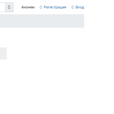
Аноним
Регистрация
Вход