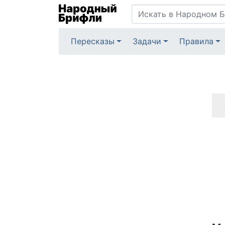
Пересказы
Задачи
Правила