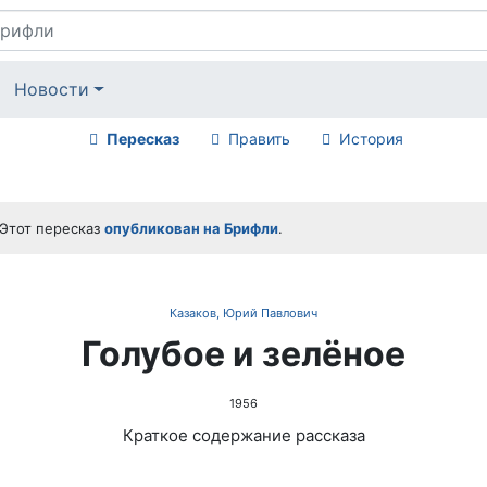
Новости
Пересказ
Править
История
Этот пересказ
опубликован на Брифли
.
Казаков, Юрий Павлович
Голубое и зелёное
1956
Краткое содержание рассказа