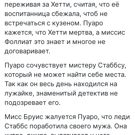
переживая за Хетти, считая, что её
воспитанница сбежала, чтоб не
встречаться с кузеном. Пуаро
кажется, что Хетти мертва, а миссис
Фоллиат это знает и многое не
договаривает.
Пуаро сочувствует мистеру Стаббсу,
который не может найти себе места.
Так как он весь день находился на
лужайке, знаменитый детектив не
подозревает его.
Мисс Бруис жалуется Пуаро, что леди
Стаббс поработила своего мужа. Она