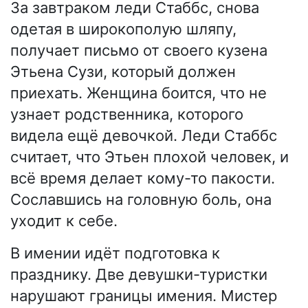
За завтраком леди Стаббс, снова
одетая в широкополую шляпу,
получает письмо от своего кузена
Этьена Сузи, который должен
приехать. Женщина боится, что не
узнает родственника, которого
видела ещё девочкой. Леди Стаббс
считает, что Этьен плохой человек, и
всё время делает кому-то пакости.
Сославшись на головную боль, она
уходит к себе.
В имении идёт подготовка к
празднику. Две девушки-туристки
нарушают границы имения. Мистер