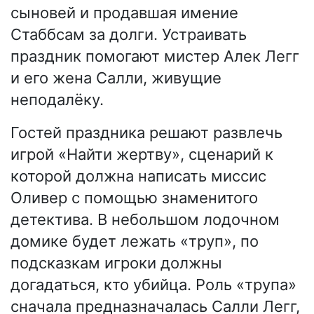
сыновей и продавшая имение
Стаббсам за долги. Устраивать
праздник помогают мистер Алек Легг
и его жена Салли, живущие
неподалёку.
Гостей праздника решают развлечь
игрой «Найти жертву», сценарий к
которой должна написать миссис
Оливер с помощью знаменитого
детектива. В небольшом лодочном
домике будет лежать «труп», по
подсказкам игроки должны
догадаться, кто убийца. Роль «трупа»
сначала предназначалась Салли Легг,