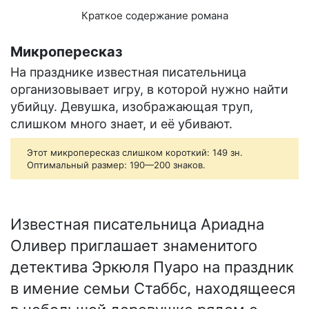
Краткое содержание романа
Микропересказ
На празднике известная писательница
организовывает игру, в которой нужно найти
убийцу. Девушка, изображающая труп,
слишком много знает, и её убивают.
Этот микропересказ слишком короткий: 149 зн.
Оптимальный размер: 190—200 знаков.
Известная писательница Ариадна
Оливер приглашает знаменитого
детектива Эркюля Пуаро на праздник
в имение семьи Стаббс, находящееся