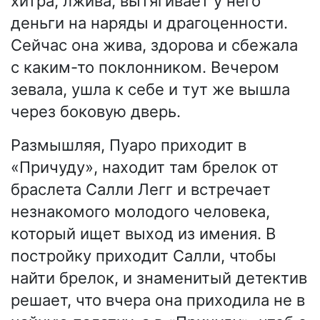
хитра, лжива, вытягивает у него
деньги на наряды и драгоценности.
Сейчас она жива, здорова и сбежала
с каким-то поклонником. Вечером
зевала, ушла к себе и тут же вышла
через боковую дверь.
Размышляя, Пуаро приходит в
«Причуду», находит там брелок от
браслета Салли Легг и встречает
незнакомого молодого человека,
который ищет выход из имения. В
постройку приходит Салли, чтобы
найти брелок, и знаменитый детектив
решает, что вчера она приходила не в