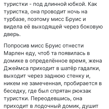
туристки - под длинной юбкой. Как
туристка, она проводит ночь на
турбазе, поэтому мисс Бруис и
видела её выходящей через боковую
дверь.
Попросив мисс Бруис отнести
Марлен еду, чтоб та появилась в
домике в определённое время, жена
Джеймса приходит в шатёр гадалки,
выходит через заднюю стенку и,
никем не замеченная, пробирается в
беседку, где был спрятан рюкзак
туристки. Переодевшись, она
приходит в лодочный домик, душит