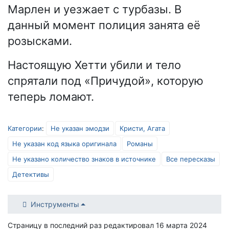
Марлен и уезжает с турбазы. В
данный момент полиция занята её
розысками.
Настоящую Хетти убили и тело
спрятали под «Причудой», которую
теперь ломают.
Категории
:
Не указан эмодзи
Кристи, Агата
Не указан код языка оригинала
Романы
Не указано количество знаков в источнике
Все пересказы
Детективы
Инструменты
Страницу в последний раз редактировал 16 марта 2024