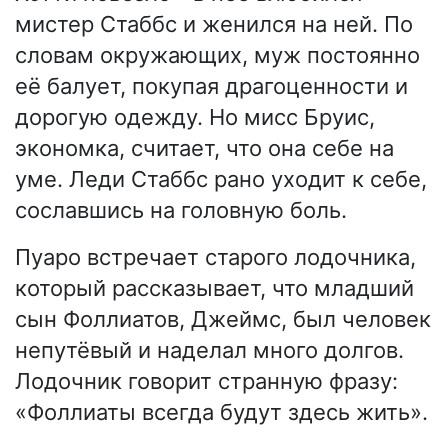
мистер Стаббс и женился на ней. По
словам окружающих, муж постоянно
её балует, покупая драгоценности и
дорогую одежду. Но мисс Бруис,
экономка, считает, что она себе на
уме. Леди Стаббс рано уходит к себе,
сославшись на головную боль.
Пуаро встречает старого лодочника,
который рассказывает, что младший
сын Фоллиатов, Джеймс, был человек
непутёвый и наделал много долгов.
Лодочник говорит странную фразу:
«Фоллиаты всегда будут здесь жить».