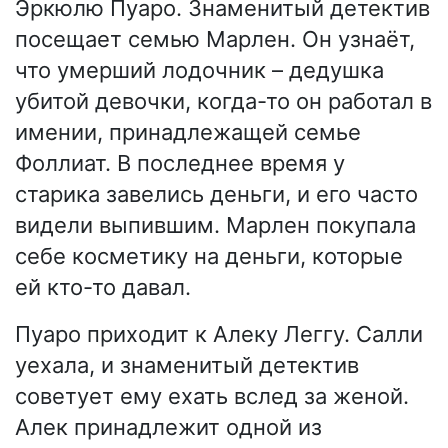
Эркюлю Пуаро. Знаменитый детектив
посещает семью Марлен. Он узнаёт,
что умерший лодочник – дедушка
убитой девочки, когда-то он работал в
имении, принадлежащей семье
Фоллиат. В последнее время у
старика завелись деньги, и его часто
видели выпившим. Марлен покупала
себе косметику на деньги, которые
ей кто-то давал.
Пуаро приходит к Алеку Леггу. Салли
уехала, и знаменитый детектив
советует ему ехать вслед за женой.
Алек принадлежит одной из