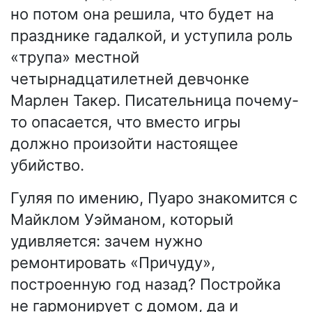
но потом она решила, что будет на
празднике гадалкой, и уступила роль
«трупа» местной
четырнадцатилетней девчонке
Марлен Такер. Писательница почему-
то опасается, что вместо игры
должно произойти настоящее
убийство.
Гуляя по имению, Пуаро знакомится с
Майклом Уэйманом, который
удивляется: зачем нужно
ремонтировать «Причуду»,
построенную год назад? Постройка
не гармонирует с домом, да и