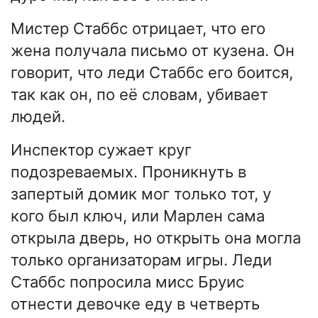
Мистер Стаббс отрицает, что его
жена получала письмо от кузена. Он
говорит, что леди Стаббс его боится,
так как он, по её словам, убивает
людей.
Инспектор сужает круг
подозреваемых. Проникнуть в
запертый домик мог только тот, у
кого был ключ, или Марлен сама
открыла дверь, но открыть она могла
только организаторам игры. Леди
Стаббс попросила мисс Бруис
отнести девочке еду в четверть