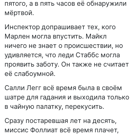
пятого, а в пять часов её обнаружили
мёртвой.
Инспектор допрашивает тех, кого
Марлен могла впустить. Майкл
ничего не знает о происшествии, но
удивляется, что леди Стаббс могла
проявить заботу. Он также не считает
её слабоумной.
Салли Легг всё время была в своём
шатре для гадания и выходила только
в чайную палатку, перекусить.
Сразу постаревшая лет на десять,
миссис Фоллиат всё время плачет,