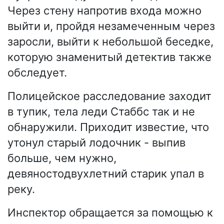
Через стену напротив входа можно
выйти и, пройдя незамеченным через
заросли, выйти к небольшой беседке,
которую знаменитый детектив также
обследует.
Полицейское расследование заходит
в тупик, тела леди Стаббс так и не
обнаружили. Приходит известие, что
утонул старый лодочник - выпив
больше, чем нужно,
девяностодвухлетний старик упал в
реку.
Инспектор обращается за помощью к