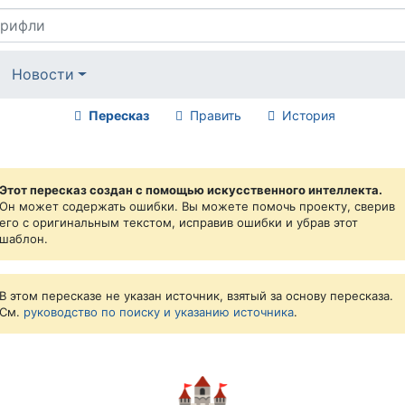
Новости
Пересказ
Править
История
Этот пересказ создан с помощью искусственного интеллекта.
Он может содержать ошибки. Вы можете помочь проекту, сверив
его с оригинальным текстом, исправив ошибки и убрав этот
шаблон.
В этом пересказе не указан источник, взятый за основу пересказа.
См.
руководство по поиску и указанию источника
.
🏰