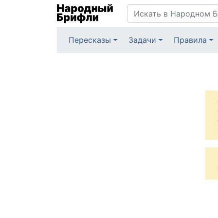
Пересказы
Задачи
Правила