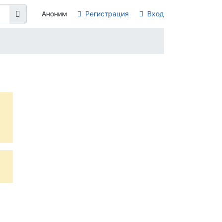
Аноним
Регистрация
Вход