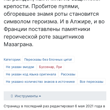
крепости. Пробитое пулями,
обгоревшее знамя роты становится
символом героизма. И в Алжире, и во
Франции поставлены памятники
героической роте защитников
Мазаграна.
Категории
:
Пересказы без блочных цитат
Не указан эмодзи
Буссенар, Луи
Не указан код языка оригинала
Рассказы
Не указано количество знаков в источнике
Все пересказы
Инструменты
Страницу в последний раз редактировал 6 мая 2021 года в