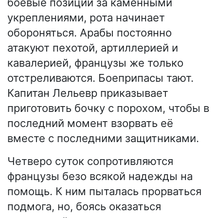
боевые позиции за каменными
укреплениями, рота начинает
обороняться. Арабы постоянно
атакуют пехотой, артиллерией и
кавалерией, французы же только
отстреливаются. Боеприпасы тают.
Капитан Лельевр приказывает
приготовить бочку с порохом, чтобы в
последний момент взорвать её
вместе с последними защитниками.
Четверо суток сопротивляются
французы безо всякой надежды на
помощь. К ним пыталась прорваться
подмога, но, боясь оказаться