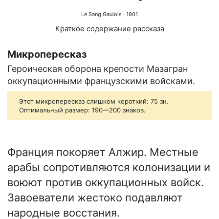
Le Sang Gaulois
· 1901
Краткое содержание рассказа
Микропересказ
Героическая оборона крепости Мазагран
оккупационными французскими войсками.
Этот микропересказ слишком короткий: 75 зн.
Оптимальный размер: 190—200 знаков.
Франция покоряет Алжир. Местные
арабы сопротивляются колонизации и
воюют против оккупационных войск.
Завоеватели жестоко подавляют
народные восстания.