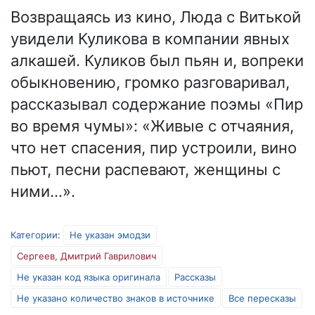
Возвращаясь из кино, Люда с Витькой
увидели Куликова в компании явных
алкашей. Куликов был пьян и, вопреки
обыкновению, громко разговаривал,
рассказывал содержание поэмы «Пир
во время чумы»: «Живые с отчаяния,
что нет спасения, пир устроили, вино
пьют, песни распевают, женщины с
ними…».
Категории
:
Не указан эмодзи
Сергеев, Дмитрий Гаврилович
Не указан код языка оригинала
Рассказы
Не указано количество знаков в источнике
Все пересказы