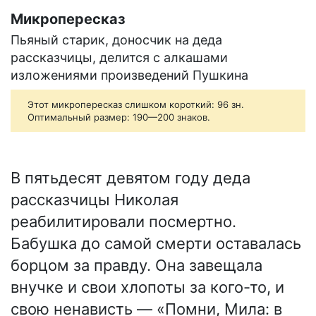
Микропересказ
Пьяный старик, доносчик на деда
рассказчицы, делится с алкашами
изложениями произведений Пушкина
Этот микропересказ слишком короткий: 96 зн.
Оптимальный размер: 190—200 знаков.
В пятьдесят девятом году деда
рассказчицы Николая
реабилитировали посмертно.
Бабушка до самой смерти оставалась
борцом за правду. Она завещала
внучке и свои хлопоты за кого-то, и
свою ненависть — «Помни, Мила: в