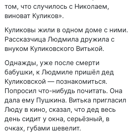
том, что случилось с Николаем,
виноват Куликов».
Куликовы жили в одном доме с ними.
Рассказчица Людмила дружила с
внуком Куликовского Витькой.
Однажды, уже после смерти
бабушки, к Людмиле пришёл дед
Куликовской — познакомиться.
Попросил что-нибудь почитать. Она
дала ему Пушкина. Витька пригласил
Люду в кино, сказал, что дед весь
день сидит у окна, серьёзный, в
очках, губами шевелит.