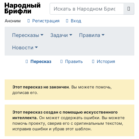
Аноним
Регистрация
Вход
Пересказы
Задачи
Правила
Новости
Пересказ
Править
История
Этот пересказ не закончен
. Вы можете помочь,
дописав его.
Этот пересказ создан с помощью искусственного
интеллекта.
Он может содержать ошибки. Вы можете
помочь проекту, сверив его с оригинальным текстом,
исправив ошибки и убрав этот шаблон.