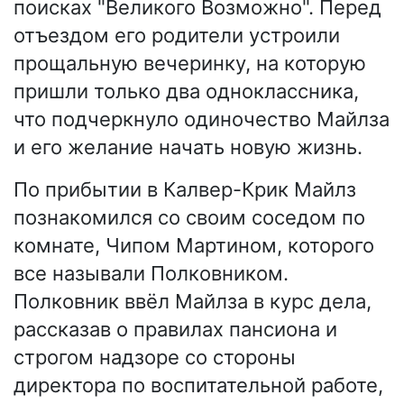
поисках "Великого Возможно". Перед
отъездом его родители устроили
прощальную вечеринку, на которую
пришли только два одноклассника,
что подчеркнуло одиночество Майлза
и его желание начать новую жизнь.
По прибытии в Калвер-Крик Майлз
познакомился со своим соседом по
комнате, Чипом Мартином, которого
все называли Полковником.
Полковник ввёл Майлза в курс дела,
рассказав о правилах пансиона и
строгом надзоре со стороны
директора по воспитательной работе,