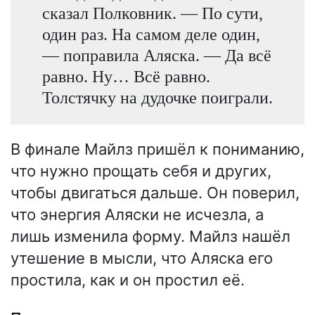
сказал Полковник. — По сути,
один раз. На самом деле один,
— поправила Аляска. — Да всё
равно. Ну… Всё равно.
Толстячку на дудочке поиграли.
В финале Майлз пришёл к пониманию,
что нужно прощать себя и других,
чтобы двигаться дальше. Он поверил,
что энергия Аляски не исчезла, а
лишь изменила форму. Майлз нашёл
утешение в мысли, что Аляска его
простила, как и он простил её.