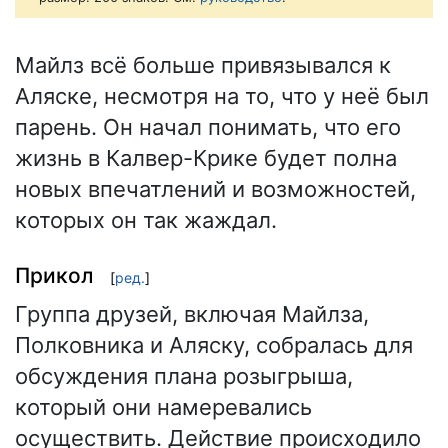
Майлз всё больше привязывался к
Аляске, несмотря на то, что у неё был
парень. Он начал понимать, что его
жизнь в Калвер-Крике будет полна
новых впечатлений и возможностей,
которых он так жаждал.
Прикол
[
ред.
]
Группа друзей, включая Майлза,
Полковника и Аляску, собралась для
обсуждения плана розыгрыша,
который они намеревались
осуществить. Действие происходило