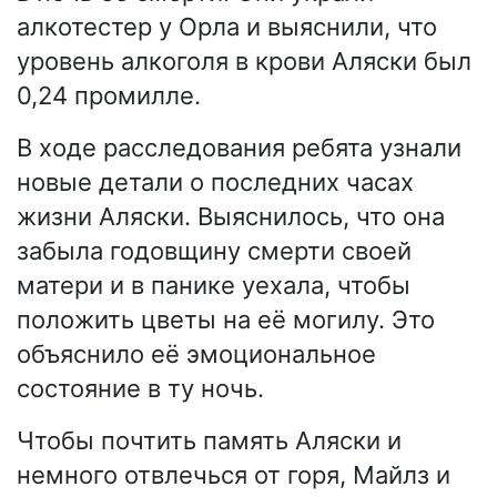
алкотестер у Орла и выяснили, что
уровень алкоголя в крови Аляски был
0,24 промилле.
В ходе расследования ребята узнали
новые детали о последних часах
жизни Аляски. Выяснилось, что она
забыла годовщину смерти своей
матери и в панике уехала, чтобы
положить цветы на её могилу. Это
объяснило её эмоциональное
состояние в ту ночь.
Чтобы почтить память Аляски и
немного отвлечься от горя, Майлз и