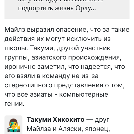
подпортить жизнь Орлу...
Майлз выразил опасение, что за такие
действия их могут исключить из
школы. Такуми, другой участник
группы, азиатского происхождения,
иронично заметил, что надеется, что
его взяли в команду не из-за
стереотипного представления о том,
что все азиаты - компьютерные
гении.
Такуми Хикохито
— друг
👨‍🎤
Майлза и Аляски, японец,