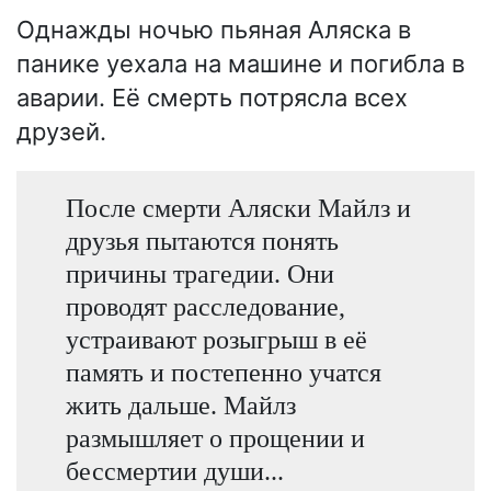
Однажды ночью пьяная Аляска в
панике уехала на машине и погибла в
аварии. Её смерть потрясла всех
друзей.
После смерти Аляски Майлз и
друзья пытаются понять
причины трагедии. Они
проводят расследование,
устраивают розыгрыш в её
память и постепенно учатся
жить дальше. Майлз
размышляет о прощении и
бессмертии души...