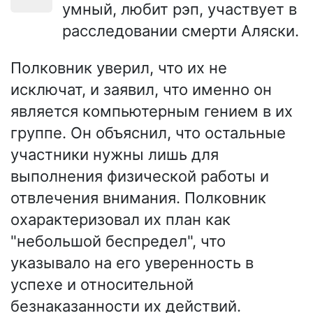
умный, любит рэп, участвует в
расследовании смерти Аляски.
Полковник уверил, что их не
исключат, и заявил, что именно он
является компьютерным гением в их
группе. Он объяснил, что остальные
участники нужны лишь для
выполнения физической работы и
отвлечения внимания. Полковник
охарактеризовал их план как
"небольшой беспредел", что
указывало на его уверенность в
успехе и относительной
безнаказанности их действий.