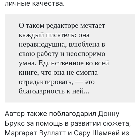
личные качества.
О таком редакторе мечтает
каждый писатель: она
неравнодушна, влюблена в
свою работу и неоспоримо
умна. Единственное во всей
книге, что она не смогла
отредактировать, — это
благодарность к ней...
Автор также поблагодарил Донну
Брукс за помощь в развитии сюжета,
Маргарет Вуллатт и Сару Шамвей из