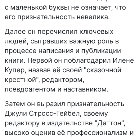
с маленькой буквы не означает, что
его признательность невелика.
Далее он перечислил ключевых
людей, сыгравших важную роль в
процессе написания и публикации
книги. Первой он поблагодарил Илене
Купер, назвав её своей "сказочной
крестной", редактором,
псевдоагентом и наставником.
Затем он выразил признательность
Джули Стросс-Гейбел, своему
редактору в издательстве "Даттон",
высоко оценив её профессионализм и