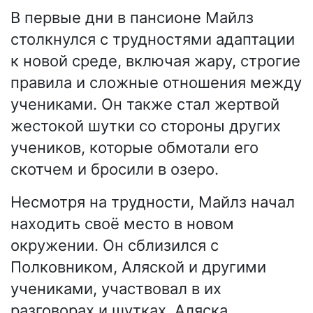
В первые дни в пансионе Майлз
столкнулся с трудностями адаптации
к новой среде, включая жару, строгие
правила и сложные отношения между
учениками. Он также стал жертвой
жестокой шутки со стороны других
учеников, которые обмотали его
скотчем и бросили в озеро.
Несмотря на трудности, Майлз начал
находить своё место в новом
окружении. Он сблизился с
Полковником, Аляской и другими
учениками, участвовал в их
разговорах и шутках. Аляска