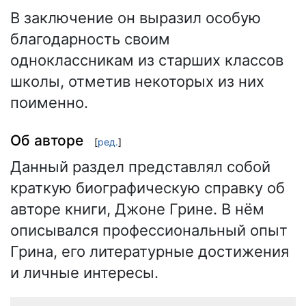
В заключение он выразил особую
благодарность своим
одноклассникам из старших классов
школы, отметив некоторых из них
поименно.
Об авторе
[
ред.
]
Данный раздел представлял собой
краткую биографическую справку об
авторе книги, Джоне Грине. В нём
описывался профессиональный опыт
Грина, его литературные достижения
и личные интересы.