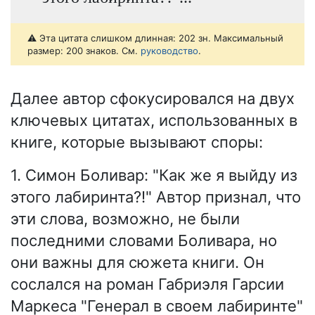
⚠️ Эта цитата слишком длинная: 202 зн. Максимальный
размер: 200 знаков. См.
руководство
.
Далее автор сфокусировался на двух
ключевых цитатах, использованных в
книге, которые вызывают споры:
1. Симон Боливар: "Как же я выйду из
этого лабиринта?!" Автор признал, что
эти слова, возможно, не были
последними словами Боливара, но
они важны для сюжета книги. Он
сослался на роман Габриэля Гарсии
Маркеса "Генерал в своем лабиринте"