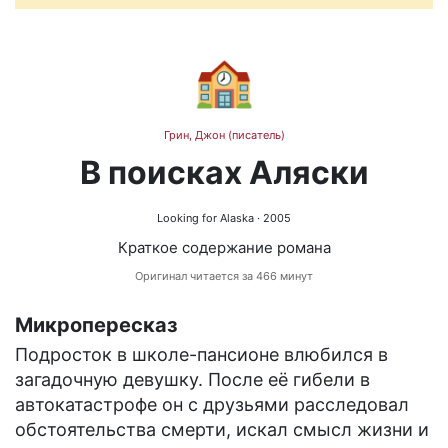
🏫
Грин, Джон (писатель)
В поисках Аляски
Looking for Alaska
· 2005
Краткое содержание романа
Оригинал читается за 466 минут
Микропересказ
Подросток в школе-пансионе влюбился в
загадочную девушку. После её гибели в
автокатастрофе он с друзьями расследовал
обстоятельства смерти, искал смысл жизни и