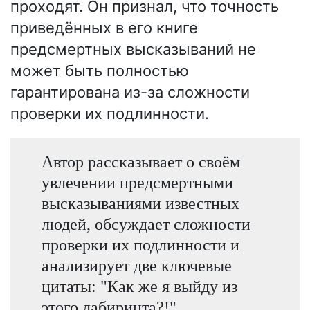
проходят. Он признал, что точность
приведённых в его книге
предсмертных высказываний не
может быть полностью
гарантирована из-за сложности
проверки их подлинности.
Автор рассказывает о своём
увлечении предсмертными
высказываниями известных
людей, обсуждает сложности
проверки их подлинности и
анализирует две ключевые
цитаты: "Как же я выйду из
этого лабиринта?!"...