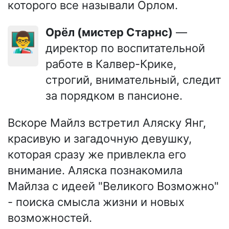
которого все называли Орлом.
Орёл (мистер Старнс)
—
👨‍🏫
директор по воспитательной
работе в Калвер-Крике,
строгий, внимательный, следит
за порядком в пансионе.
Вскоре Майлз встретил Аляску Янг,
красивую и загадочную девушку,
которая сразу же привлекла его
внимание. Аляска познакомила
Майлза с идеей "Великого Возможно"
- поиска смысла жизни и новых
возможностей.