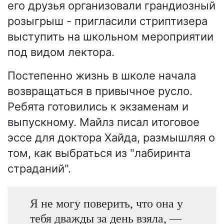
его друзья организовали грандиозный
розыгрыш - пригласили стриптизера
выступить на школьном мероприятии
под видом лектора.
Постепенно жизнь в школе начала
возвращаться в привычное русло.
Ребята готовились к экзаменам и
выпускному. Майлз писал итоговое
эссе для доктора Хайда, размышляя о
том, как выбраться из "лабиринта
страданий".
Я не могу поверить, что она у
тебя дважды за день взяла, —