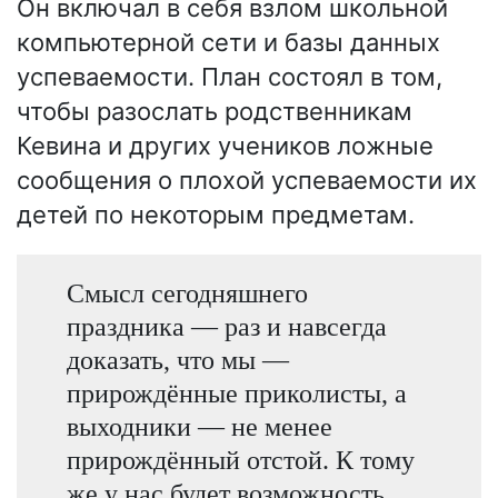
Он включал в себя взлом школьной
компьютерной сети и базы данных
успеваемости. План состоял в том,
чтобы разослать родственникам
Кевина и других учеников ложные
сообщения о плохой успеваемости их
детей по некоторым предметам.
Смысл сегодняшнего
праздника — раз и навсегда
доказать, что мы —
прирождённые приколисты, а
выходники — не менее
прирождённый отстой. К тому
же у нас будет возможность