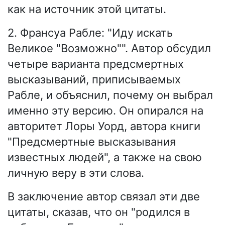
как на источник этой цитаты.
2. Франсуа Рабле: "Иду искать
Великое "Возможно"". Автор обсудил
четыре варианта предсмертных
высказываний, приписываемых
Рабле, и объяснил, почему он выбрал
именно эту версию. Он опирался на
авторитет Лоры Уорд, автора книги
"Предсмертные высказывания
известных людей", а также на свою
личную веру в эти слова.
В заключение автор связал эти две
цитаты, сказав, что он "родился в