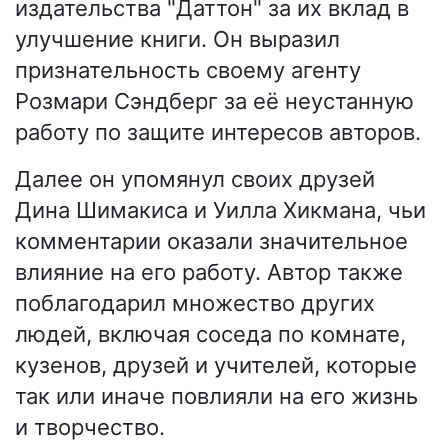
издательства "Даттон" за их вклад в
улучшение книги. Он выразил
признательность своему агенту
Розмари Сэндберг за её неустанную
работу по защите интересов авторов.
Далее он упомянул своих друзей
Дина Шимакиса и Уилла Хикмана, чьи
комментарии оказали значительное
влияние на его работу. Автор также
поблагодарил множество других
людей, включая соседа по комнате,
кузенов, друзей и учителей, которые
так или иначе повлияли на его жизнь
и творчество.