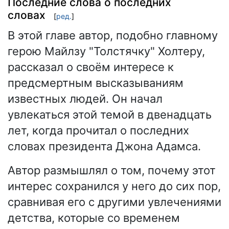
Последние слова о последних
словах
[
ред.
]
В этой главе автор, подобно главному
герою Майлзу "Толстячку" Холтеру,
рассказал о своём интересе к
предсмертным высказываниям
известных людей. Он начал
увлекаться этой темой в двенадцать
лет, когда прочитал о последних
словах президента Джона Адамса.
Автор размышлял о том, почему этот
интерес сохранился у него до сих пор,
сравнивая его с другими увлечениями
детства, которые со временем