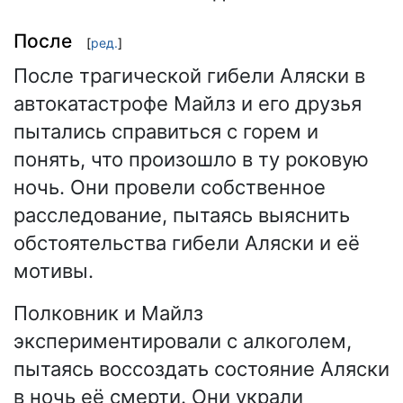
После
[
ред.
]
После трагической гибели Аляски в
автокатастрофе Майлз и его друзья
пытались справиться с горем и
понять, что произошло в ту роковую
ночь. Они провели собственное
расследование, пытаясь выяснить
обстоятельства гибели Аляски и её
мотивы.
Полковник и Майлз
экспериментировали с алкоголем,
пытаясь воссоздать состояние Аляски
в ночь её смерти. Они украли