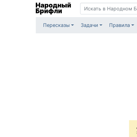
Пересказы
Задачи
Правила