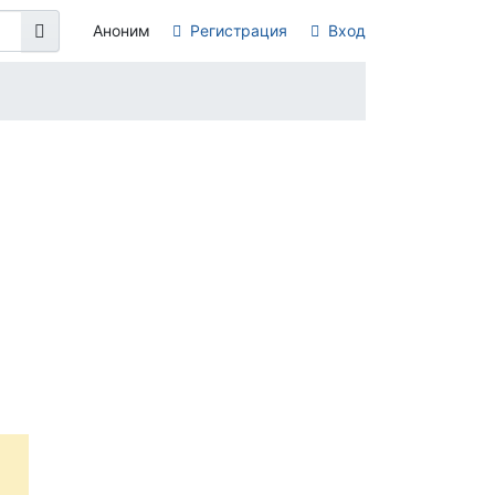
Аноним
Регистрация
Вход