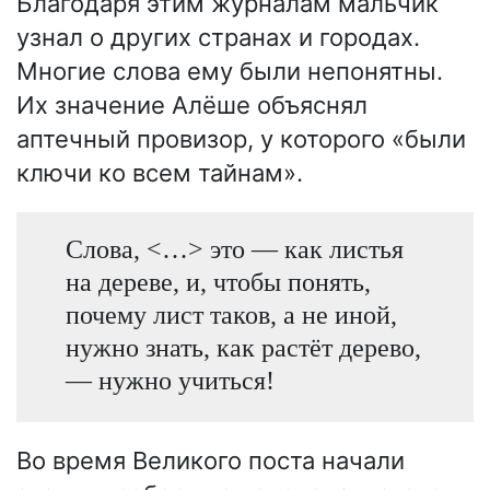
Благодаря этим журналам мальчик
узнал о других странах и городах.
Многие слова ему были непонятны.
Их значение Алёше объяснял
аптечный провизор, у которого «были
ключи ко всем тайнам».
Слова, <…> это — как листья
на дереве, и, чтобы понять,
почему лист таков, а не иной,
нужно знать, как растёт дерево,
— нужно учиться!
Во время Великого поста начали