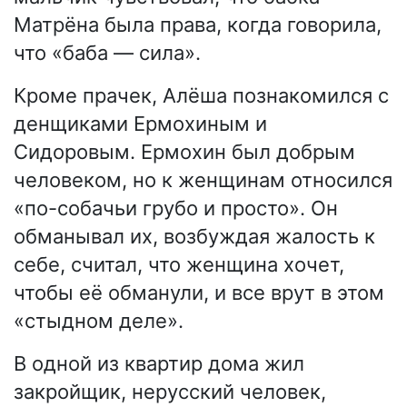
Матрёна была права, когда говорила,
что «баба — сила».
Кроме прачек, Алёша познакомился с
денщиками Ермохиным и
Сидоровым. Ермохин был добрым
человеком, но к женщинам относился
«по-собачьи грубо и просто». Он
обманывал их, возбуждая жалость к
себе, считал, что женщина хочет,
чтобы её обманули, и все врут в этом
«стыдном деле».
В одной из квартир дома жил
закройщик, нерусский человек,