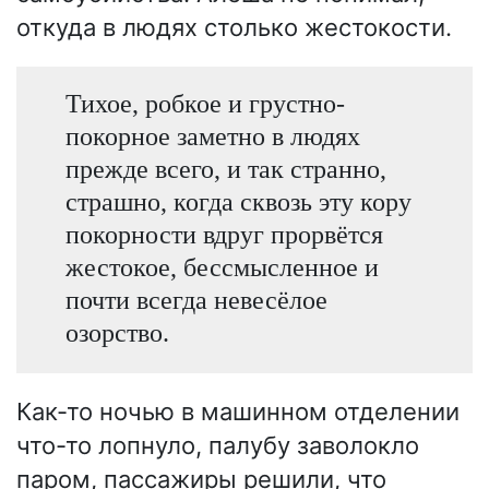
откуда в людях столько жестокости.
Тихое, робкое и грустно-
покорное заметно в людях
прежде всего, и так странно,
страшно, когда сквозь эту кору
покорности вдруг прорвётся
жестокое, бессмысленное и
почти всегда невесёлое
озорство.
Как-то ночью в машинном отделении
что-то лопнуло, палубу заволокло
паром, пассажиры решили, что