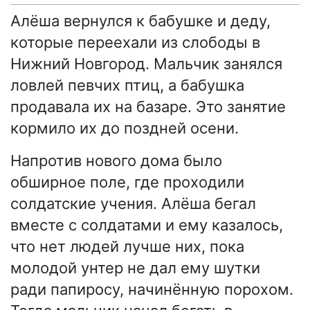
Алёша вернулся к бабушке и деду,
которые переехали из слободы в
Нижний Новгород. Мальчик занялся
ловлей певчих птиц, а бабушка
продавала их на базаре. Это занятие
кормило их до поздней осени.
Напротив нового дома было
обширное поле, где проходили
солдатские учения. Алёша бегал
вместе с солдатами и ему казалось,
что нет людей лучше них, пока
молодой унтер не дал ему шутки
ради папиросу, начинённую порохом.