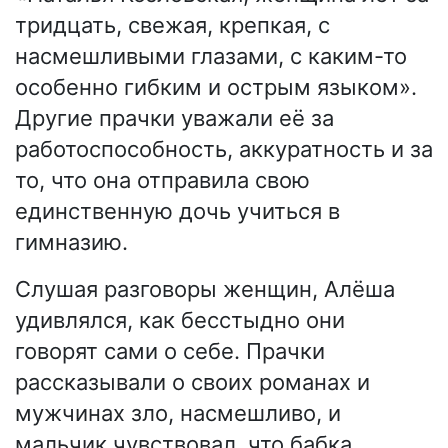
тридцать, свежая, крепкая, с
насмешливыми глазами, с каким-то
особенно гибким и острым языком».
Другие прачки уважали её за
работоспособность, аккуратность и за
то, что она отправила свою
единственную дочь учиться в
гимназию.
Слушая разговоры женщин, Алёша
удивлялся, как бесстыдно они
говорят сами о себе. Прачки
рассказывали о своих романах и
мужчинах зло, насмешливо, и
мальчик чувствовал, что бабка