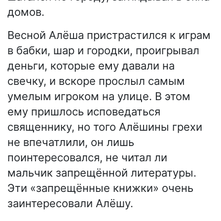
домов.
Весной Алёша пристрастился к играм
в бабки, шар и городки, проигрывал
деньги, которые ему давали на
свечку, и вскоре прослыл самым
умелым игроком на улице. В этом
ему пришлось исповедаться
священнику, но того Алёшины грехи
не впечатлили, он лишь
поинтересовался, не читал ли
мальчик запрещённой литературы.
Эти «запрещённые книжки» очень
заинтересовали Алёшу.