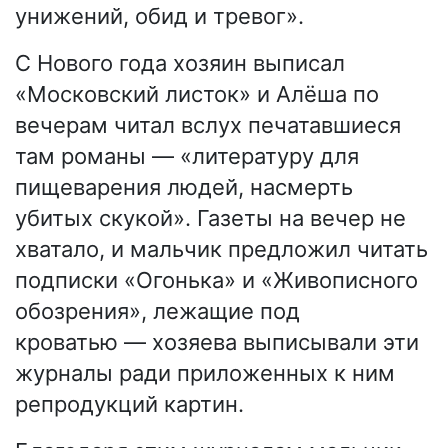
унижений, обид и тревог».
С Нового года хозяин выписал
«Московский листок» и Алёша по
вечерам читал вслух печатавшиеся
там романы — «литературу для
пищеварения людей, насмерть
убитых скукой». Газеты на вечер не
хватало, и мальчик предложил читать
подписки «Огонька» и «Живописного
обозрения», лежащие под
кроватью — хозяева выписывали эти
журналы ради приложенных к ним
репродукций картин.