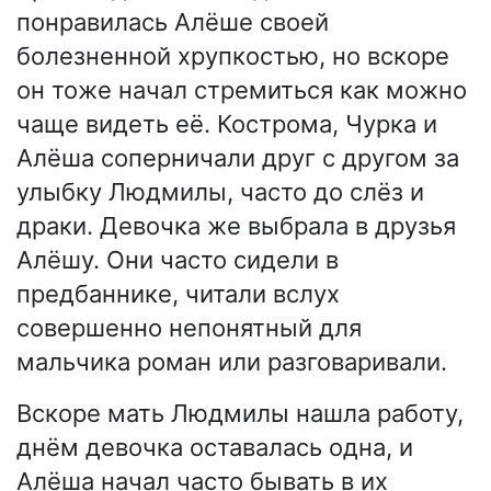
понравилась Алёше своей
болезненной хрупкостью, но вскоре
он тоже начал стремиться как можно
чаще видеть её. Кострома, Чурка и
Алёша соперничали друг с другом за
улыбку Людмилы, часто до слёз и
драки. Девочка же выбрала в друзья
Алёшу. Они часто сидели в
предбаннике, читали вслух
совершенно непонятный для
мальчика роман или разговаривали.
Вскоре мать Людмилы нашла работу,
днём девочка оставалась одна, и
Алёша начал часто бывать в их