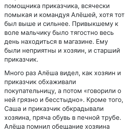
помощника приказчика, всячески
помыкая и командуя Алёшей, хотя тот
был выше и сильнее. Привыкшему к
воле мальчику было тягостно весь
день находиться в магазине. Ему
были неприятны и хозяин, и старший
приказчик.
Много раз Алёша видел, как хозяин и
приказчик обхаживали
покупательницу, а потом «говорили о
ней грязно и бесстыдно». Кроме того,
Саша и приказчик обкрадывали
хозяина, пряча обувь в печной трубе.
Алёша помнил обещание хозяина