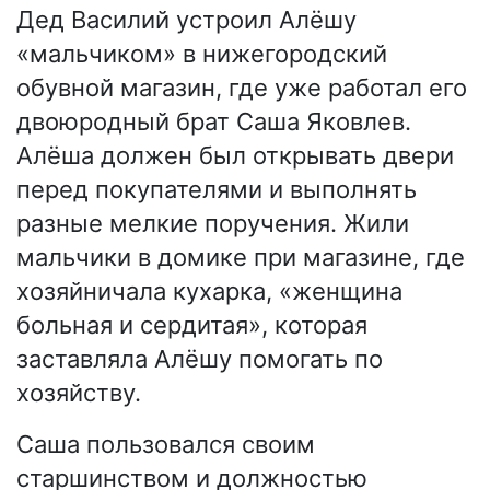
Дед Василий устроил Алёшу
«мальчиком» в нижегородский
обувной магазин, где уже работал его
двоюродный брат Саша Яковлев.
Алёша должен был открывать двери
перед покупателями и выполнять
разные мелкие поручения. Жили
мальчики в домике при магазине, где
хозяйничала кухарка, «женщина
больная и сердитая», которая
заставляла Алёшу помогать по
хозяйству.
Саша пользовался своим
старшинством и должностью