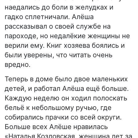
наедались до боли в желудках и
гадко сплетничали. Алёша
рассказывал о своей службе на
пароходе, но недалёкие женщины не
верили ему. Книг хозяева боялись и
были уверены, что читать очень
вредно.
Теперь в доме было двое маленьких
детей, и работал Алёша ещё больше.
Каждую неделю он ходил полоскать
бельё к небольшому ручью, где
собирались прачки со всей округи.
Больше всех Алёше нравилась
«Наталья Козловская, женщина лет за