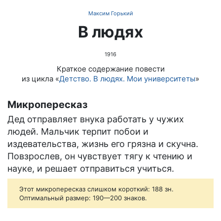
Максим Горький
В людях
1916
Краткое содержание повести
из цикла «
Детство. В людях. Мои университеты
»
Микропересказ
Дед отправляет внука работать у чужих
людей. Мальчик терпит побои и
издевательства, жизнь его грязна и скучна.
Повзрослев, он чувствует тягу к чтению и
науке, и решает отправиться учиться.
Этот микропересказ слишком короткий: 188 зн.
Оптимальный размер: 190—200 знаков.