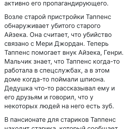
активно его пропагандирующего.
Возле старой пристройки Таппенс
обнаруживает убитого старого
Айзека. Она считает, что убийство
связано с Мери Джордан. Теперь
Таппенс помогает внук Айзека, Генри.
Мальчик знает, что Таппенс когда-то
работала в спецслужбах, а в этом
доме когда-то поймали шпиона.
Дедушка что-то рассказывал ему и
его друзьям и говорил, что у
некоторых людей на него есть зуб.
В пансионате для стариков Таппенс
находит старика, который сообщает,