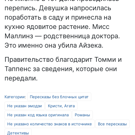
перепись. Девушка напросилась
поработать в саду и принесла на
кухню ядовитое растение. Мисс
Маллинз — родственница доктора.
Это именно она убила Айзека.
Правительство благодарит Томми и
Таппенс за сведения, которые они
передали.
Категории
:
Пересказы без блочных цитат
Не указан эмодзи
Кристи, Агата
Не указан код языка оригинала
Романы
Не указано количество знаков в источнике
Все пересказы
Детективы