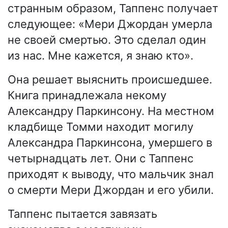
странным образом, Таппенс получает
следующее: «Мери Джордан умерла
не своей смертью. Это сделал один
из нас. Мне кажется, я знаю кто».
Она решает выяснить происшедшее.
Книга принадлежала некому
Александру Паркинсону. На местном
кладбище Томми находит могилу
Александра Паркинсона, умершего в
четырнадцать лет. Они с Таппенс
приходят к выводу, что мальчик знал
о смерти Мери Джордан и его убили.
Таппенс пытается завязать