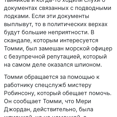
документах связанных с подводными
лодками. Если эти документы
выплывут, то в политических верхах
будут большие неприятности. В
скандале, которым интересуется
Томми, был замешан морской офицер
с безупречной репутацией, который
на самом деле оказался шпионом.
Томми обращается за помощью к
работнику спецслужб мистеру
Робинсону, который обещает помочь.
Он сообщает Томми, что Мери
Джордан, действительно, была