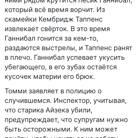
который всё время ворчит. Из
скамейки Кембридж Таппенс
извлекает свёрток. В это время
Ганнибал гонится за кем-то,
раздаются выстрелы, и Таппенс ранят
в плечо. Ганнибал успевает укусить
убегающего, в его зубах остаётся
кусочек материи его брюк.
Томми заявляет в полицию о
случившемся. Инспектор, учитывая,
что старика Айзека убили,
предупреждает, что супругам нужно
быть осторожными. К ним может