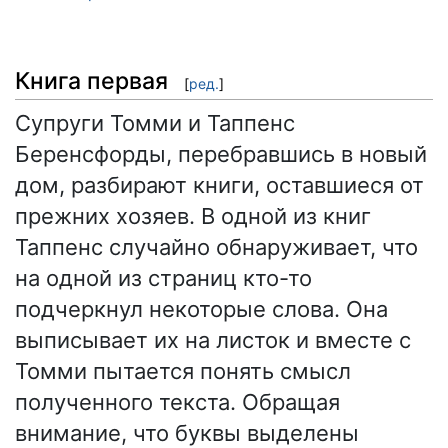
Книга первая
[
ред.
]
Супруги Томми и Таппенс
Беренсфорды, перебравшись в новый
дом, разбирают книги, оставшиеся от
прежних хозяев. В одной из книг
Таппенс случайно обнаруживает, что
на одной из страниц кто-то
подчеркнул некоторые слова. Она
выписывает их на листок и вместе с
Томми пытается понять смысл
полученного текста. Обращая
внимание, что буквы выделены