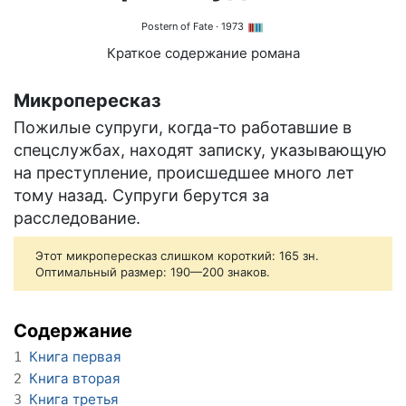
Postern of Fate
· 1973
Краткое содержание романа
Микропересказ
Пожилые супруги, когда-то работавшие в
спецслужбах, находят записку, указывающую
на преступление, происшедшее много лет
тому назад. Супруги берутся за
расследование.
Этот микропересказ слишком короткий: 165 зн.
Оптимальный размер: 190—200 знаков.
Содержание
Книга первая
1
Книга вторая
2
Книга третья
3