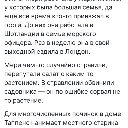
у которых была большая семья, да
ещё всё время кто-то приезжал в
гости. До них она работала в
Шотландии в семье морского
офицера. Раз в неделю она в свой
выходной ездила в Лондон.
Мери чем-то случайно отравили,
перепутали салат с каким то
растением. В отравлении обвинили
садовника — он по ошибке сорвал не
то растение.
Для многочисленных починок в доме
Таппенс нанимает местного старика