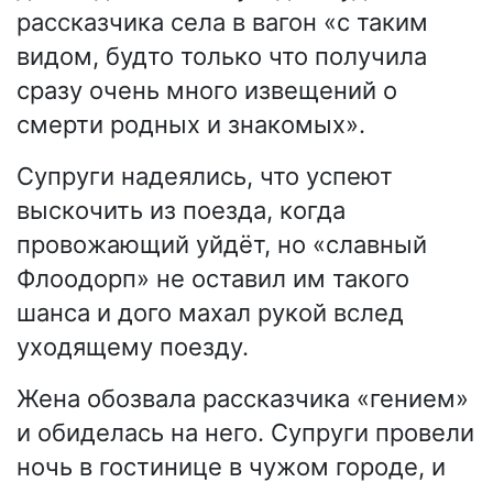
рассказчика села в вагон «с таким
видом, будто только что получила
сразу очень много извещений о
смерти родных и знакомых».
Супруги надеялись, что успеют
выскочить из поезда, когда
провожающий уйдёт, но «славный
Флоодорп» не оставил им такого
шанса и дого махал рукой вслед
уходящему поезду.
Жена обозвала рассказчика «гением»
и обиделась на него. Супруги провели
ночь в гостинице в чужом городе, и