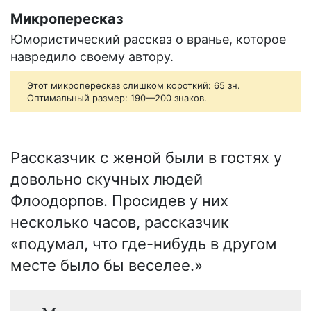
Микропересказ
Юмористический рассказ о вранье, которое
навредило своему автору.
Этот микропересказ слишком короткий: 65 зн.
Оптимальный размер: 190—200 знаков.
Рассказчик с женой были в гостях у
довольно скучных людей
Флоодорпов. Просидев у них
несколько часов, рассказчик
«подумал, что где-нибудь в другом
месте было бы веселее.»