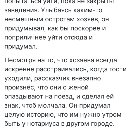
попытаться уйти, пока не закрыты
заведения. Улыбаясь каким-то
несмешным остротам хозяев, он
придумывал, как бы поскорее и
поприличнее уйти отсюда и
придумал.
Несмотря на то, что хозяева всегда
искренне расстраивались, когда гости
уходили, рассказчик внезапно
произнёс, что они с женой
опаздывают на поезд, и сделал ей
знак, чтоб молчала. Он придумал
целую историю, что им нужно утром
быть у нотариуса в другом городе.