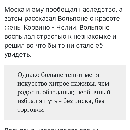
Моска и ему пообещал наследство, а
затем рассказал Вольпоне о красоте
жены Корвино - Челии. Вольпоне
воспылал страстью к незнакомке и
решил во что бы то ни стало её
увидеть.
Однако больше тешит меня
искусство хитрое наживы, чем
радость обладанья; необычный
избрал я путь - без риска, без
торговли