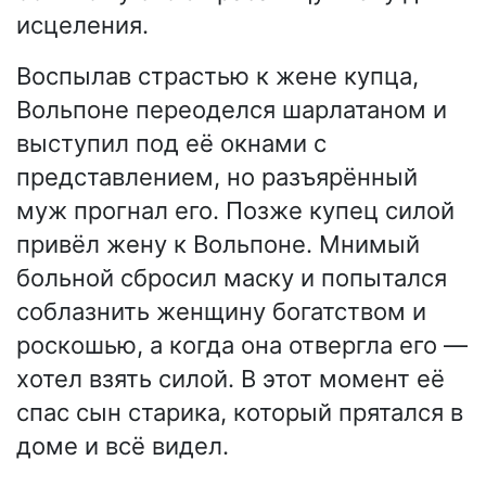
исцеления.
Воспылав страстью к жене купца,
Вольпоне переоделся шарлатаном и
выступил под её окнами с
представлением, но разъярённый
муж прогнал его. Позже купец силой
привёл жену к Вольпоне. Мнимый
больной сбросил маску и попытался
соблазнить женщину богатством и
роскошью, а когда она отвергла его —
хотел взять силой. В этот момент её
спас сын старика, который прятался в
доме и всё видел.