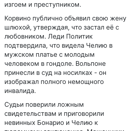
изгоем и преступником.
Корвино публично объявил свою жену
шлюхой, утверждая, что застал её с
любовником. Леди Политик
подтвердила, что видела Челию в
мужском платье с молодым
человеком в гондоле. Вольпоне
принесли в суд на носилках - он
изображал полного немощного
инвалида.
Судьи поверили ложным
свидетельствам и приговорили
невинных Бонарио и Челию к