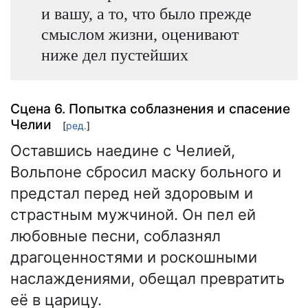
и вашу, а то, что было прежде
смыслом жизни, оценивают
ниже дел пустейших
Сцена 6. Попытка соблазнения и спасение
Челии
[
ред.
]
Оставшись наедине с Челией,
Вольпоне сбросил маску больного и
предстал перед ней здоровым и
страстным мужчиной. Он пел ей
любовные песни, соблазнял
драгоценностями и роскошными
наслаждениями, обещал превратить
её в царицу.