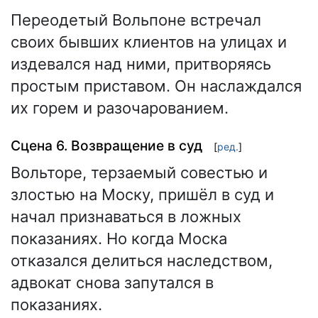
Переодетый Вольпоне встречал
своих бывших клиентов на улицах и
издевался над ними, притворяясь
простым приставом. Он наслаждался
их горем и разочарованием.
Сцена 6. Возвращение в суд
[
ред.
]
Вольторе, терзаемый совестью и
злостью на Моску, пришёл в суд и
начал признаваться в ложных
показаниях. Но когда Моска
отказался делиться наследством,
адвокат снова запутался в
показаниях.