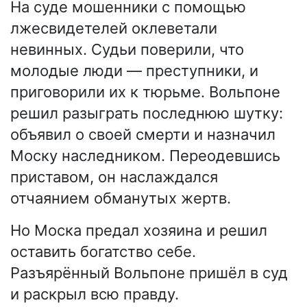
На суде мошенники с помощью
лжесвидетелей оклеветали
невинных. Судьи поверили, что
молодые люди — преступники, и
приговорили их к тюрьме. Вольпоне
решил разыграть последнюю шутку:
объявил о своей смерти и назначил
Моску наследником. Переодевшись
приставом, он наслаждался
отчаянием обманутых жертв.
Но Моска предал хозяина и решил
оставить богатство себе.
Разъярённый Вольпоне пришёл в суд
и раскрыл всю правду.