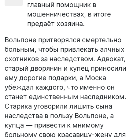
главный помощник в
мошенничествах, в итоге
предаёт хозяина.
Вольпоне притворялся смертельно
больным, чтобы привлекать алчных
охотников за наследством. Адвокат,
старый дворянин и купец приносили
ему дорогие подарки, а Моска
убеждал каждого, что именно он
станет единственным наследником.
Старика уговорили лишить сына
наследства в пользу Вольпоне, а
купца — привести к мнимому
больному свою красавицу-жену для