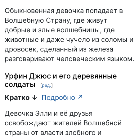
Обыкновенная девочка попадает в
Волшебную Страну, где живут
добрые и злые волшебницы, где
животные и даже чучело из соломы и
дровосек, сделанный из железа
разговаривают человеческим языком.
Урфин Джюс и его деревянные
солдаты
[
ред.
]
Кратко ↓
Подробно ↗
Девочка Элли и её друзья
освобождают жителей Волшебной
страны от власти злобного и