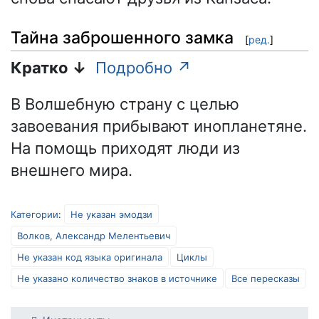
Тайна заброшенного замка
[
ред.
]
Кратко ↓
Подробно ↗
В Волшебную страну с целью
завоевания прибывают инопланетяне.
На помощь приходят люди из
внешнего мира.
Категории
:
Не указан эмодзи
Волков, Александр Мелентьевич
Не указан код языка оригинала
Циклы
Не указано количество знаков в источнике
Все пересказы