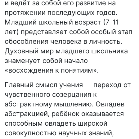
и ведёт за собой его развитие на
протяжении последующих годов.
Младший школьный возраст (7-11
лет) представляет собой особый этап
обособления человека в личность.
Духовный мир младшего школьника
знаменует собой начало
«восхождения к понятиям».
Главный смысл учения — переход от
чувственного созерцания к
абстрактному мышлению. Овладев
абстракцией, ребёнок оказывается
способным овладеть широкой
совокупностью научных знаний,