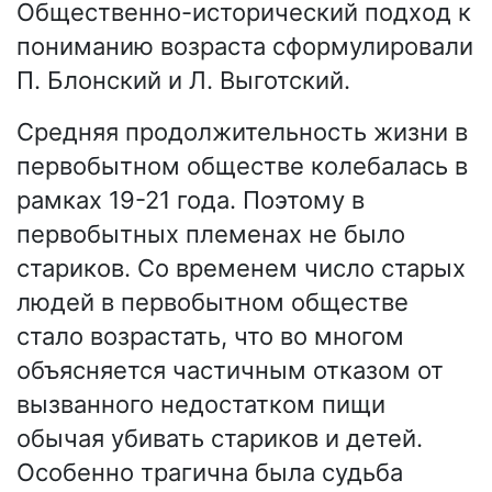
Общественно-исторический подход к
пониманию возраста сформулировали
П. Блонский и Л. Выготский.
Средняя продолжительность жизни в
первобытном обществе колебалась в
рамках 19-21 года. Поэтому в
первобытных племенах не было
стариков. Со временем число старых
людей в первобытном обществе
стало возрастать, что во многом
объясняется частичным отказом от
вызванного недостатком пищи
обычая убивать стариков и детей.
Особенно трагична была судьба