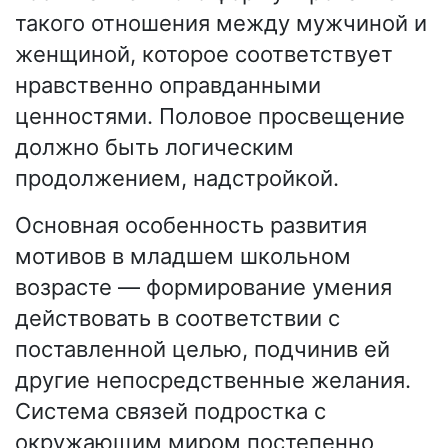
такого отношения между мужчиной и
женщиной, которое соответствует
нравственно оправданными
ценностями. Половое просвещение
должно быть логическим
продолжением, надстройкой.
Основная особенность развития
мотивов в младшем школьном
возрасте — формирование умения
действовать в соответствии с
поставленной целью, подчинив ей
другие непосредственные желания.
Система связей подростка с
окружающим миром постепенно