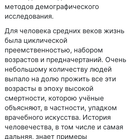
методов демографического
исследования.
Для человека средних веков жизнь
была циклической
преемственностью, набором
возрастов и предначертаний. Очень
небольшому количеству людей
выпало на долю прожить все эти
возрасты в эпоху высокой
смертности, которою учёные
объясняют, в частности, упадком
врачебного искусства. История
человечества, в том числе и самая
дальняя, знает примеры