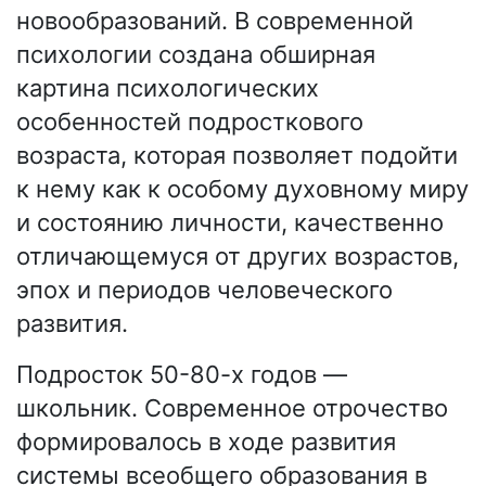
новообразований. В современной
психологии создана обширная
картина психологических
особенностей подросткового
возраста, которая позволяет подойти
к нему как к особому духовному миру
и состоянию личности, качественно
отличающемуся от других возрастов,
эпох и периодов человеческого
развития.
Подросток 50-80-х годов —
школьник. Современное отрочество
формировалось в ходе развития
системы всеобщего образования в