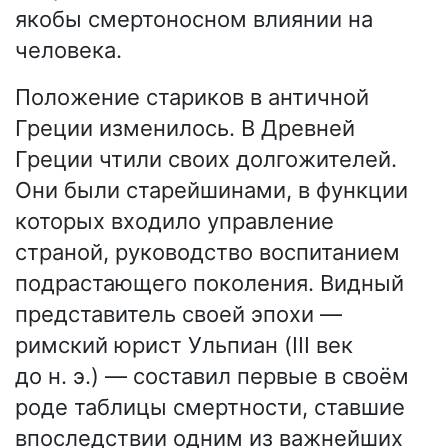
якобы смертоносном влиянии на
человека.
Положение стариков в античной
Греции изменилось. В Древней
Греции чтили своих долгожителей.
Они были старейшинами, в функции
которых входило управление
страной, руководство воспитанием
подрастающего поколения. Видный
представитель своей эпохи —
римский юрист Ульпиан (III век
до н. э.) — составил первые в своём
роде таблицы смертности, ставшие
впоследствии одним из важнейших