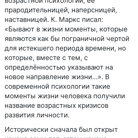
возрастной психологии, её
прародительницей, наперсницей,
наставницей. К. Маркс писал:
«Бывают в жизни моменты, которые
являются как бы пограничной чертой
для истекшего периода времени, но
которые, вместе с тем, с
определённостью указывают на
новое направление жизни…». В
современной психологии такие
моменты жизни человека получили
название возрастных кризисов
развития личности.
Исторически сначала был открыт