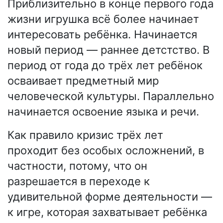
Приблизительно в конце первого года
жизни игрушка всё более начинает
интересовать ребёнка. Начинается
новый период — раннее детстство. В
период от года до трёх лет ребёнок
осваивает предметный мир
человеческой культуры. Параллельно
начинается освоение языка и речи.
Как правило кризис трёх лет
проходит без особых осложнений, в
частности, потому, что он
разрешается в переходе к
удивительной форме деятельности —
к игре, которая захватывает ребёнка