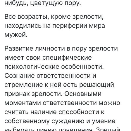
нибудь, цветущую пору.
Все возрасты, кроме зрелости,
находились на периферии мира
мужей.
Развитие личности в пору зрелости
имеет свои специфические
психологические особенности.
Сознание ответственности и
стремление к ней есть решающий
признак зрелости. Основными
моментами ответственности можно
считать наличие способности к
собственному суждению и умение
выбирать линию поведения. Зрелый