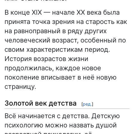
В конце XIX — начале XX века была
принята точка зрения на старость как
на равноправный в ряду других
человеческий возраст, особенный по
своим характеристикам период.
История возрастов жизни
продолжилась, каждое новое
поколение вписывает в неё новую
страницу.
Золотой век детства
[
ред.
]
Всё начинается с детства. Детскую
психологию можно назвать душой