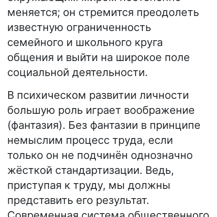
меняется; он стремится преодолеть
известную ограниченность
семейного и школьного круга
общения и выйти на широкое поле
социальной деятельности.
В психическом развитии личности
большую роль играет воображение
(фантазия). Без фантазии в принципе
немыслим процесс труда, если
только он не подчинён однозначно
жёсткой стандартизации. Ведь,
приступая к труду, мы должны
представить его результат.
Современная система общественного