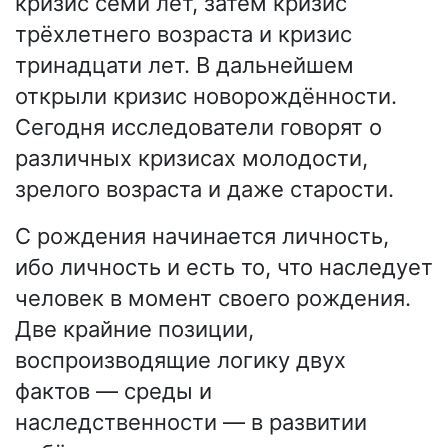
кризис семи лет, затем кризис
трёхлетнего возраста и кризис
тринадцати лет. В дальнейшем
открыли кризис новорождённости.
Сегодня исследователи говорят о
различных кризисах молодости,
зрелого возраста и даже старости.
С рождения начинается личность,
ибо личность и есть то, что наследует
человек в момент своего рождения.
Две крайние позиции,
воспроизводящие логику двух
фактов — среды и
наследственности — в развитии