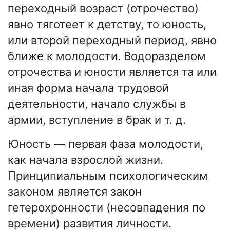
переходный возраст (отрочество)
явно тяготеет к детству, то юность,
или второй переходный период, явно
ближе к молодости. Водоразделом
отрочества и юности является та или
иная форма начала трудовой
деятельности, начало службы в
армии, вступление в брак и т. д.
Юность — первая фаза молодости,
как начала взрослой жизни.
Принципиальным психологическим
законом является закон
гетерохронности (несовпадения по
времени) развития личности.