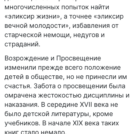
многочисленных попыток найти
«эликсир жизни», а точнее «эликсир
вечной молодости», избавления от
старческой немощи, недугов и
страданий.
Возрождение и Просвещение
изменили прежде всего положение
детей в обществе, но не принесли им
счастья. Забота о просвещении была
омрачена жестокостью дисциплины и
наказания. В середине XVII века не
было детской литературы, кроме
учебников. В начале XIX века таких
книг стало немало.