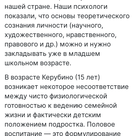
нашей стране. Наши психологи
показали, что основы теоретического
сознания личности (научного,
художественного, нравственного,
правового и др.) можно и нужно
закладывать уже в младшем
школьном возрасте.
В возрасте Керубино (15 лет)
возникает некоторое несоответствие
между чисто физиологической
готовностью к ведению семейной
жизни и фактически детским
положением подростка. Половое
воспитание — это формулирование