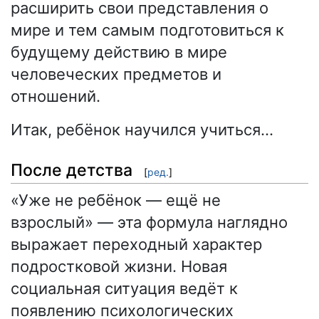
расширить свои представления о
мире и тем самым подготовиться к
будущему действию в мире
человеческих предметов и
отношений.
Итак, ребёнок научился учиться…
После детства
[
ред.
]
«Уже не ребёнок — ещё не
взрослый» — эта формула наглядно
выражает переходный характер
подростковой жизни. Новая
социальная ситуация ведёт к
появлению психологических