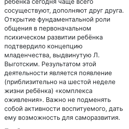
ребёнка сегодня чаще всего
сосуществуют, дополняют друг друга.
Открытие фундаментальной роли
общения в первоначальном
психическом развитии ребёнка
подтвердило концепцию
младенчества, выдвинутую Л.
Выготским. Результатом этой
деятельности является появление
(приблизительно на шестой неделе
жизни ребёнка) «комплекса
оживления». Важно не подменять
собой активности воспитуемого, дать
ему возможность для саморазвития.