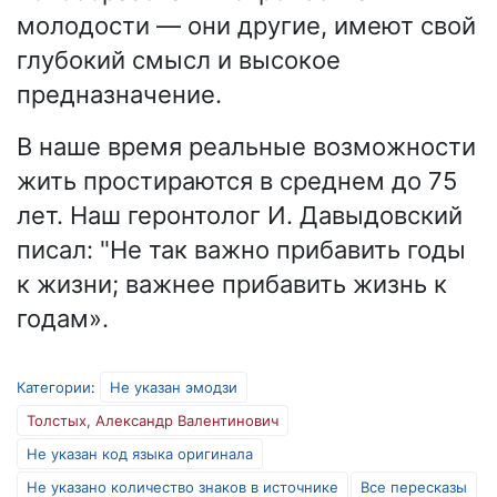
молодости — они другие, имеют свой
глубокий смысл и высокое
предназначение.
В наше время реальные возможности
жить простираются в среднем до 75
лет. Наш геронтолог И. Давыдовский
писал: "Не так важно прибавить годы
к жизни; важнее прибавить жизнь к
годам».
Категории
:
Не указан эмодзи
Толстых, Александр Валентинович
Не указан код языка оригинала
Не указано количество знаков в источнике
Все пересказы