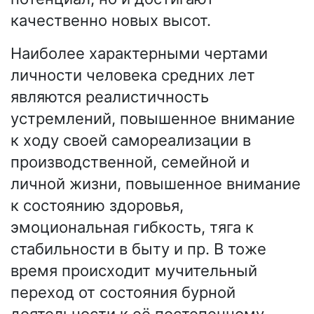
качественно новых высот.
Наиболее характерными чертами
личности человека средних лет
являются реалистичность
устремлений, повышенное внимание
к ходу своей самореализации в
производственной, семейной и
личной жизни, повышенное внимание
к состоянию здоровья,
эмоциональная гибкость, тяга к
стабильности в быту и пр. В тоже
время происходит мучительный
переход от состояния бурной