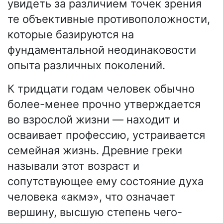
увидеть за различием точек зрения
те объективные противоположности,
которые базируются на
фундаментальной неодинаковости
опыта различных поколений.
К тридцати годам человек обычно
более-менее прочно утверждается
во взрослой жизни — находит и
осваивает профессию, устраивается
семейная жизнь. Древние греки
называли этот возраст и
сопутствующее ему состояние духа
человека «акмэ», что означает
вершину, высшую степень чего-