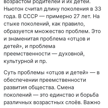
возрастом родителей и их детей.
Ньютон считал длину поколения в 33
года. В СССР — примерно 27 лет. На
стыке поколений, как правило,
образуется множество проблем. Это
и знаменитая проблема «отцов и
детей», и проблема
преемственности — духовной,
культурной и пр.
Суть проблемы «отцов и детей» — в
обеспечении преемственности
развития общества. Смена
поколений — это единство и борьба
различных возрастных слоёв. Важно