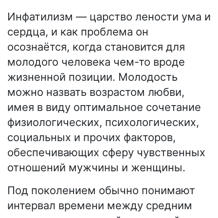
Инфатилизм — царство лености ума и
сердца, и как проблема он
осознаётся, когда становится для
молодого человека чем-то вроде
жизненной позиции. Молодость
можно назвать возрастом любви,
имея в виду оптимальное сочетание
физиологических, психологических,
социальных и прочих факторов,
обеспечивающих сферу чувственных
отношений мужчины и женщины.
Под поколением обычно понимают
интервал времени между средним