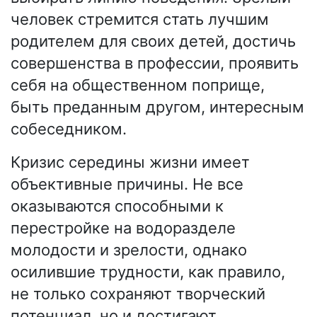
человек стремится стать лучшим
родителем для своих детей, достичь
совершенства в профессии, проявить
себя на общественном поприще,
быть преданным другом, интересным
собеседником.
Кризис середины жизни имеет
объективные причины. Не все
оказываются способными к
перестройке на водоразделе
молодости и зрелости, однако
осилившие трудности, как правило,
не только сохраняют творческий
потенциал, но и достигают