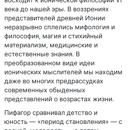
века до нашей эры. В воззрениях
представителей древней Ионии
неразрывно сплелись мифология и
философия, магия и стихийный
материализм, медицинские и
естественные знания. В
преобразованном виде идеи
ионических мыслителей мы находим
даже во многих предрассудках
современных обыденных
представлений о возрастах жизни.
Пифагор сравнивал детство и
юность — «период становления» — с