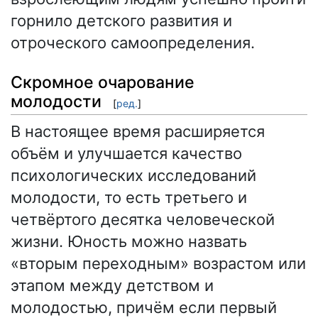
горнило детского развития и
отроческого самоопределения.
Скромное очарование
молодости
[
ред.
]
В настоящее время расширяется
объём и улучшается качество
психологических исследований
молодости, то есть третьего и
четвёртого десятка человеческой
жизни. Юность можно назвать
«вторым переходным» возрастом или
этапом между детством и
молодостью, причём если первый