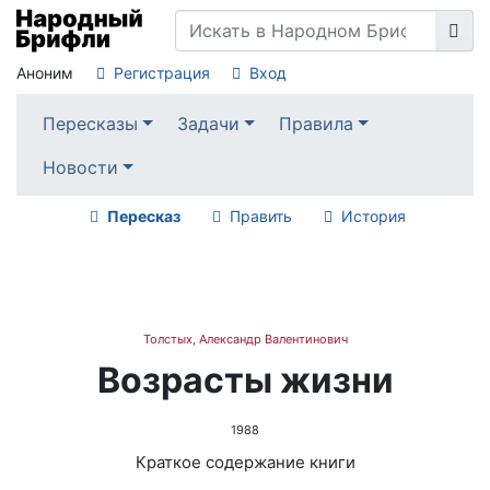
Аноним
Регистрация
Вход
Пересказы
Задачи
Правила
Новости
Пересказ
Править
История
Толстых, Александр Валентинович
Возрасты жизни
1988
Краткое содержание книги