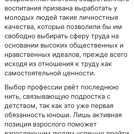
воспитания призвана выработать у
молодых людей такие личностные
качества, которые позволили бы им
свободно выбирать сферу труда на
основании высоких общественных и
нравственных идеалов, прежде всего
исходя из отношения к труду как
самостоятельной ценности.
Выбор профессии рвёт последнюю
нить, связывающую подростка с
детством, так как это уже первая
обязанность юноши. Лишь активная
позиция взрослого поможет
взрослеющим людям успешно пройти