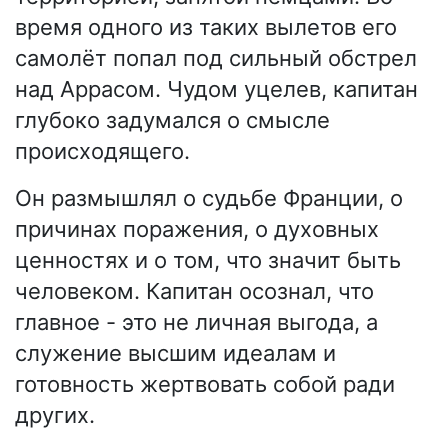
время одного из таких вылетов его
самолёт попал под сильный обстрел
над Аррасом. Чудом уцелев, капитан
глубоко задумался о смысле
происходящего.
Он размышлял о судьбе Франции, о
причинах поражения, о духовных
ценностях и о том, что значит быть
человеком. Капитан осознал, что
главное - это не личная выгода, а
служение высшим идеалам и
готовность жертвовать собой ради
других.