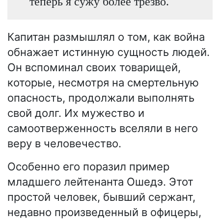
теперь я сужу более трезво.
Капитан размышлял о том, как война
обнажает истинную сущность людей.
Он вспоминал своих товарищей,
которые, несмотря на смертельную
опасность, продолжали выполнять
свой долг. Их мужество и
самоотверженность вселяли в него
веру в человечество.
Особенно его поразил пример
младшего лейтенанта Ошедэ. Этот
простой человек, бывший сержант,
недавно произведенный в офицеры,