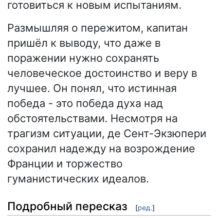
готовиться к новым испытаниям.
Размышляя о пережитом, капитан
пришёл к выводу, что даже в
поражении нужно сохранять
человеческое достоинство и веру в
лучшее. Он понял, что истинная
победа - это победа духа над
обстоятельствами. Несмотря на
трагизм ситуации, де Сент-Экзюпери
сохранил надежду на возрождение
Франции и торжество
гуманистических идеалов.
Подробный пересказ
[
ред.
]