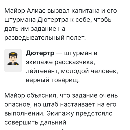
Майор Алиас вызвал капитана и его
штурмана Дютертра к себе, чтобы
дать им задание на
разведывательный полет.
Дютертр
— штурман в
👨🏻‍✈️
экипаже рассказчика,
лейтенант, молодой человек,
верный товарищ.
Майор объяснил, что задание очень
опасное, но штаб настаивает на его
выполнении. Экипажу предстояло
совершить дальний