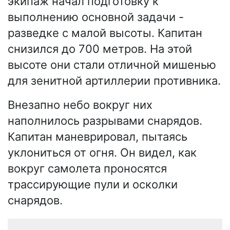
экипаж начал подготовку к
выполнению основной задачи -
разведке с малой высоты. Капитан
снизился до 700 метров. На этой
высоте они стали отличной мишенью
для зенитной артиллерии противника.
Внезапно небо вокруг них
наполнилось разрывами снарядов.
Капитан маневрировал, пытаясь
уклониться от огня. Он видел, как
вокруг самолета проносятся
трассирующие пули и осколки
снарядов.