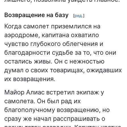
Возвращение на базу
[
ред.
]
Когда самолет приземлился на
аэродроме, капитана охватило
чувство глубокого облегчения и
благодарности судьбе за то, что они
остались живы. Он с нежностью
думал о своих товарищах, ожидавших
их возвращения.
Майор Алиас встретил экипаж у
самолета. Он был рад их
благополучному возвращению, но
сразу же начал расспрашивать о