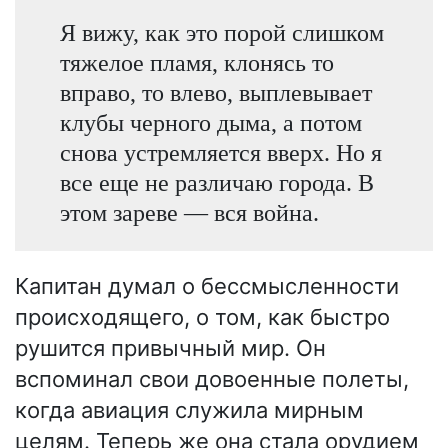
Я вижу, как это порой слишком
тяжелое пламя, клонясь то
вправо, то влево, выплевывает
клубы черного дыма, а потом
снова устремляется вверх. Но я
все еще не различаю города. В
этом зареве — вся война.
Капитан думал о бессмысленности
происходящего, о том, как быстро
рушится привычный мир. Он
вспоминал свои довоенные полеты,
когда авиация служила мирным
целям. Теперь же она стала орудием