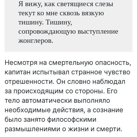
Я вижу, как светящиеся слезы
текут ко мне сквозь вязкую
тишину. Тишину,
сопровождающую выступление
жонглеров.
Несмотря на смертельную опасность,
капитан испытывал странное чувство
отрешенности. Он словно наблюдал
за происходящим со стороны. Его
тело автоматически выполняло
необходимые действия, а сознание
было занято философскими
размышлениями о жизни и смерти.