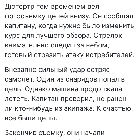
Дютертр тем временем вел
фотосъемку целей внизу. Он сообщал
капитану, когда нужно было изменить
курс для лучшего обзора. Стрелок
внимательно следил за небом,
готовый отразить атаку истребителей.
Внезапно сильный удар сотряс
самолет. Один из снарядов попал в
цель. Однако машина продолжала
лететь. Капитан проверил, не ранен
ли кто-нибудь из экипажа. К счастью,
все были целы.
Закончив съемку, они начали