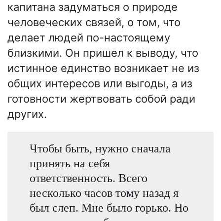
капитана задуматься о природе
человеческих связей, о том, что
делает людей по-настоящему
близкими. Он пришел к выводу, что
истинное единство возникает не из
общих интересов или выгоды, а из
готовности жертвовать собой ради
других.
Чтобы быть, нужно сначала
принять на себя
ответственность. Всего
несколько часов тому назад я
был слеп. Мне было горько. Но