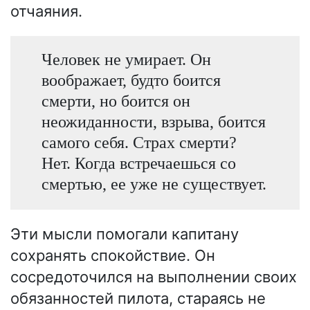
отчаяния.
Человек не умирает. Он
воображает, будто боится
смерти, но боится он
неожиданности, взрыва, боится
самого себя. Страх смерти?
Нет. Когда встречаешься со
смертью, ее уже не существует.
Эти мысли помогали капитану
сохранять спокойствие. Он
сосредоточился на выполнении своих
обязанностей пилота, стараясь не