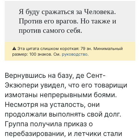
Я буду сражаться за Человека.
Против его врагов. Но также и
против самого себя.
⚠️ Эта цитата слишком короткая: 79 зн. Минимальный
размер: 100 знаков. См.
руководство
.
Вернувшись на базу, де Сент-
Экзюпери увидел, что его товарищи
измотаны непрерывными боями.
Несмотря на усталость, они
продолжали выполнять свой долг.
Группа получила приказ о
перебазировании, и летчики стали