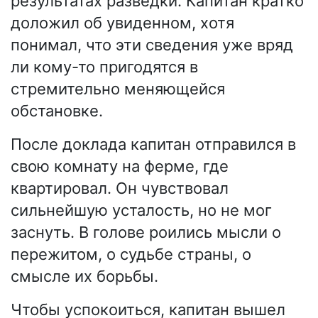
результатах разведки. Капитан кратко
доложил об увиденном, хотя
понимал, что эти сведения уже вряд
ли кому-то пригодятся в
стремительно меняющейся
обстановке.
После доклада капитан отправился в
свою комнату на ферме, где
квартировал. Он чувствовал
сильнейшую усталость, но не мог
заснуть. В голове роились мысли о
пережитом, о судьбе страны, о
смысле их борьбы.
Чтобы успокоиться, капитан вышел