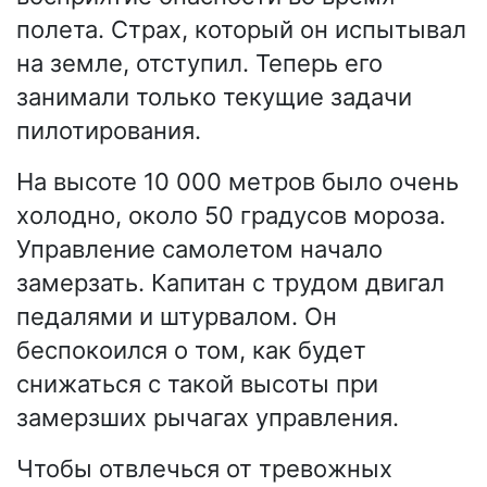
полета. Страх, который он испытывал
на земле, отступил. Теперь его
занимали только текущие задачи
пилотирования.
На высоте 10 000 метров было очень
холодно, около 50 градусов мороза.
Управление самолетом начало
замерзать. Капитан с трудом двигал
педалями и штурвалом. Он
беспокоился о том, как будет
снижаться с такой высоты при
замерзших рычагах управления.
Чтобы отвлечься от тревожных