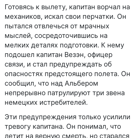
Готовясь к вылету, капитан ворчал на
механиков, искал свои перчатки. Он
пытался отвлечься от мрачных
мыслей, сосредоточившись на
мелких деталях подготовки. К нему
подошел капитан Везэн, офицер
связи, и стал предупреждать об
опасностях предстоящего полета. Он
сообщил, что над Альбером
непрерывно патрулируют три звена
немецких истребителей.
Эти предупреждения только усилили
тревогу капитана. Он понимал, что
летит на верную смерть, но старался