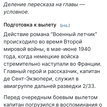
Деление пересказа на главы —
условное.
Подготовка к вылету
[
ред.
]
Действие романа "Военный летчик"
происходило во время Второй
мировой войны, в мае-июне 1940
года, когда немецкие войска
стремительно наступали во Франции.
Главный герой и рассказчик, капитан
де Сент-Экзюпери, служил в
авиагруппе дальней разведки 2/33.
Перед очередным боевым вылетом
капитан погрузился в воспоминания о