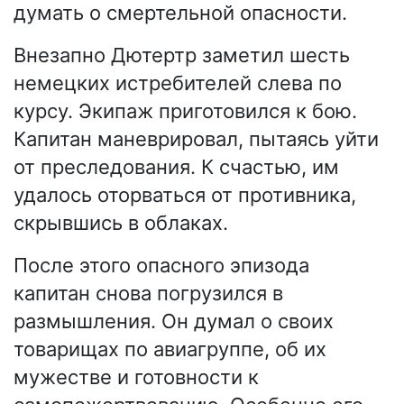
думать о смертельной опасности.
Внезапно Дютертр заметил шесть
немецких истребителей слева по
курсу. Экипаж приготовился к бою.
Капитан маневрировал, пытаясь уйти
от преследования. К счастью, им
удалось оторваться от противника,
скрывшись в облаках.
После этого опасного эпизода
капитан снова погрузился в
размышления. Он думал о своих
товарищах по авиагруппе, об их
мужестве и готовности к