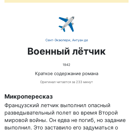
✈️
Сент-Экзюпери, Антуан де
Военный лётчик
1942
Краткое содержание романа
Оригинал читается за 233 минут
Микропересказ
Французский летчик выполнил опасный
разведывательный полет во время Второй
мировой войны. Он едва не погиб, но задание
выполнил. Это заставило его задуматься о