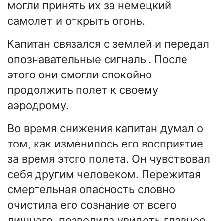
могли принять их за немецкий
самолет и открыть огонь.
Капитан связался с землей и передал
опознавательные сигналы. После
этого они смогли спокойно
продолжить полет к своему
аэродрому.
Во время снижения капитан думал о
том, как изменилось его восприятие
за время этого полета. Он чувствовал
себя другим человеком. Пережитая
смертельная опасность словно
очистила его сознание от всего
лишнего, позволила увидеть главное.