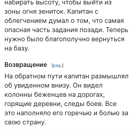
набирать высоту, чтобы выйти из
зоны огня зениток. Капитан с
облегчением думал о том, что самая
опасная часть задания позади. Теперь
нужно было благополучно вернуться
на базу.
Возвращение
[
ред.
]
На обратном пути капитан размышлял
об увиденном внизу. Он видел
колонны беженцев на дорогах,
горящие деревни, следы боев. Все
это наполняло его горечью и болью за
свою страну.