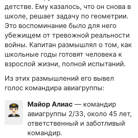
детстве. Ему казалось, что он снова в
школе, решает задачу по геометрии.
Это воспоминание было для него
убежищем от тревожной реальности
войны. Капитан размышлял о том, как
школьные годы готовят человека к
взрослой жизни, полной испытаний.
Из этих размышлений его вывел
голос командира авиагруппы:
Майор Алиас
— командир
👨🏻‍✈️
авиагруппы 2/33, около 45 лет,
ответственный и заботливый
командир.