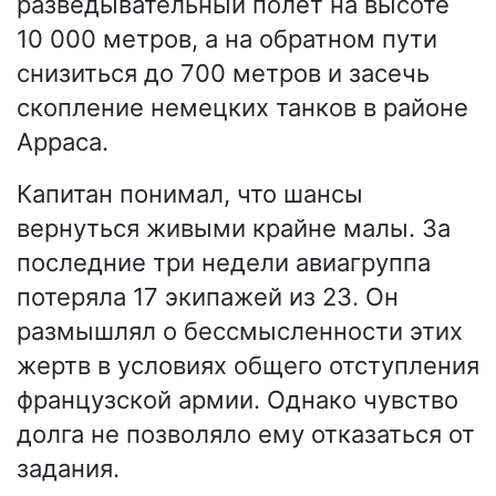
разведывательный полет на высоте
10 000 метров, а на обратном пути
снизиться до 700 метров и засечь
скопление немецких танков в районе
Арраса.
Капитан понимал, что шансы
вернуться живыми крайне малы. За
последние три недели авиагруппа
потеряла 17 экипажей из 23. Он
размышлял о бессмысленности этих
жертв в условиях общего отступления
французской армии. Однако чувство
долга не позволяло ему отказаться от
задания.