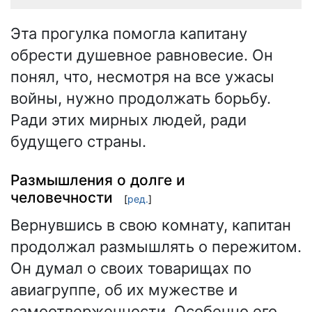
Эта прогулка помогла капитану
обрести душевное равновесие. Он
понял, что, несмотря на все ужасы
войны, нужно продолжать борьбу.
Ради этих мирных людей, ради
будущего страны.
Размышления о долге и
человечности
[
ред.
]
Вернувшись в свою комнату, капитан
продолжал размышлять о пережитом.
Он думал о своих товарищах по
авиагруппе, об их мужестве и
самоотверженности. Особенно его