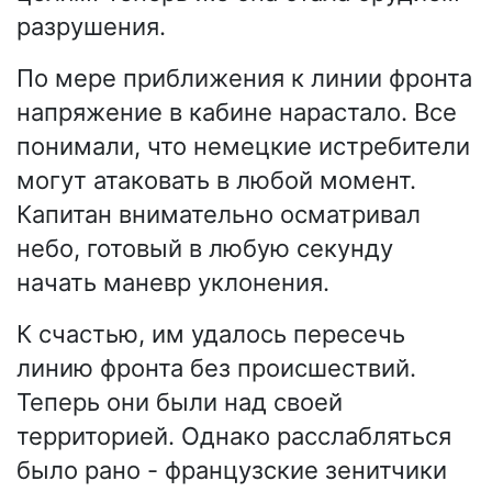
разрушения.
По мере приближения к линии фронта
напряжение в кабине нарастало. Все
понимали, что немецкие истребители
могут атаковать в любой момент.
Капитан внимательно осматривал
небо, готовый в любую секунду
начать маневр уклонения.
К счастью, им удалось пересечь
линию фронта без происшествий.
Теперь они были над своей
территорией. Однако расслабляться
было рано - французские зенитчики