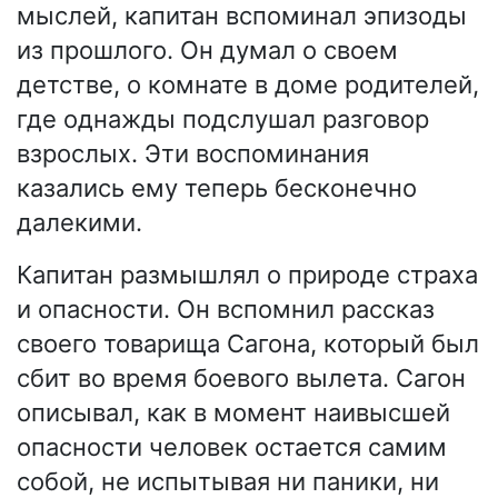
мыслей, капитан вспоминал эпизоды
из прошлого. Он думал о своем
детстве, о комнате в доме родителей,
где однажды подслушал разговор
взрослых. Эти воспоминания
казались ему теперь бесконечно
далекими.
Капитан размышлял о природе страха
и опасности. Он вспомнил рассказ
своего товарища Сагона, который был
сбит во время боевого вылета. Сагон
описывал, как в момент наивысшей
опасности человек остается самим
собой, не испытывая ни паники, ни