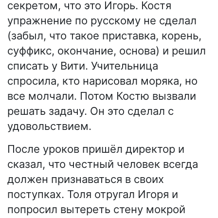
секретом, что это Игорь. Костя
упражнение по русскому не сделал
(забыл, что такое приставка, корень,
суффикс, окончание, основа) и решил
списать у Вити. Учительница
спросила, кто нарисовал моряка, но
все молчали. Потом Костю вызвали
решать задачу. Он это сделал с
удовольствием.
После уроков пришёл директор и
сказал, что честный человек всегда
должен признаваться в своих
поступках. Толя отругал Игоря и
попросил вытереть стену мокрой