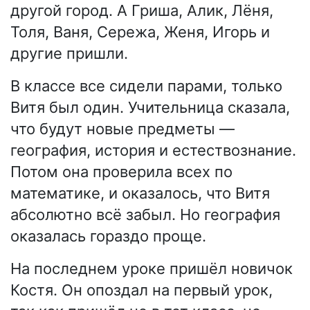
другой город. А Гриша, Алик, Лёня,
Толя, Ваня, Сережа, Женя, Игорь и
другие пришли.
В классе все сидели парами, только
Витя был один. Учительница сказала,
что будут новые предметы —
география, история и естествознание.
Потом она проверила всех по
математике, и оказалось, что Витя
абсолютно всё забыл. Но география
оказалась гораздо проще.
На последнем уроке пришёл новичок
Костя. Он опоздал на первый урок,