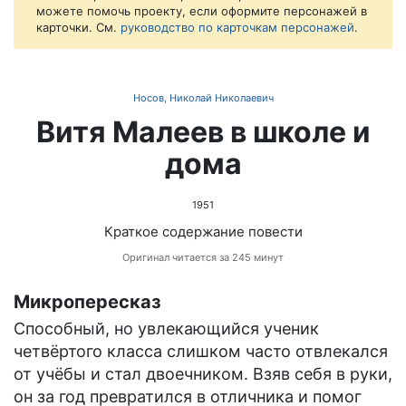
можете помочь проекту, если оформите персонажей в
карточки. См.
руководство по карточкам персонажей
.
Носов, Николай Николаевич
Витя Малеев в школе и
дома
1951
Краткое содержание повести
Оригинал читается за 245 минут
Микропересказ
Способный, но увлекающийся ученик
четвёртого класса слишком часто отвлекался
от учёбы и стал двоечником. Взяв себя в руки,
он за год превратился в отличника и помог