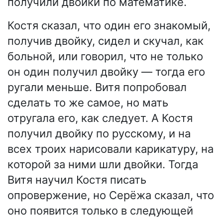
получили двойки по математике.
Костя сказал, что один его знакомый,
получив двойку, сидел и скучал, как
больной, или говорил, что не только
он один получил двойку — тогда его
ругали меньше. Витя попробовал
сделать то же самое, но мать
отругала его, как следует. А Костя
получил двойку по русскому, и на
всех троих нарисовали карикатуру, на
которой за ними шли двойки. Тогда
Витя научил Костя писать
опровержение, но Серёжа сказал, что
оно появится только в следующей