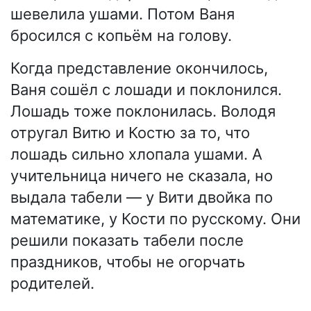
шевелила ушами. Потом Ваня
бросился с копьём на голову.
Когда представление окончилось,
Ваня сошёл с лошади и поклонился.
Лошадь тоже поклонилась. Володя
отругал Витю и Костю за то, что
лошадь сильно хлопала ушами. А
учительница ничего не сказала, но
выдала табели — у Вити двойка по
математике, у Кости по русскому. Они
решили показать табели после
праздников, чтобы не огорчать
родителей.