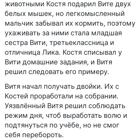
животными Костя подарил Вите двух
белых мышек, но легкомысленный
мальчик забывал их кормить, поэтому
ухаживать за ними стала младшая
сестра Вити, третьеклассница и
отличница Лика. Костя списывал у
Вити домашние задания, и Витя
решил следовать его примеру.
Витя начал получать двойки. Их с
Костей проработали на собрании.
Уязвлённый Витя решил соблюдать
режим дня, чтоб выработать волю и
подтянуться по учёбе, но не смог
себя перебороть.