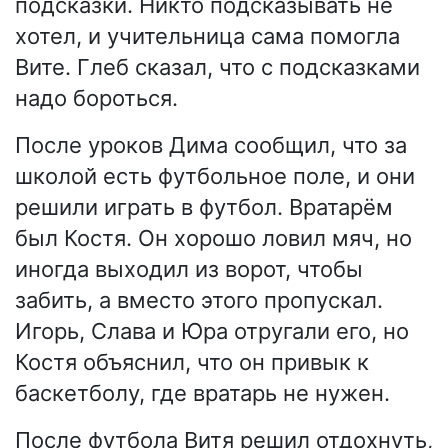
подсказки. Никто подсказывать не
хотел, и учительница сама помогла
Вите. Глеб сказал, что с подсказками
надо бороться.
После уроков Дима сообщил, что за
школой есть футбольное поле, и они
решили играть в футбол. Вратарём
был Костя. Он хорошо ловил мяч, но
иногда выходил из ворот, чтобы
забить, а вместо этого пропускал.
Игорь, Слава и Юра отругали его, но
Костя объяснил, что он привык к
баскетболу, где вратарь не нужен.
После футбола Витя решил отдохнуть,