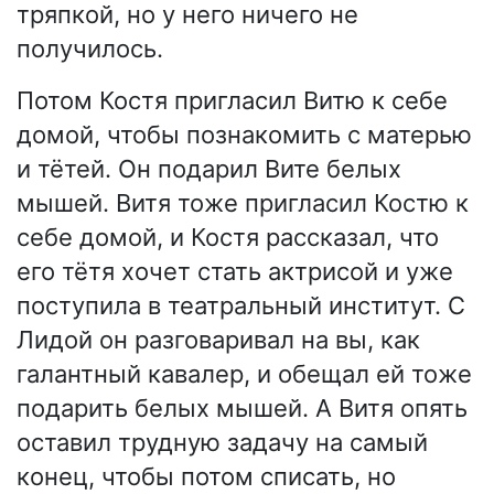
тряпкой, но у него ничего не
получилось.
Потом Костя пригласил Витю к себе
домой, чтобы познакомить с матерью
и тётей. Он подарил Вите белых
мышей. Витя тоже пригласил Костю к
себе домой, и Костя рассказал, что
его тётя хочет стать актрисой и уже
поступила в театральный институт. С
Лидой он разговаривал на вы, как
галантный кавалер, и обещал ей тоже
подарить белых мышей. А Витя опять
оставил трудную задачу на самый
конец, чтобы потом списать, но