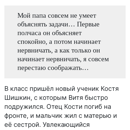
Мой папа совсем не умеет
объяснять задачи… Первые
полчаса он объясняет
спокойно, а потом начинает
нервничать, а как только он
начинает нервничать, я совсем
перестаю соображать…
В класс пришёл новый ученик Костя
Шишкин, с которым Витя быстро
подружился. Отец Кости погиб на
фронте, и мальчик жил с матерью и
её сестрой. Увлекающийся