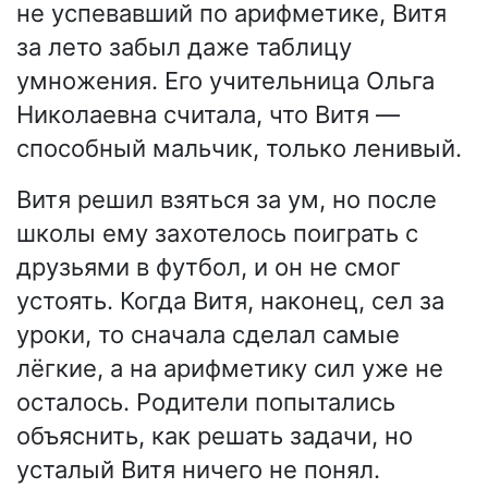
не успевавший по арифметике, Витя
за лето забыл даже таблицу
умножения. Его учительница Ольга
Николаевна считала, что Витя —
способный мальчик, только ленивый.
Витя решил взяться за ум, но после
школы ему захотелось поиграть с
друзьями в футбол, и он не смог
устоять. Когда Витя, наконец, сел за
уроки, то сначала сделал самые
лёгкие, а на арифметику сил уже не
осталось. Родители попытались
объяснить, как решать задачи, но
усталый Витя ничего не понял.