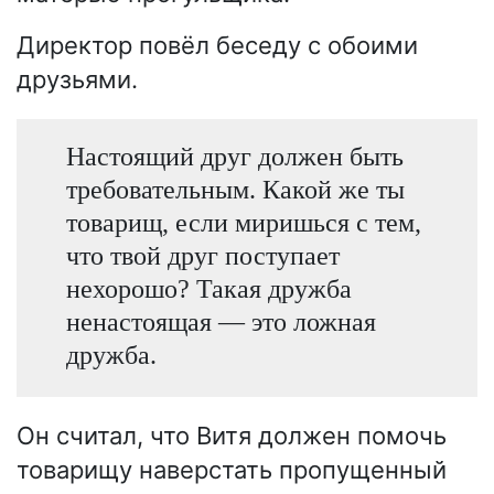
Директор повёл беседу с обоими
друзьями.
Настоящий друг должен быть
требовательным. Какой же ты
товарищ, если миришься с тем,
что твой друг поступает
нехорошо? Такая дружба
ненастоящая — это ложная
дружба.
Он считал, что Витя должен помочь
товарищу наверстать пропущенный