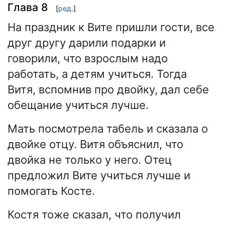
Глава 8
[
ред.
]
На праздник к Вите пришли гости, все
друг другу дарили подарки и
говорили, что взрослым надо
работать, а детям учиться. Тогда
Витя, вспомнив про двойку, дал себе
обещание учиться лучше.
Мать посмотрела табель и сказала о
двойке отцу. Витя объяснил, что
двойка не только у него. Отец
предложил Вите учиться лучше и
помогать Косте.
Костя тоже сказал, что получил