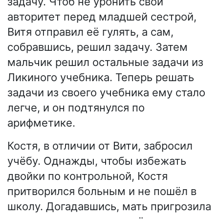
задачу. Чтоб не уронить свой
авторитет перед младшей сестрой,
Витя отправил её гулять, а сам,
собравшись, решил задачу. Затем
мальчик решил остальные задачи из
Ликиного учебника. Теперь решать
задачи из своего учебника ему стало
легче, и он подтянулся по
арифметике.
Костя, в отличии от Вити, забросил
учёбу. Однажды, чтобы избежать
двойки по контрольной, Костя
притворился больным и не пошёл в
школу. Догадавшись, мать пригрозила