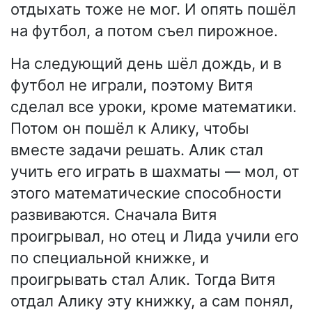
отдыхать тоже не мог. И опять пошёл
на футбол, а потом съел пирожное.
На следующий день шёл дождь, и в
футбол не играли, поэтому Витя
сделал все уроки, кроме математики.
Потом он пошёл к Алику, чтобы
вместе задачи решать. Алик стал
учить его играть в шахматы — мол, от
этого математические способности
развиваются. Сначала Витя
проигрывал, но отец и Лида учили его
по специальной книжке, и
проигрывать стал Алик. Тогда Витя
отдал Алику эту книжку, а сам понял,