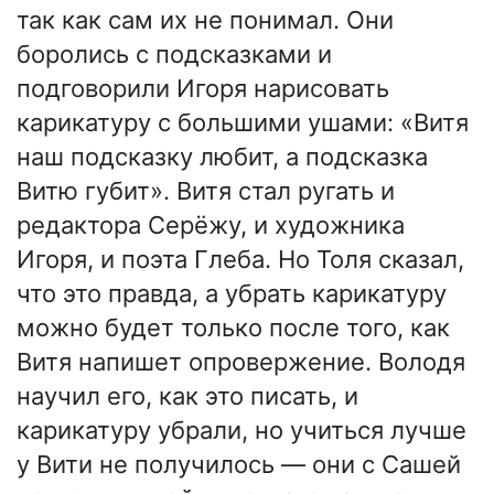
так как сам их не понимал. Они
боролись с подсказками и
подговорили Игоря нарисовать
карикатуру с большими ушами: «Витя
наш подсказку любит, а подсказка
Витю губит». Витя стал ругать и
редактора Серёжу, и художника
Игоря, и поэта Глеба. Но Толя сказал,
что это правда, а убрать карикатуру
можно будет только после того, как
Витя напишет опровержение. Володя
научил его, как это писать, и
карикатуру убрали, но учиться лучше
у Вити не получилось — они с Сашей