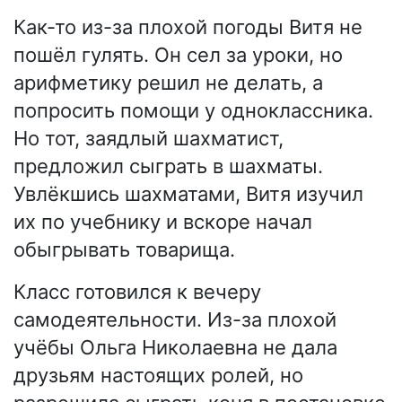
Как-то из-за плохой погоды Витя не
пошёл гулять. Он сел за уроки, но
арифметику решил не делать, а
попросить помощи у одноклассника.
Но тот, заядлый шахматист,
предложил сыграть в шахматы.
Увлёкшись шахматами, Витя изучил
их по учебнику и вскоре начал
обыгрывать товарища.
Класс готовился к вечеру
самодеятельности. Из-за плохой
учёбы Ольга Николаевна не дала
друзьям настоящих ролей, но