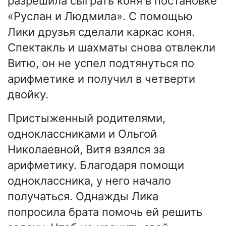
разрешила сыграть коня в постановке
«Руслан и Людмила». С помощью
Лики друзья сделали каркас коня.
Спектакль и шахматы снова отвлекли
Витю, он не успел подтянуться по
арифметике и получил в четверти
двойку.
Пристыженный родителями,
одноклассниками и Ольгой
Николаевной, Витя взялся за
арифметику. Благодаря помощи
одноклассника, у него начало
получаться. Однажды Лика
попросила брата помочь ей решить