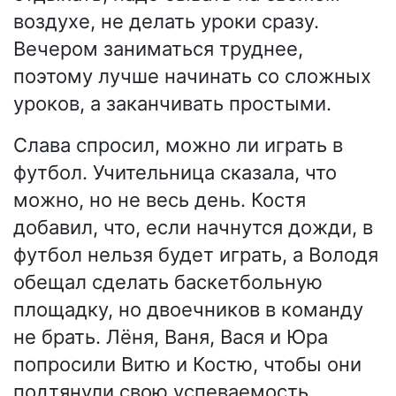
воздухе, не делать уроки сразу.
Вечером заниматься труднее,
поэтому лучше начинать со сложных
уроков, а заканчивать простыми.
Слава спросил, можно ли играть в
футбол. Учительница сказала, что
можно, но не весь день. Костя
добавил, что, если начнутся дожди, в
футбол нельзя будет играть, а Володя
обещал сделать баскетбольную
площадку, но двоечников в команду
не брать. Лёня, Ваня, Вася и Юра
попросили Витю и Костю, чтобы они
подтянули свою успеваемость.