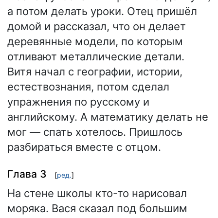
а потом делать уроки. Отец пришёл
домой и рассказал, что он делает
деревянные модели, по которым
отливают металлические детали.
Витя начал с географии, истории,
естествознания, потом сделал
упражнения по русскому и
английскому. А математику делать не
мог — спать хотелось. Пришлось
разбираться вместе с отцом.
Глава 3
[
ред.
]
На стене школы кто-то нарисовал
моряка. Вася сказал под большим