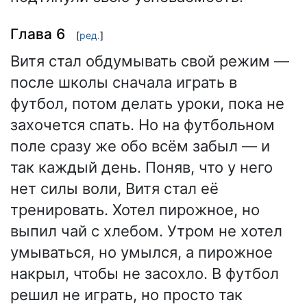
Глава 6
[
ред.
]
Витя стал обдумывать свой режим —
после школы сначала играть в
футбол, потом делать уроки, пока не
захочется спать. Но на футбольном
поле сразу же обо всём забыл — и
так каждый день. Поняв, что у него
нет силы воли, Витя стал её
тренировать. Хотел пирожное, но
выпил чай с хлебом. Утром не хотел
умываться, но умылся, а пирожное
накрыл, чтобы не засохло. В футбол
решил не играть, но просто так