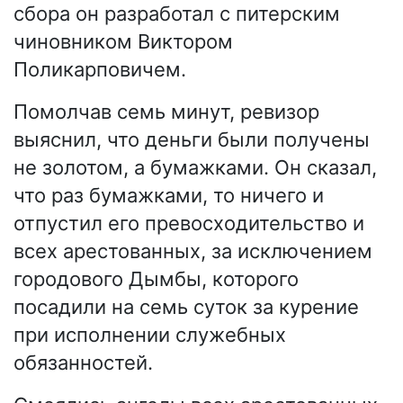
сбора он разработал с питерским
чиновником Виктором
Поликарповичем.
Помолчав семь минут, ревизор
выяснил, что деньги были получены
не золотом, а бумажками. Он сказал,
что раз бумажками, то ничего и
отпустил его превосходительство и
всех арестованных, за исключением
городового Дымбы, которого
посадили на семь суток за курение
при исполнении служебных
обязанностей.