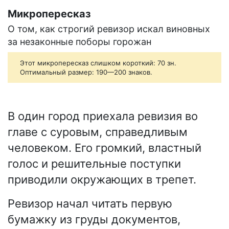
Микропересказ
О том, как строгий ревизор искал виновных
за незаконные поборы горожан
Этот микропересказ слишком короткий: 70 зн.
Оптимальный размер: 190—200 знаков.
В один город приехала ревизия во
главе с суровым, справедливым
человеком. Его громкий, властный
голос и решительные поступки
приводили окружающих в трепет.
Ревизор начал читать первую
бумажку из груды документов,