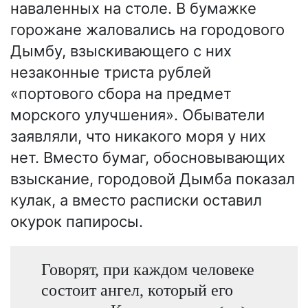
наваленных на столе. В бумажке
горожане жаловались на городового
Дымбу, взыскивающего с них
незаконные триста рублей
«портового сбора на предмет
морского улучшения». Обыватели
заявляли, что никакого моря у них
нет. Вместо бумаг, обосновывающих
взыскание, городовой Дымба показал
кулак, а вместо расписки оставил
окурок папиросы.
Говорят, при каждом человеке
состоит ангел, который его