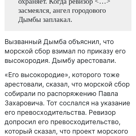
охраняет. Когда ревизор <…>
засмеялся, ангел городового
Дымбы заплакал.
Вызванный Дымба объяснил, что
морской сбор взимал по приказу его
высокородия. Дымбу арестовали.
«Его высокородие», которого тоже
арестовали, сказал, что морской сбор
собирали по распоряжению Павла
Захаровича. Тот сослался на указание
его превосходительства. Ревизор
допросил его превосходительство,
который сказал, что проект морского