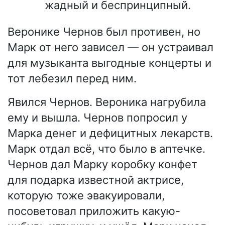
жадный и беспринципный.
Веронике Чернов был противен, но
Марк от него зависел — он устраивал
для музыканта выгодные концерты и
тот лебезил перед ним.
Явился Чернов. Вероника нагрубила
ему и вышла. Чернов попросил у
Марка денег и дефицитных лекарств.
Марк отдал всё, что было в аптечке.
Чернов дал Марку коробку конфет
для подарка известной актрисе,
которую тоже эвакуировали,
посоветовал приложить какую-