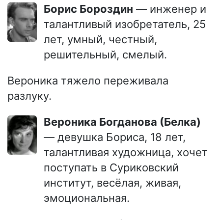
Борис Бороздин
— инженер и
талантливый изобретатель, 25
лет, умный, честный,
решительный, смелый.
Вероника тяжело переживала
разлуку.
Вероника Богданова (Белка)
— девушка Бориса, 18 лет,
талантливая художница, хочет
поступать в Суриковский
институт, весёлая, живая,
эмоциональная.