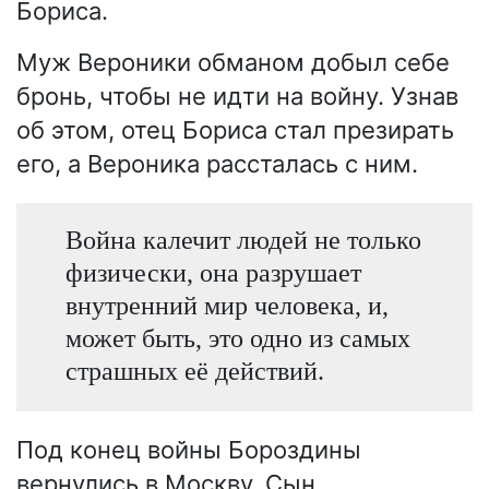
Бориса.
Муж Вероники обманом добыл себе
бронь, чтобы не идти на войну. Узнав
об этом, отец Бориса стал презирать
его, а Вероника рассталась с ним.
Война калечит людей не только
физически, она разрушает
внутренний мир человека, и,
может быть, это одно из самых
страшных её действий.
Под конец войны Бороздины
вернулись в Москву. Сын