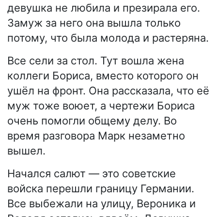
девушка не любила и презирала его.
Замуж за него она вышла только
потому, что была молода и растеряна.
Все сели за стол. Тут вошла жена
коллеги Бориса, вместо которого он
ушёл на фронт. Она рассказала, что её
муж тоже воюет, а чертежи Бориса
очень помогли общему делу. Во
время разговора Марк незаметно
вышел.
Начался салют — это советские
войска перешли границу Германии.
Все выбежали на улицу, Вероника и