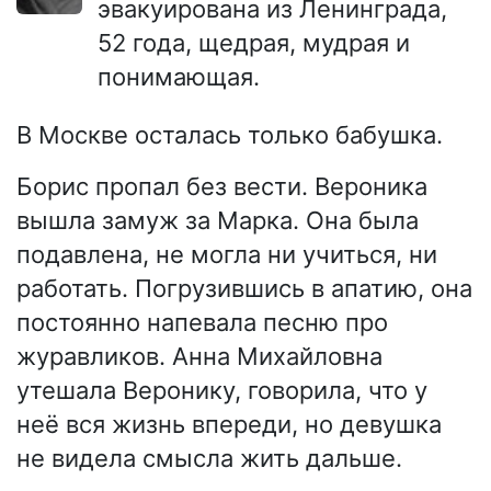
эвакуирована из Ленинграда,
52 года, щедрая, мудрая и
понимающая.
В Москве осталась только бабушка.
Борис пропал без вести. Вероника
вышла замуж за Марка. Она была
подавлена, не могла ни учиться, ни
работать. Погрузившись в апатию, она
постоянно напевала песню про
журавликов. Анна Михайловна
утешала Веронику, говорила, что у
неё вся жизнь впереди, но девушка
не видела смысла жить дальше.