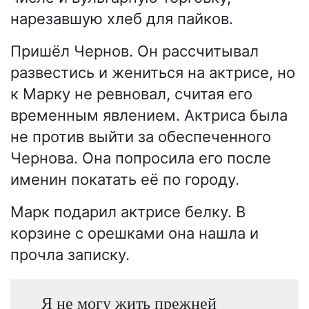
нарезавшую хлеб для пайков.
Пришёл Чернов. Он рассчитывал
развестись и жениться на актрисе, но
к Марку не ревновал, считая его
временным явлением. Актриса была
не против выйти за обеспеченного
Чернова. Она попросила его после
именин покатать её по городу.
Марк подарил актрисе белку. В
корзине с орешками она нашла и
прочла записку.
Я не могу жить прежней