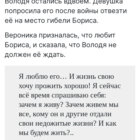
Володя остались вдвоём. Девушка
попросила его после войны отвезти
её на место гибели Бориса.
Вероника призналась, что любит
Бориса, и сказала, что Володя не
должен её ждать.
Я люблю его… И жизнь свою
хочу прожить хорошо! Я сейчас
всё время спрашиваю себя:
зачем я живу? Зачем живем мы
все, кому он и другие отдали
свои недожитые жизни? И как
мы будем жить?..