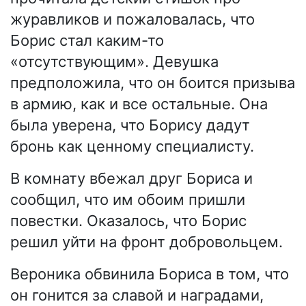
журавликов и пожаловалась, что
Борис стал каким-то
«отсутствующим». Девушка
предположила, что он боится призыва
в армию, как и все остальные. Она
была уверена, что Борису дадут
бронь как ценному специалисту.
В комнату вбежал друг Бориса и
сообщил, что им обоим пришли
повестки. Оказалось, что Борис
решил уйти на фронт добровольцем.
Вероника обвинила Бориса в том, что
он гонится за славой и наградами,