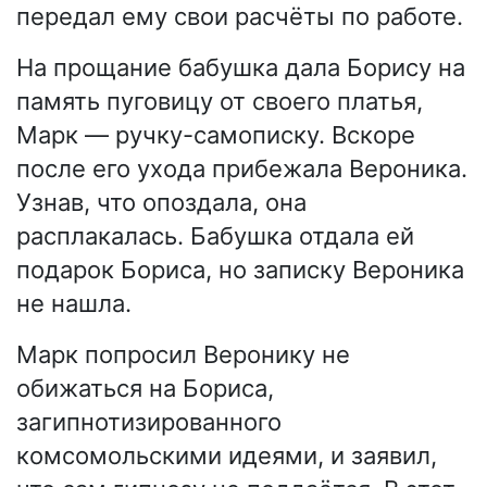
передал ему свои расчёты по работе.
На прощание бабушка дала Борису на
память пуговицу от своего платья,
Марк — ручку-самописку. Вскоре
после его ухода прибежала Вероника.
Узнав, что опоздала, она
расплакалась. Бабушка отдала ей
подарок Бориса, но записку Вероника
не нашла.
Марк попросил Веронику не
обижаться на Бориса,
загипнотизированного
комсомольскими идеями, и заявил,