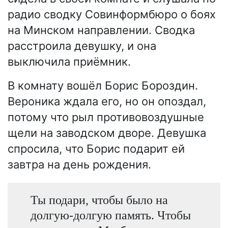
радио сводку Совинформбюро о боях
на Минском направлении. Сводка
расстроила девушку, и она
выключила приёмник.
В комнату вошёл Борис Бороздин.
Вероника ждала его, но он опоздал,
потому что рыл противовоздушные
щели на заводском дворе. Девушка
спросила, что Борис подарит ей
завтра на день рождения.
Ты подари, чтобы было на
долгую-долгую память. Чтобы