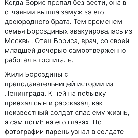
Когда Борис пропал без вести, она в
отчаянии вышла замуж за его
двоюродного брата. Тем временем
семья Бороздиных эвакуировалась из
Москвы. Отец Бориса, врач, со своей
младшей дочерью самоотверженно
работал в госпитале.
Жили Бороздины с
преподавательницей истории из
Ленинграда. К ней на побывку
приехал сын и рассказал, как
неизвестный солдат спас ему жизнь,
а сам погиб на его глазах. По
фотографии парень узнал в солдате