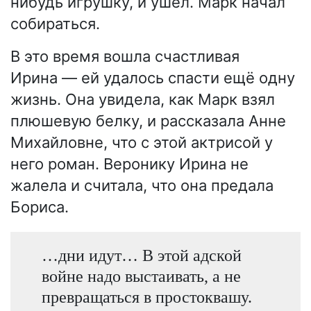
нибудь игрушку, и ушёл. Марк начал
собираться.
В это время вошла счастливая
Ирина — ей удалось спасти ещё одну
жизнь. Она увидела, как Марк взял
плюшевую белку, и рассказала Анне
Михайловне, что с этой актрисой у
него роман. Веронику Ирина не
жалела и считала, что она предала
Бориса.
…дни идут… В этой адской
войне надо выстаивать, а не
превращаться в простоквашу.