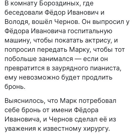
В комнату Бороздиных, где
беседовали Фёдор Иванович и
Володя, вошёл Чернов. Он выпросил у
Фёдора Ивановича госпитальную
машину, чтобы покатать актрису, и
попросил передать Марку, чтобы тот
побольше занимался — если он
превратится в заурядного пианиста,
ему невозможно будет продлить
бронь.
Выяснилось, что Марк потребовал
себе бронь от имени Фёдора
Ивановича, и Чернов сделал её из
уважения к известному хирургу.