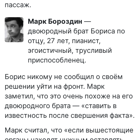
пассаж.
Марк Бороздин
—
двоюродный брат Бориса по
отцу, 27 лет, пианист,
эгоистичный, трусливый
приспособленец.
Борис никому не сообщил о своём
решении уйти на фронт. Марк
заметил, что это очень похоже на его
двоюродного брата — «ставить в
известность после свершения факта».
Марк считал, что «если вышестоящие
органы находят нужным оставлять