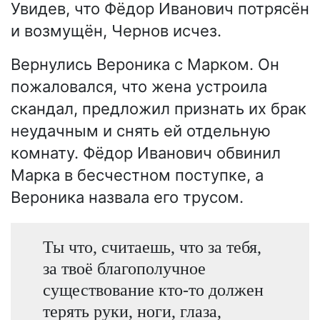
Увидев, что Фёдор Иванович потрясён
и возмущён, Чернов исчез.
Вернулись Вероника с Марком. Он
пожаловался, что жена устроила
скандал, предложил признать их брак
неудачным и снять ей отдельную
комнату. Фёдор Иванович обвинил
Марка в бесчестном поступке, а
Вероника назвала его трусом.
Ты что, считаешь, что за тебя,
за твоё благополучное
существование кто-то должен
терять руки, ноги, глаза,