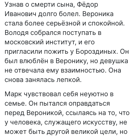
Узнав о смерти сына, Фёдор
Иванович долго болел. Вероника
стала более серьёзной и спокойной.
Володя собрался поступать в
московский институт, и его
пригласили пожить у Бороздиных. Он
был влюблён в Веронику, но девушка
не отвечала ему взаимностью. Она
снова занялась лепкой.
Марк чувствовал себя неуютно в
семье. Он пытался оправдаться
перед Вероникой, ссылаясь на то, что
у человека, служащего искусству, не
может быть другой великой цели, но