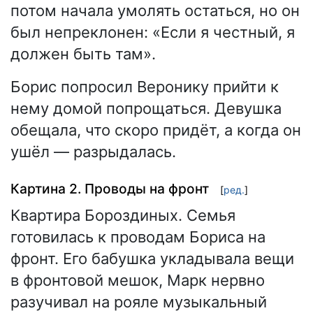
потом начала умолять остаться, но он
был непреклонен: «Если я честный, я
должен быть там».
Борис попросил Веронику прийти к
нему домой попрощаться. Девушка
обещала, что скоро придёт, а когда он
ушёл — разрыдалась.
Картина 2. Проводы на фронт
[
ред.
]
Квартира Бороздиных. Семья
готовилась к проводам Бориса на
фронт. Его бабушка укладывала вещи
в фронтовой мешок, Марк нервно
разучивал на рояле музыкальный