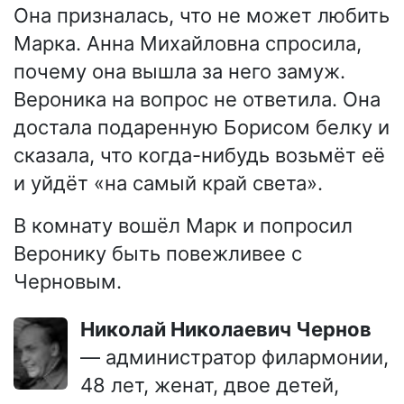
Она призналась, что не может любить
Марка. Анна Михайловна спросила,
почему она вышла за него замуж.
Вероника на вопрос не ответила. Она
достала подаренную Борисом белку и
сказала, что когда-нибудь возьмёт её
и уйдёт «на самый край света».
В комнату вошёл Марк и попросил
Веронику быть повежливее с
Черновым.
Николай Николаевич Чернов
— администратор филармонии,
48 лет, женат, двое детей,