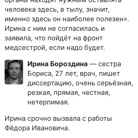
человека здесь, в тылу, значит,
именно здесь он наиболее полезен».
Ирина с ним не согласилась и
заявила, что пойдёт на фронт
медсестрой, если надо будет.
Ирина Бороздина
— сестра
Бориса, 27 лет, врач, пишет
диссертацию, очень серьёзная,
резкая, прямая, честная,
нетерпимая.
Ирина срочно вызвала с работы
Фёдора Ивановича.