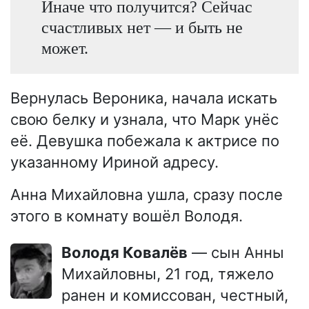
Иначе что получится? Сейчас
счастливых нет — и быть не
может.
Вернулась Вероника, начала искать
свою белку и узнала, что Марк унёс
её. Девушка побежала к актрисе по
указанному Ириной адресу.
Анна Михайловна ушла, сразу после
этого в комнату вошёл Володя.
Володя Ковалёв
— сын Анны
Михайловны, 21 год, тяжело
ранен и комиссован, честный,