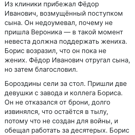
Из клиники прибежал Фёдор
Иванович, возмущённый поступком
сына. Он недоумевал, почему не
пришла Вероника — в такой момент
невеста должна поддержать жениха.
Борис возразил, что он пока не
жених. Фёдор Иванович отругал сына,
но затем благословил.
Бороздины сели за стол. Пришли две
девушки с завода и коллега Бориса.
Он не отказался от брони, долго
извинялся, что остаётся в тылу,
потому что не создан для войны, и
обещал работать за десятерых. Борис