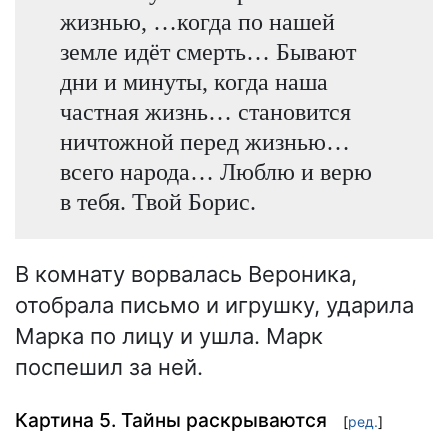
жизнью, …когда по нашей
земле идёт смерть… Бывают
дни и минуты, когда наша
частная жизнь… становится
ничтожной перед жизнью…
всего народа… Люблю и верю
в тебя. Твой Борис.
В комнату ворвалась Вероника,
отобрала письмо и игрушку, ударила
Марка по лицу и ушла. Марк
поспешил за ней.
Картина 5. Тайны раскрываются
[
ред.
]