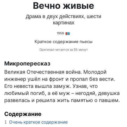
Вечно живые
Драма в двух действиях, шести
картинах
1956
Краткое содержание пьесы
Оригинал читается за 95 минут
Микропересказ
Великая Отечественная война. Молодой
инженер ушёл на фронт и пропал без вести.
Его невеста вышла замуж. Узнав, что
любимый погиб, а её муж – негодяй, девушка
развелась и решила жить памятью о павшем.
Содержание
Очень краткое содержание
1