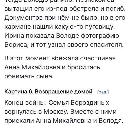
вытащил его из-под обстрела и погиб.
Документов при нём не было, но в его
кармане нашли какую-то пуговицу.
Ирина показала Володе фотографию
Бориса, и тот узнал своего спасителя.
В этот момент вбежала счастливая
Анна Михайловна и бросилась
обнимать сына.
Картина 6. Возвращение домой
[
ред.
]
Конец войны. Семья Бороздиных
вернулась в Москву. Вместе с ними
приехали Анна Михайловна и Володя.