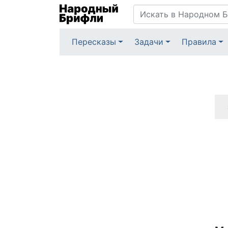
Пересказы
Задачи
Правила