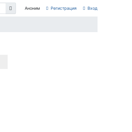
Аноним
Регистрация
Вход