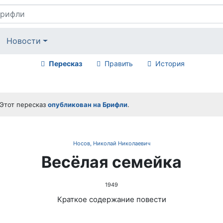
Новости
Пересказ
Править
История
Этот пересказ
опубликован на Брифли
.
Носов, Николай Николаевич
Весёлая семейка
1949
Краткое содержание повести