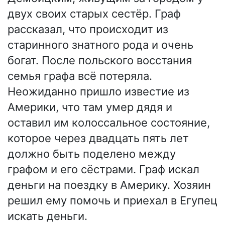
двух своих старых сестёр. Граф
рассказал, что происходит из
старинного знатного рода и очень
богат. После польского восстания
семья графа всё потеряла.
Неожиданно пришло известие из
Америки, что там умер дядя и
оставил им колоссальное состояние,
которое через двадцать пять лет
должно быть поделено между
графом и его сёстрами. Граф искал
деньги на поездку в Америку. Хозяин
решил ему помочь и приехал в Егупец
искать деньги.