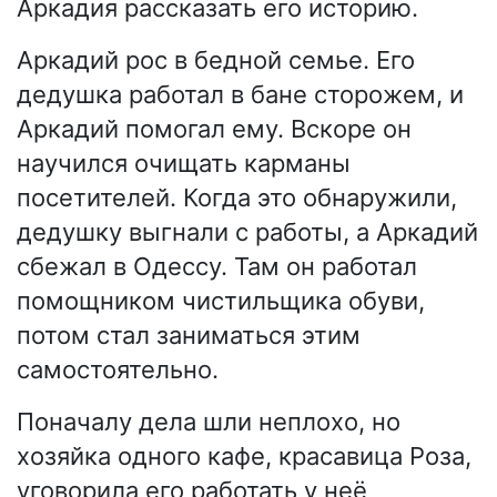
Аркадия рассказать его историю.
Аркадий рос в бедной семье. Его
дедушка работал в бане сторожем, и
Аркадий помогал ему. Вскоре он
научился очищать карманы
посетителей. Когда это обнаружили,
дедушку выгнали с работы, а Аркадий
сбежал в Одессу. Там он работал
помощником чистильщика обуви,
потом стал заниматься этим
самостоятельно.
Поначалу дела шли неплохо, но
хозяйка одного кафе, красавица Роза,
уговорила его работать у неё