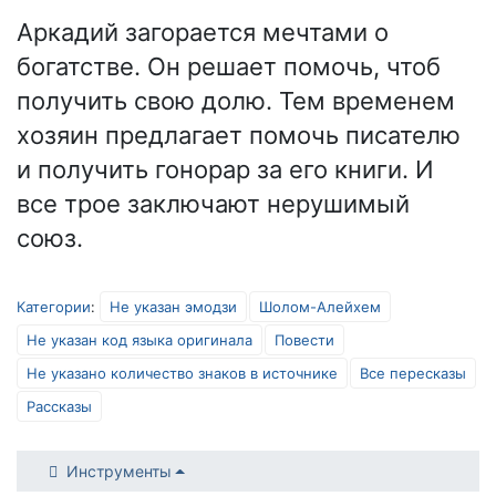
Аркадий загорается мечтами о
богатстве. Он решает помочь, чтоб
получить свою долю. Тем временем
хозяин предлагает помочь писателю
и получить гонорар за его книги. И
все трое заключают нерушимый
союз.
Категории
:
Не указан эмодзи
Шолом-Алейхем
Не указан код языка оригинала
Повести
Не указано количество знаков в источнике
Все пересказы
Рассказы
Инструменты