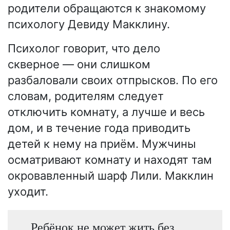
родители обращаются к знакомому
психологу Девиду Макклину.
Психолог говорит, что дело
скверное — они слишком
разбаловали своих отпрысков. По его
словам, родителям следует
отключить комнату, а лучше и весь
дом, и в течение года приводить
детей к нему на приём. Мужчины
осматривают комнату и находят там
окровавленный шарф Лили. Макклин
уходит.
Ребёнок не может жить без