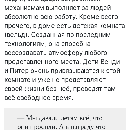
механизмам выполняет за людей
абсолютно всю работу. Кроме всего
прочего, в доме есть детская комната
(вельд). Созданная по последним
технологиям, она способна
воссоздавать атмосферу любого
представленного места. Дети Венди
и Питер очень привязываются к этой
комнате и уже не представляют
своей жизни без неё, проводят там
всё свободное время.
— Мы давали детям всё, что
они просили. А в награду что