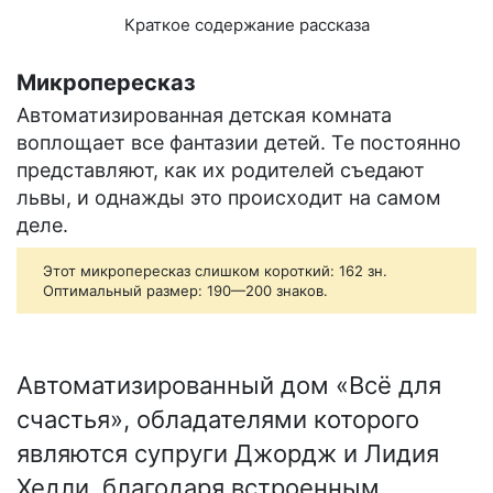
Краткое содержание рассказа
Микропересказ
Автоматизированная детская комната
воплощает все фантазии детей. Те постоянно
представляют, как их родителей съедают
львы, и однажды это происходит на самом
деле.
Этот микропересказ слишком короткий: 162 зн.
Оптимальный размер: 190—200 знаков.
Автоматизированный дом «Всё для
счастья», обладателями которого
являются супруги Джордж и Лидия
Хедли, благодаря встроенным