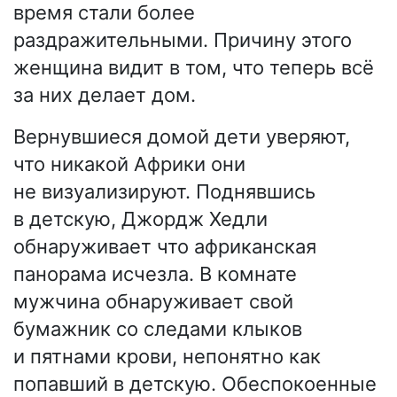
время стали более
раздражительными. Причину этого
женщина видит в том, что теперь всё
за них делает дом.
Вернувшиеся домой дети уверяют,
что никакой Африки они
не визуализируют. Поднявшись
в детскую, Джордж Хедли
обнаруживает что африканская
панорама исчезла. В комнате
мужчина обнаруживает свой
бумажник со следами клыков
и пятнами крови, непонятно как
попавший в детскую. Обеспокоенные