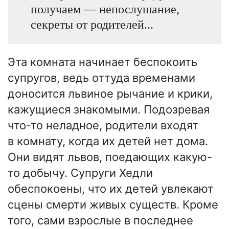
получаем — непослушание,
секреты от родителей...
Эта комната начинает беспокоить
супругов, ведь оттуда временами
доносится львиное рычание и крики,
кажущиеся знакомыми. Подозревая
что-то неладное, родители входят
в комнату, когда их детей нет дома.
Они видят львов, поедающих какую-
то добычу. Супруги Хедли
обеспокоены, что их детей увлекают
сцены смерти живых существ. Кроме
того, сами взрослые в последнее