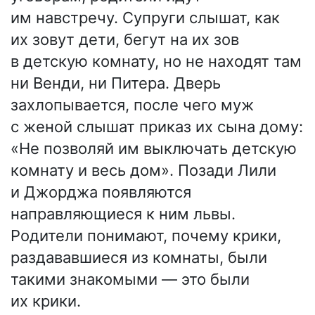
им навстречу. Супруги слышат, как
их зовут дети, бегут на их зов
в детскую комнату, но не находят там
ни Венди, ни Питера. Дверь
захлопывается, после чего муж
с женой слышат приказ их сына дому:
«Не позволяй им выключать детскую
комнату и весь дом». Позади Лили
и Джорджа появляются
направляющиеся к ним львы.
Родители понимают, почему крики,
раздававшиеся из комнаты, были
такими знакомыми — это были
их крики.