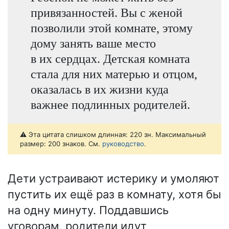
привязанностей. Вы с женой
позволили этой комнате, этому
дому занять ваше место
в их сердцах. Детская комната
стала для них матерью и отцом,
оказалась в их жизни куда
важнее подлинных родителей.
⚠️ Эта цитата слишком длинная: 220 зн. Максимальный
размер: 200 знаков. См.
руководство
.
Дети устраивают истерику и умоляют
пустить их ещё раз в комнату, хотя бы
на одну минуту. Поддавшись
уговорам, родители идут