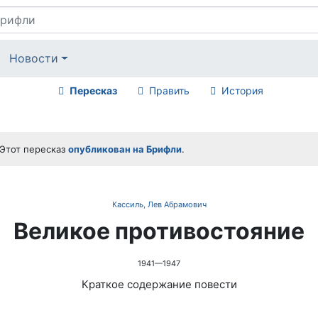
Новости
Пересказ
Править
История
Этот пересказ
опубликован на Брифли
.
Кассиль, Лев Абрамович
Великое противостояние
1941—1947
Краткое содержание повести