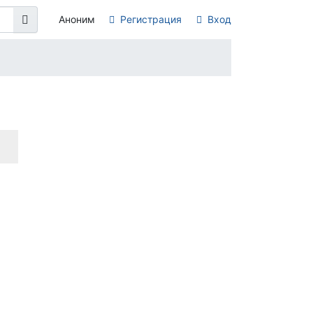
Аноним
Регистрация
Вход