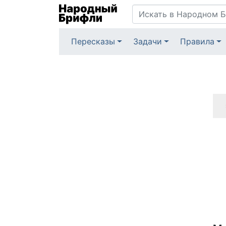
Пересказы
Задачи
Правила