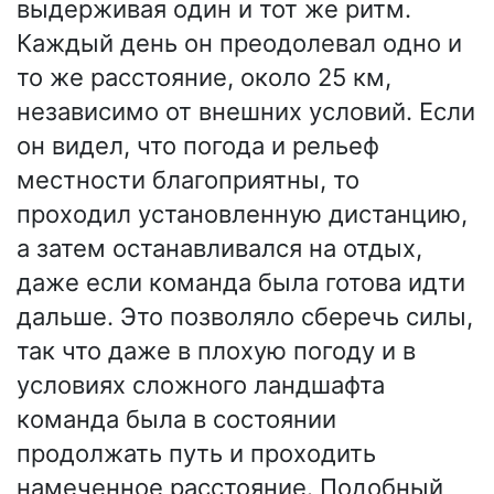
выдерживая один и тот же ритм.
Каждый день он преодолевал одно и
то же расстояние, около 25 км,
независимо от внешних условий. Если
он видел, что погода и рельеф
местности благоприятны, то
проходил установленную дистанцию,
а затем останавливался на отдых,
даже если команда была готова идти
дальше. Это позволяло сберечь силы,
так что даже в плохую погоду и в
условиях сложного ландшафта
команда была в состоянии
продолжать путь и проходить
намеченное расстояние. Подобный