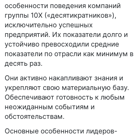
особенности поведения компаний
группы 10X («десятикратников»),
исключительно успешных
предприятий. Их показатели долго и
устойчиво превосходили средние
показатели по отрасли как минимум в
десять раз.
Они активно накапливают знания и
укрепляют свою материальную базу.
Обеспечивают готовность к любым
неожиданным событиям и
обстоятельствам.
Основные особенности лидеров-