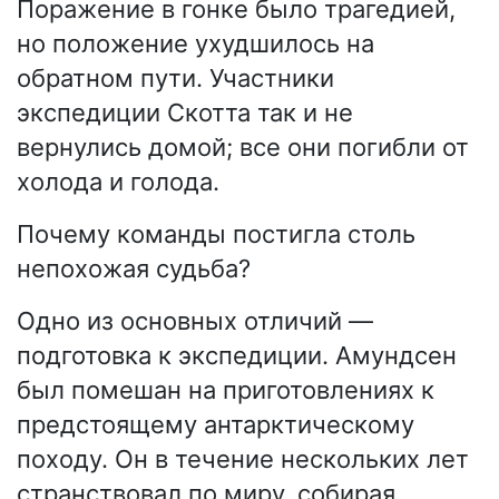
Поражение в гонке было трагедией,
но положение ухудшилось на
обратном пути. Участники
экспедиции Скотта так и не
вернулись домой; все они погибли от
холода и голода.
Почему команды постигла столь
непохожая судьба?
Одно из основных отличий —
подготовка к экспедиции. Амундсен
был помешан на приготовлениях к
предстоящему антарктическому
походу. Он в течение нескольких лет
странствовал по миру, собирая