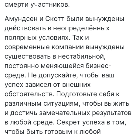
смерти участников.
Амундсен и Скотт были вынуждены
действовать в неопределённых
полярных условиях. Так и
современные компании вынуждены
существовать в нестабильной,
постоянно меняющейся бизнес-
среде. Не допускайте, чтобы ваш
успех зависел от внешних
обстоятельств. Подготовьте себя к
различным ситуациям, чтобы выжить
и достичь замечательных результатов
в любой среде. Секрет успеха в том,
чтобы быть готовым к любой