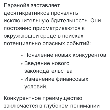
Паранойя заставляет
десятикратников проявлять
исключительную бдительность. Они
постоянно присматриваются к
окружающей среде в поисках
потенциально опасных событий:
Появление новых конкурентов
Введение нового
законодательства
Изменение финансовых
условий.
Конкурентное преимущество
заключается в глубоком понимании