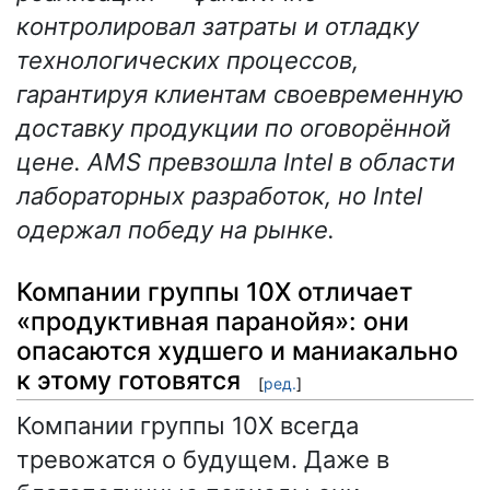
контролировал затраты и отладку
технологических процессов,
гарантируя клиентам своевременную
доставку продукции по оговорённой
цене. AMS превзошла Intel в области
лабораторных разработок, но Intel
одержал победу на рынке.
Компании группы 10X отличает
«продуктивная паранойя»: они
опасаются худшего и маниакально
к этому готовятся
[
ред.
]
Компании группы 10X всегда
тревожатся о будущем. Даже в