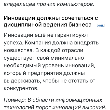
владельцев прочих компьютеров.
Инновации должны сочетаться с
дисциплиной ведения бизнеса
[
ред.
]
Инновации ещё не гарантируют
успеха. Компания должна внедрять
новшества. В каждой отрасли
существует свой минимально
необходимый уровень инноваций,
который предприятия должны
выдерживать, чтобы не отстать от
конкурентов.
Пример: В области информационных
технологий порог инноваций высокий.