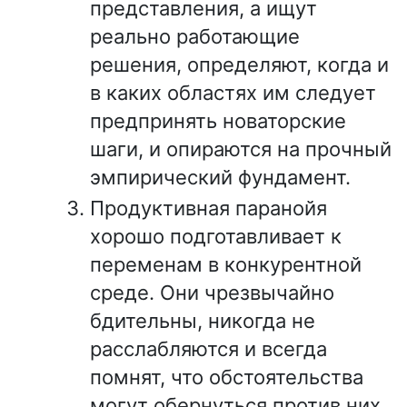
представления, а ищут
реально работающие
решения, определяют, когда и
в каких областях им следует
предпринять новаторские
шаги, и опираются на прочный
эмпирический фундамент.
Продуктивная паранойя
хорошо подготавливает к
переменам в конкурентной
среде. Они чрезвычайно
бдительны, никогда не
расслабляются и всегда
помнят, что обстоятельства
могут обернуться против них.