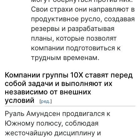
Свои страхи они направляют в
продуктивное русло, создавая
резервы и разрабатывая
планы, которые позволят
компании подготовиться к
трудным временам.
Компании группы 10X ставят перед
собой задачи и выполняют их
независимо от внешних
условий
[
ред.
]
Руаль Амундсен продвигался к
Южному полюсу, соблюдая
жесточайшую дисциплину и