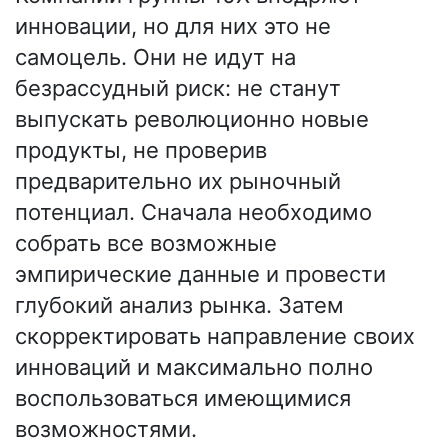
инновации, но для них это не
самоцель. Они не идут на
безрассудный риск: не станут
выпускать революционно новые
продукты, не проверив
предварительно их рыночный
потенциал. Сначала необходимо
собрать все возможные
эмпирические данные и провести
глубокий анализ рынка. Затем
скорректировать направление своих
инноваций и максимально полно
воспользоваться имеющимися
возможностями.