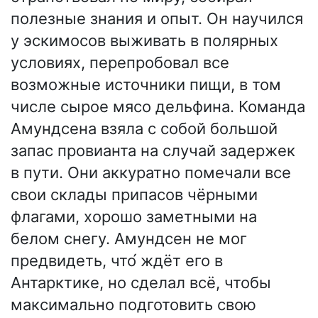
полезные знания и опыт. Он научился
у эскимосов выживать в полярных
условиях, перепробовал все
возможные источники пищи, в том
числе сырое мясо дельфина. Команда
Амундсена взяла с собой большой
запас провианта на случай задержек
в пути. Они аккуратно помечали все
свои склады припасов чёрными
флагами, хорошо заметными на
белом снегу. Амундсен не мог
предвидеть, что́ ждёт его в
Антарктике, но сделал всё, чтобы
максимально подготовить свою