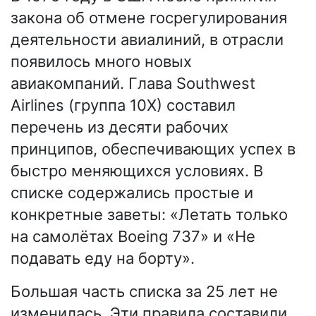
закона об отмене госрегулирования
деятельности авиалиний, в отрасли
появилось много новых
авиакомпаний. Глава Southwest
Airlines (группа 10X) составил
перечень из десяти рабочих
принципов, обеспечивающих успех в
быстро меняющихся условиях. В
списке содержались простые и
конкретные заветы: «Летать только
на самолётах Boeing 737» и «Не
подавать еду на борту».
Большая часть списка за 25 лет не
изменилась. Эти правила составили