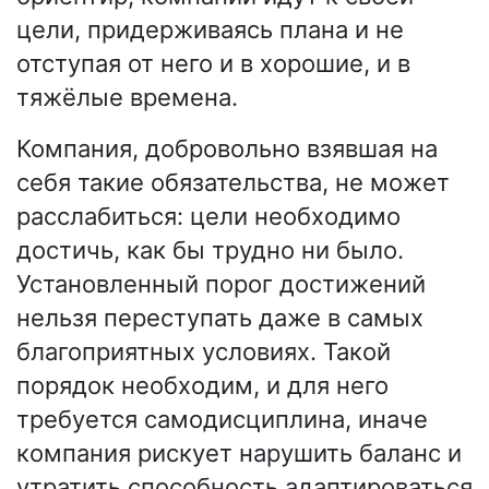
цели, придерживаясь плана и не
отступая от него и в хорошие, и в
тяжёлые времена.
Компания, добровольно взявшая на
себя такие обязательства, не может
расслабиться: цели необходимо
достичь, как бы трудно ни было.
Установленный порог достижений
нельзя переступать даже в самых
благоприятных условиях. Такой
порядок необходим, и для него
требуется самодисциплина, иначе
компания рискует нарушить баланс и
утратить способность адаптироваться