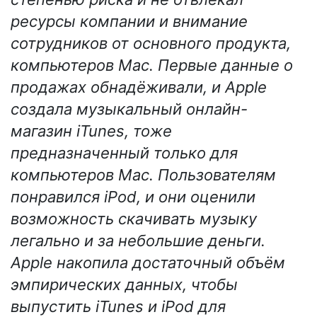
ресурсы компании и внимание
сотрудников от основного продукта,
компьютеров Mac. Первые данные о
продажах обнадёживали, и Apple
создала музыкальный онлайн-
магазин iTunes, тоже
предназначенный только для
компьютеров Mac. Пользователям
понравился iPod, и они оценили
возможность скачивать музыку
легально и за небольшие деньги.
Apple накопила достаточный объём
эмпирических данных, чтобы
выпустить iTunes и iPod для