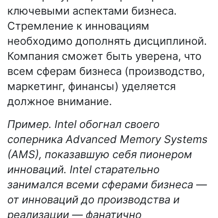
ключевыми аспектами бизнеса.
Стремление к инновациям
необходимо дополнять дисциплиной.
Компания сможет быть уверена, что
всем сферам бизнеса (производство,
маркетинг, финансы) уделяется
должное внимание.
Пример. Intel обогнал своего
соперника Advanced Memory Systems
(AMS), показавшую себя пионером
инноваций. Intel старательно
занимался всеми сферами бизнеса —
от инноваций до производства и
реализации — фанатично