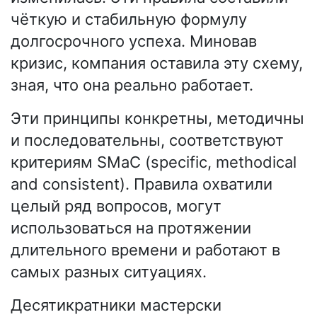
чёткую и стабильную формулу
долгосрочного успеха. Миновав
кризис, компания оставила эту схему,
зная, что она реально работает.
Эти принципы конкретны, методичны
и последовательны, соответствуют
критериям SMaC (specific, methodical
and consistent). Правила охватили
целый ряд вопросов, могут
использоваться на протяжении
длительного времени и работают в
самых разных ситуациях.
Десятикратники мастерски