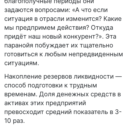
благополучные периоды они
задаются вопросами: «А что если
ситуация в отрасли изменится? Какие
мы предпримем действия? Откуда
придёт наш новый конкурент?». Эта
паранойя побуждает их тщательно
готовиться к любым непредвиденным
ситуациям.
Накопление резервов ликвидности —
способ подготовки к трудным
временам. Доля денежных средств в
активах этих предприятий
превосходит средний показатель в 3-
10 раз.