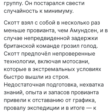
группу. Он постарался свести
случайность к минимуму.
Скотт взял с собой в несколько раз
меньше провианта, чем Амундсен, и в
случае непредвиденной задержки
британской команде грозил голод.
Скотт предпочёл непроверенные
технологии, включая мотосани,
которые в экстремальных условиях
быстро вышли из строя.
Недостаточная подготовка, нехватка
знаний, опыта и запасов провианта
привели к отставанию от графика,
провалу экспедиции и в итоге — к