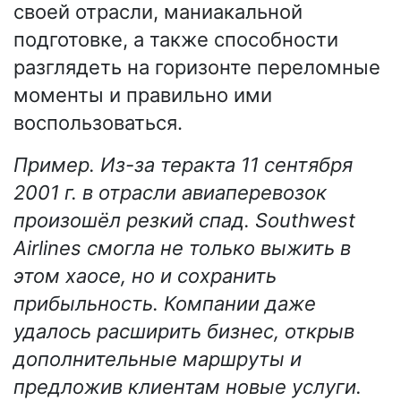
своей отрасли, маниакальной
подготовке, а также способности
разглядеть на горизонте переломные
моменты и правильно ими
воспользоваться.
Пример. Из-за теракта 11 сентября
2001 г. в отрасли авиаперевозок
произошёл резкий спад. Southwest
Airlines смогла не только выжить в
этом хаосе, но и сохранить
прибыльность. Компании даже
удалось расширить бизнес, открыв
дополнительные маршруты и
предложив клиентам новые услуги.