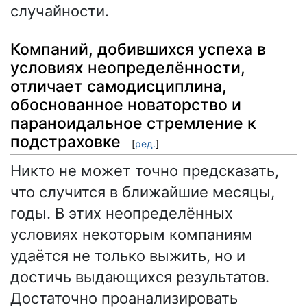
случайности.
Компаний, добившихся успеха в
условиях неопределённости,
отличает самодисциплина,
обоснованное новаторство и
параноидальное стремление к
подстраховке
[
ред.
]
Никто не может точно предсказать,
что случится в ближайшие месяцы,
годы. В этих неопределённых
условиях некоторым компаниям
удаётся не только выжить, но и
достичь выдающихся результатов.
Достаточно проанализировать