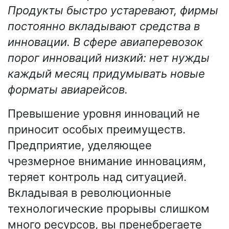
Продукты быстро устаревают, фирмы
постоянно вкладывают средства в
инновации. В сфере авиаперевозок
порог инноваций низкий: нет нужды
каждый месяц придумывать новые
форматы авиарейсов.
Превышение уровня инноваций не
приносит особых преимуществ.
Предприятие, уделяющее
чрезмерное внимание инновациям,
теряет контроль над ситуацией.
Вкладывая в революционные
технологические прорывы слишком
много ресурсов, вы пренебрегаете