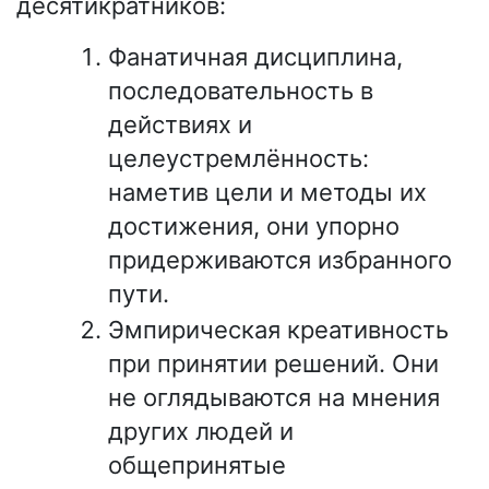
десятикратников:
Фанатичная дисциплина,
последовательность в
действиях и
целеустремлённость:
наметив цели и методы их
достижения, они упорно
придерживаются избранного
пути.
Эмпирическая креативность
при принятии решений. Они
не оглядываются на мнения
других людей и
общепринятые