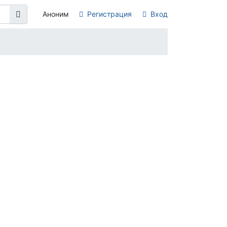
Аноним
Регистрация
Вход