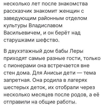
несколько лет после знакомства
рассказчик знакомит женщин с
заведующим районным отделом
культуры Владиславом
Васильевичем, и он берёт над
старушками шефство.
В двухэтажный дом бабы Леры
приходят самые разные гости, только
с пионерами она встречается вне
стен дома. Для Анисьи дети — тема
запретная. Она родила в лагерях
шестерых деток, их отобрали через
несколько месяцев после родов, а её
отправили на общие работы.