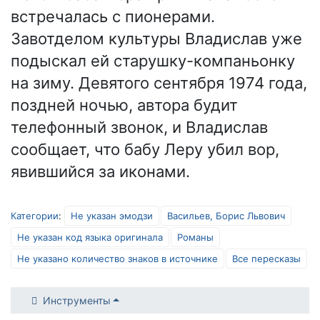
встречалась с пионерами.
Завотделом культуры Владислав уже
подыскал ей старушку-компаньонку
на зиму. Девятого сентября 1974 года,
поздней ночью, автора будит
телефонный звонок, и Владислав
сообщает, что бабу Леру убил вор,
явившийся за иконами.
Категории
:
Не указан эмодзи
Васильев, Борис Львович
Не указан код языка оригинала
Романы
Не указано количество знаков в источнике
Все пересказы
Инструменты