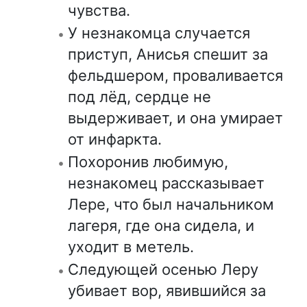
чувства.
У незнакомца случается
приступ, Анисья спешит за
фельдшером, проваливается
под лёд, сердце не
выдерживает, и она умирает
от инфаркта.
Похоронив любимую,
незнакомец рассказывает
Лере, что был начальником
лагеря, где она сидела, и
уходит в метель.
Следующей осенью Леру
убивает вор, явившийся за