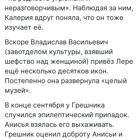
неразговорчивым». Наблюдая за ним,
Калерия вдруг поняла, что он тоже
изучает её.
Вскоре Владислав Васильевич
(завотделом культуры, взявший
шефство над женщиной) привёз Лере
ещё несколько десятков икон.
Постепенно она развернула «целый
музей».
В конце сентября у Грешника
случился эпилептический припадок.
Анисья взялась его выхаживать.
Грешник оценил доброту Анисьи и