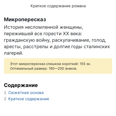
Краткое содержание романа
Микропересказ
История несломленной женщины,
пережившей все горести XX века:
гражданскую войну, раскулачивание, голод,
аресты, расстрелы и долгие годы сталинских
лагерей.
Этот микропересказ слишком короткий: 155 зн.
Оптимальный размер: 190—200 знаков.
Содержание
Сюжетная основа
1
Краткое содержание
2