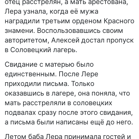
отец расстрелян, а мать арестована,
Лера узнала, когда её мужа
наградили третьим орденом Красного
знамени. Воспользовавшись своим
авторитетом, Алексей достал пропуск
в Соловецкий лагерь.
Свидание с матерью было
единственным. После Лере
приходили письма. Только
оказавшись в лагере, она поняла, что
мать расстреляли в соловецких
подвалах сразу после этого свидания,
а письма были написаны ещё до него.
Летом баба Лера принимала гостей и