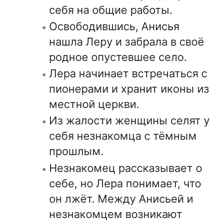
себя на общие работы.
Освободившись, Анисья
нашла Леру и забрала в своё
родное опустевшее село.
Лера начинает встречаться с
пионерами и хранит иконы из
местной церкви.
Из жалости женщины селят у
себя незнакомца с тёмным
прошлым.
Незнакомец рассказывает о
себе, но Лера понимает, что
он лжёт. Между Анисьей и
незнакомцем возникают