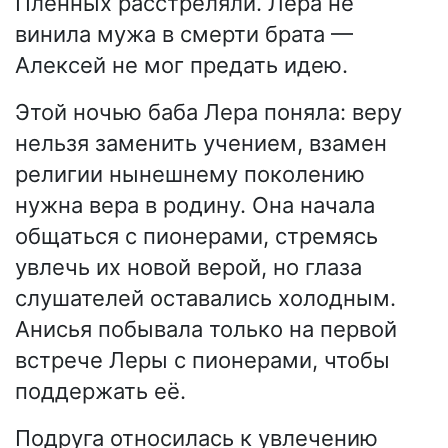
Пленных расстреляли. Лера не
винила мужа в смерти брата —
Алексей не мог предать идею.
Этой ночью баба Лера поняла: веру
нельзя заменить учением, взамен
религии нынешнему поколению
нужна вера в родину. Она начала
общаться с пионерами, стремясь
увлечь их новой верой, но глаза
слушателей оставались холодным.
Анисья побывала только на первой
встрече Леры с пионерами, чтобы
поддержать её.
Подруга относилась к увлечению