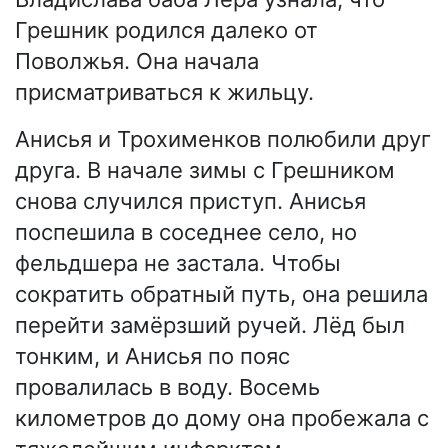
Грешник родился далеко от
Поволжья. Она начала
присматриваться к жильцу.
Анисья и Трохименков полюбили друг
друга. В начале зимы с Грешником
снова случился приступ. Анисья
поспешила в соседнее село, но
фельдшера не застала. Чтобы
сократить обратный путь, она решила
перейти замёрзший ручей. Лёд был
тонким, и Анисья по пояс
провалилась в воду. Восемь
километров до дому она пробежала с