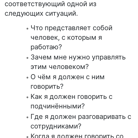
соответствующий одной из
следующих ситуаций.
Что представляет собой
человек, с которым я
работаю?
Зачем мне нужно управлять
этим человеком?
О чём я должен с ним
говорить?
Как я должен говорить с
подчинёнными?
Где я должен разговаривать с
сотрудниками?
Когда я должен говорить со