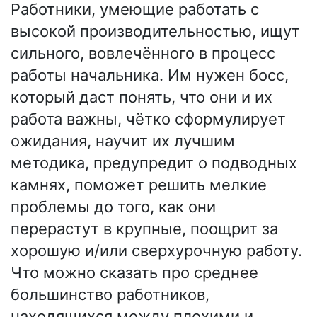
Работники, умеющие работать с
высокой производительностью, ищут
сильного, вовлечённого в процесс
работы начальника. Им нужен босс,
который даст понять, что они и их
работа важны, чётко сформулирует
ожидания, научит их лучшим
методика, предупредит о подводных
камнях, поможет решить мелкие
проблемы до того, как они
перерастут в крупные, поощрит за
хорошую и/или сверхурочную работу.
Что можно сказать про среднее
большинство работников,
находящихся между плохими и