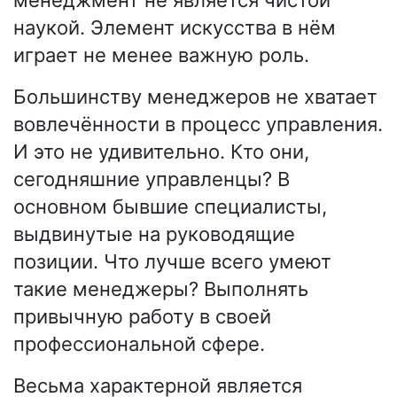
наукой. Элемент искусства в нём
играет не менее важную роль.
Большинству менеджеров не хватает
вовлечённости в процесс управления.
И это не удивительно. Кто они,
сегодняшние управленцы? В
основном бывшие специалисты,
выдвинутые на руководящие
позиции. Что лучше всего умеют
такие менеджеры? Выполнять
привычную работу в своей
профессиональной сфере.
Весьма характерной является