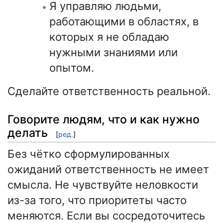
Я управляю людьми,
работающими в областях, в
которых я не обладаю
нужными знаниями или
опытом.
Сделайте ответственность реальной.
Говорите людям, что и как нужно
делать
[
ред.
]
Без чётко сформулированных
ожиданий ответственность не имеет
смысла. Не чувствуйте неловкости
из-за того, что приоритеты часто
меняются. Если вы сосредоточитесь