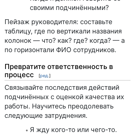
своими подчинёнными?
Пейзаж руководителя: составьте
таблицу, где по вертикали названия
колонок — что? как? где? когда? — а
по горизонтали ФИО сотрудников.
Превратите ответственность в
процесс
[
ред.
]
Связывайте последствия действий
подчинённых с оценкой качества их
работы. Научитесь преодолевать
следующие затруднения.
Я жду кого-то или чего-то.