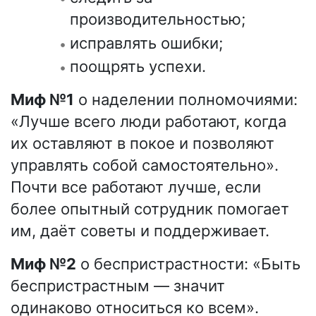
производительностью;
исправлять ошибки;
поощрять успехи.
Миф №1
о наделении полномочиями:
«Лучше всего люди работают, когда
их оставляют в покое и позволяют
управлять собой самостоятельно».
Почти все работают лучше, если
более опытный сотрудник помогает
им, даёт советы и поддерживает.
Миф №2
о беспристрастности: «Быть
беспристрастным — значит
одинаково относиться ко всем».