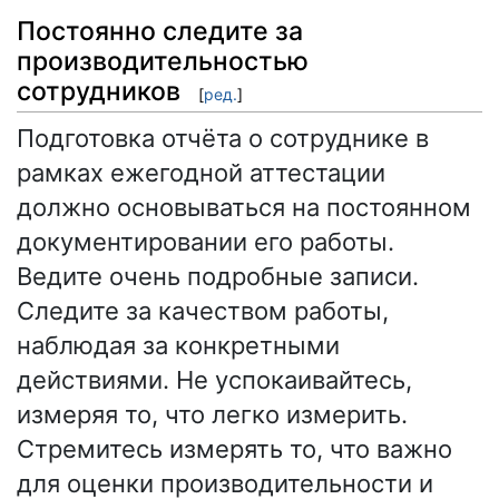
Постоянно следите за
производительностью
сотрудников
[
ред.
]
Подготовка отчёта о сотруднике в
рамках ежегодной аттестации
должно основываться на постоянном
документировании его работы.
Ведите очень подробные записи.
Следите за качеством работы,
наблюдая за конкретными
действиями. Не успокаивайтесь,
измеряя то, что легко измерить.
Стремитесь измерять то, что важно
для оценки производительности и