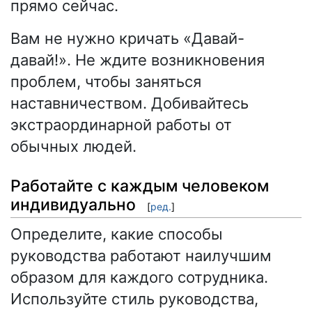
прямо сейчас.
Вам не нужно кричать «Давай-
давай!». Не ждите возникновения
проблем, чтобы заняться
наставничеством. Добивайтесь
экстраординарной работы от
обычных людей.
Работайте с каждым человеком
индивидуально
[
ред.
]
Определите, какие способы
руководства работают наилучшим
образом для каждого сотрудника.
Используйте стиль руководства,