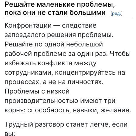
Решайте маленькие проблемы,
пока они не стали большими
[
ред.
]
Конфронтации — следствие
запоздалого решения проблемы.
Решайте по одной небольшой
рабочей проблеме за один раз. Чтобы
избежать конфликта между
сотрудниками, концентрируйтесь на
процессах, а не на личностях.
Проблемы с низкой
производительностью имеют три
корня: способность, навыки, желание.
Трудный разговор станет легче, если
вы: