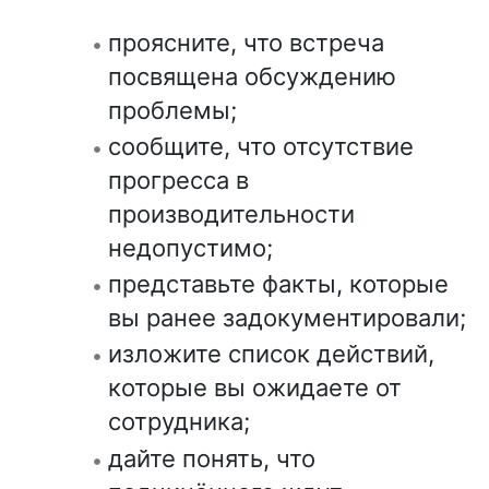
проясните, что встреча
посвящена обсуждению
проблемы;
сообщите, что отсутствие
прогресса в
производительности
недопустимо;
представьте факты, которые
вы ранее задокументировали;
изложите список действий,
которые вы ожидаете от
сотрудника;
дайте понять, что