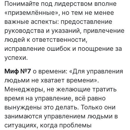
Понимайте под лидерством вполне
«приземлённые», но тем не менее
важные аспекты: предоставление
руководства и указаний, привлечение
людей к ответственности,
исправление ошибок и поощрение за
успехи.
Миф №7
о времени: «Для управления
людьми не хватает времени».
Менеджеры, не желающие тратить
время на управление, всё равно
вынуждены это делать. Только они
занимаются управлением людьми в
ситуациях, когда проблемы