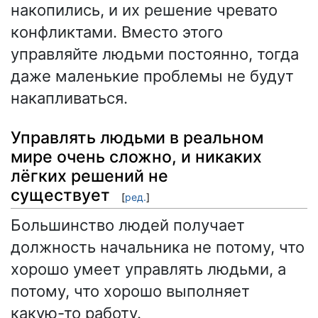
накопились, и их решение чревато
конфликтами. Вместо этого
управляйте людьми постоянно, тогда
даже маленькие проблемы не будут
накапливаться.
Управлять людьми в реальном
мире очень сложно, и никаких
лёгких решений не
существует
[
ред.
]
Большинство людей получает
должность начальника не потому, что
хорошо умеет управлять людьми, а
потому, что хорошо выполняет
какую-то работу.