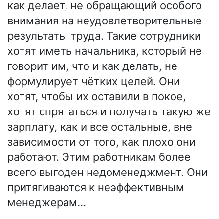
как делает, не обращающий особого
внимания на неудовлетворительные
результаты труда. Такие сотрудники
хотят иметь начальника, который не
говорит им, что и как делать, не
формулирует чётких целей. Они
хотят, чтобы их оставили в покое,
хотят спрятаться и получать такую же
зарплату, как и все остальные, вне
зависимости от того, как плохо они
работают. Этим работникам более
всего выгоден недоменеджмент. Они
притягиваются к неэффективным
менеджерам…