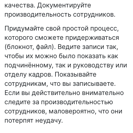
качества. Документируйте
производительность сотрудников.
Придумайте свой простой процесс,
которого сможете придерживаться
(блокнот, файл). Ведите записи так,
чтобы их можно было показать как
подчинённому, так и руководству или
отделу кадров. Показывайте
сотрудникам, что вы записываете.
Если вы действительно внимательно
следите за производительностью
сотрудников, маловероятно, что они
потерпят неудачу.