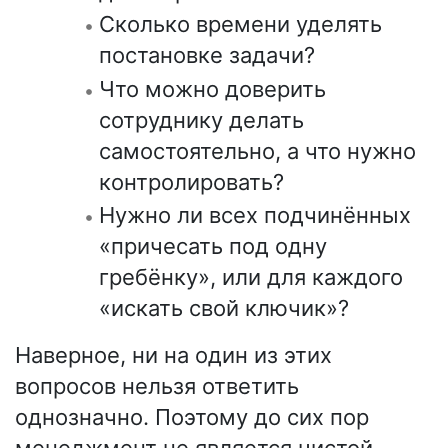
Сколько времени уделять
постановке задачи?
Что можно доверить
сотруднику делать
самостоятельно, а что нужно
контролировать?
Нужно ли всех подчинённых
«причесать под одну
гребёнку», или для каждого
«искать свой ключик»?
Наверное, ни на один из этих
вопросов нельзя ответить
однозначно. Поэтому до сих пор
менеджмент не является чистой