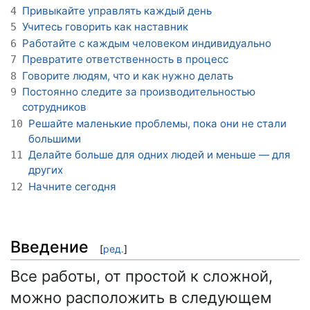
Привыкайте управлять каждый день
4
Учитесь говорить как наставник
5
Работайте с каждым человеком индивидуально
6
Превратите ответственность в процесс
7
Говорите людям, что и как нужно делать
8
Постоянно следите за производительностью
9
сотрудников
Решайте маленькие проблемы, пока они не стали
10
большими
Делайте больше для одних людей и меньше — для
11
других
Начните сегодня
12
Введение
[
ред.
]
Все работы, от простой к сложной,
можно расположить в следующем