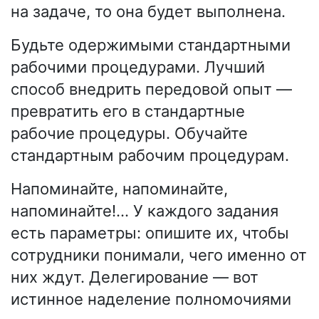
на задаче, то она будет выполнена.
Будьте одержимыми стандартными
рабочими процедурами. Лучший
способ внедрить передовой опыт —
превратить его в стандартные
рабочие процедуры. Обучайте
стандартным рабочим процедурам.
Напоминайте, напоминайте,
напоминайте!… У каждого задания
есть параметры: опишите их, чтобы
сотрудники понимали, чего именно от
них ждут. Делегирование — вот
истинное наделение полномочиями