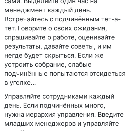
сами. Выделяйте один час на
менеджмент каждый день.
Встречайтесь с подчинённым тет-а-
тет. Говорите о своих ожидания,
спрашивайте о работе, оценивайте
результаты, давайте советы, и им
негде будет скрыться. Если же
устроить собрание, слабые
подчинённые попытаются отсидеться
в уголке…
Управляйте сотрудниками каждый
день. Если подчинённых много,
нужна иерархия управления. Введите
младших менеджеров и управляйте