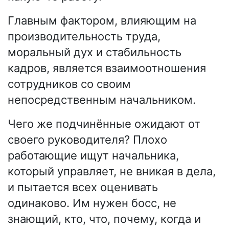
Главным фактором, влияющим на
производительность труда,
моральный дух и стабильность
кадров, является взаимоотношения
сотрудников со своим
непосредственным начальником.
Чего же подчинённые ожидают от
своего руководителя? Плохо
работающие ищут начальника,
который управляет, не вникая в дела,
и пытается всех оценивать
одинаково. Им нужен босс, не
знающий, кто, что, почему, когда и