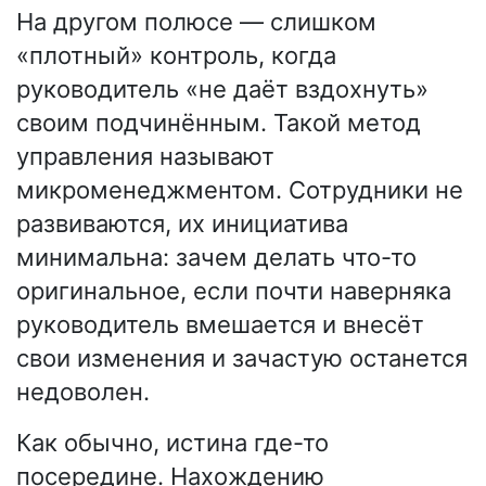
На другом полюсе — слишком
«плотный» контроль, когда
руководитель «не даёт вздохнуть»
своим подчинённым. Такой метод
управления называют
микроменеджментом. Сотрудники не
развиваются, их инициатива
минимальна: зачем делать что-то
оригинальное, если почти наверняка
руководитель вмешается и внесёт
свои изменения и зачастую останется
недоволен.
Как обычно, истина где-то
посередине. Нахождению