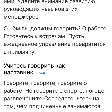
ими. Уделите внимание развитию
руководящих навыков этих
менеджеров.
О чём вы должны говорить? О работе.
Готовьтесь к встречам. Пусть
ежедневное управление превратится
в привычку.
Учитесь говорить как
наставник
[
ред.
]
Говорите, говорите, говорите о
работе. Не говорите о спорте, погоде,
развлечениях. Сосредоточьтесь на
том, чем подчинённые занимаются