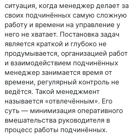
ситуация, когда менеджер делает за
своих подчинённых самую сложную
работу и времени на управление у
него не хватает. Постановка задач
является краткой и глубоко не
продумывается, организацией работ
и взаимодействием подчинённых
менеджер занимается время от
времени, регулярный контроль не
ведётся. Такой менеджмент
называется «отвлечённым». Его
суть — минимизация оперативного
вмешательства руководителя в
процесс работы подчинённых.