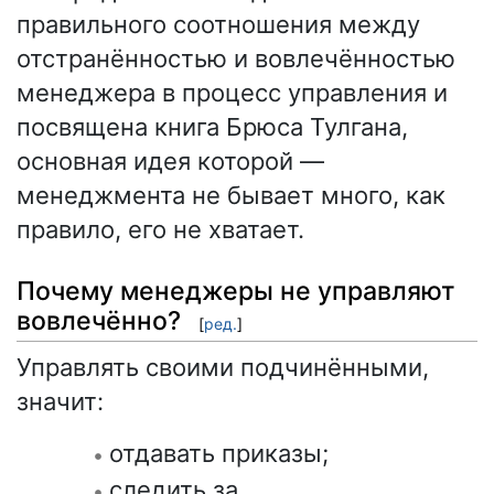
правильного соотношения между
отстранённостью и вовлечённостью
менеджера в процесс управления и
посвящена книга Брюса Тулгана,
основная идея которой —
менеджмента не бывает много, как
правило, его не хватает.
Почему менеджеры не управляют
вовлечённо?
[
ред.
]
Управлять своими подчинёнными,
значит:
отдавать приказы;
следить за