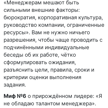
«Менеджерам мешают быть
сильными внешние факторы:
бюрократия, корпоративная культура,
руководство компании, ограниченные
ресурсы». Вам не нужно ничьего
разрешения, чтобы чаще проводить с
подчинёнными индивидуальные
беседы об их работе, чётко
сформулировать ожидания,
разъяснить цели, правила, сроки и
критерии оценки выполнения
задания.
Миф №6
о прирождённом лидере: «Я
не обладаю талантом менеджера».