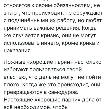
относятся к своим обязанностям, не
знают, что происходит, не обсуждают
с подчинёнными их работу, но любят
принимать важные решения. Когда
же случается кризис, они не могут
использовать ничего, кроме крика и
наказания.
Ложные «хорошие парни» настолько
избегают пользоваться своей
властью, что дела не могут не пойти
плохо. Когда же это происходит, они
превращаются в самодуров.
Настоящие «хорошие парни» делают
всё необходимое, чтобы