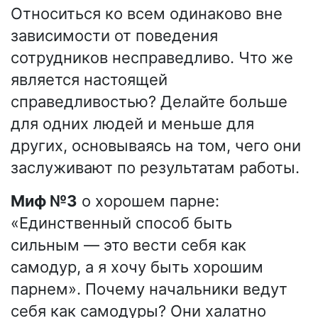
Относиться ко всем одинаково вне
зависимости от поведения
сотрудников несправедливо. Что же
является настоящей
справедливостью? Делайте больше
для одних людей и меньше для
других, основываясь на том, чего они
заслуживают по результатам работы.
Миф №3
о хорошем парне:
«Единственный способ быть
сильным — это вести себя как
самодур, а я хочу быть хорошим
парнем». Почему начальники ведут
себя как самодуры? Они халатно