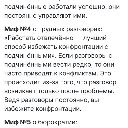
подчинённые работали успешно, они
постоянно управляют ими.
Миф №4
о трудных разговорах:
«Работать отвлечённо — лучший
способ избежать конфронтации с
подчинёнными». Если разговоры с
подчинёнными вести редко, то они
часто приводят к конфликтам. Это
происходит из-за того, что разговор
возникает только после проблемы.
Ведя разговоры постоянно, вы
избежите конфронтации.
Миф №5
о бюрократии: