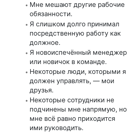
Мне мешают другие рабочие
обязанности.
Я слишком долго принимал
посредственную работу как
должное.
Я новоиспечённый менеджер
или новичок в команде.
Некоторые люди, которыми я
должен управлять, — мои
друзья.
Некоторые сотрудники не
подчинены мне напрямую, но
мне всё равно приходится
ими руководить.