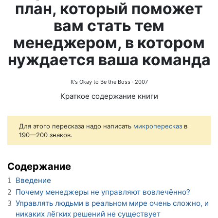
план, который поможет
вам стать тем
менеджером, в котором
нуждается ваша команда
It's Okay to Be the Boss
· 2007
Краткое содержание книги
Для этого пересказа надо написать
микропересказ
в
190—200 знаков.
Содержание
Введение
1
Почему менеджеры не управляют вовлечённо?
2
Управлять людьми в реальном мире очень сложно, и
3
никаких лёгких решений не существует