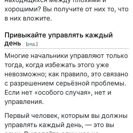
хорошими? Вы получите от них то, что
в них вложите.
Привыкайте управлять каждый
день
[
ред.
]
Многие начальники управляют только
тогда, когда избежать этого уже
невозможно; как правило, это связано
с разрешением серьёзной проблемы.
Если нет «особого случая», нет и
управления.
Первый человек, которым вы должны
управлять каждый день, — это вы