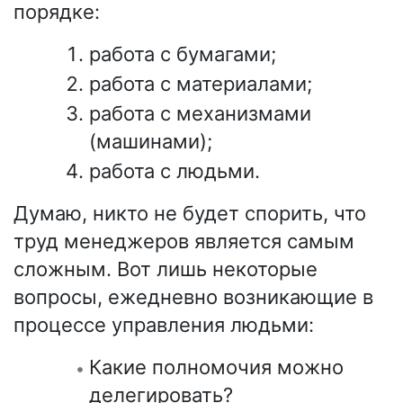
порядке:
работа с бумагами;
работа с материалами;
работа с механизмами
(машинами);
работа с людьми.
Думаю, никто не будет спорить, что
труд менеджеров является самым
сложным. Вот лишь некоторые
вопросы, ежедневно возникающие в
процессе управления людьми:
Какие полномочия можно
делегировать?