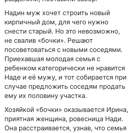
Надин муж хочет строить новый
кирпичный дом, для чего нужно
снести старый. Но это невозможно,
не свалив «бочки». Решают
посоветоваться с новыми соседями.
Приехавшая молодая семья с
ребенком категорически не нравится
Наде и её мужу, и тот собирается при
случае предложить соседям продать
ему их половину участка.
Хозяйкой «бочки» оказывается Ирина,
приятная женщина, ровесница Нади.
Она расстраивается, узнав, что семья