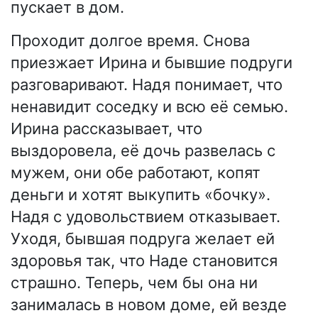
пускает в дом.
Проходит долгое время. Снова
приезжает Ирина и бывшие подруги
разговаривают. Надя понимает, что
ненавидит соседку и всю её семью.
Ирина рассказывает, что
выздоровела, её дочь развелась с
мужем, они обе работают, копят
деньги и хотят выкупить «бочку».
Надя с удовольствием отказывает.
Уходя, бывшая подруга желает ей
здоровья так, что Наде становится
страшно. Теперь, чем бы она ни
занималась в новом доме, ей везде