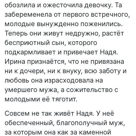
обозлила и ожесточила девочку. Та
забеременела от первого встречного,
молодые вынужденно поженились.
Теперь они живут недружно, растёт
бесприютный сын, которого
подкармливает и привечает Надя.
Ирина признаётся, что не привязана
ни к дочери, ни к внуку, всю заботу и
любовь она израсходовала на
умершего мужа, а сожительство с
молодыми её тяготит.
Совсем не так живёт Надя. У неё
обеспеченный, благополучный муж,
за которым она как за каменной