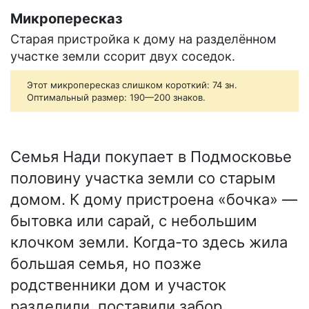
Микропересказ
Старая пристройка к дому на разделённом
участке земли ссорит двух соседок.
Этот микропересказ слишком короткий: 74 зн.
Оптимальный размер: 190—200 знаков.
Семья Нади покупает в Подмосковье
половину участка земли со старым
домом. К дому пристроена «бочка» —
бытовка или сарай, с небольшим
клочком земли. Когда-то здесь жила
большая семья, но позже
родственники дом и участок
разделили, поставили забор.