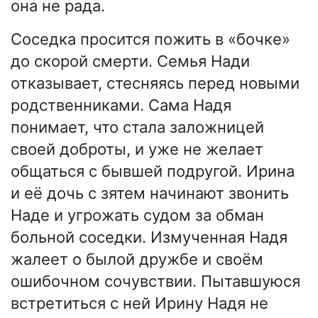
она не рада.
Соседка просится пожить в «бочке»
до скорой смерти. Семья Нади
отказывает, стесняясь перед новыми
родственниками. Сама Надя
понимает, что стала заложницей
своей доброты, и уже не желает
общаться с бывшей подругой. Ирина
и её дочь с зятем начинают звонить
Наде и угрожать судом за обман
больной соседки. Измученная Надя
жалеет о былой дружбе и своём
ошибочном сочувствии. Пытавшуюся
встретиться с ней Ирину Надя не