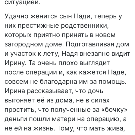
ситуацией.
Удачно женится сын Нади, теперь у
них престижные родственники,
которых приятно принять в новом
загородном доме. Подготавливая дом
и участок к лету, Надя внезапно видит
Ирину. Та очень плохо выглядит
после операции и, как кажется Наде,
совсем не благодарна им за помощь.
Ирина рассказывает, что дочь
выгоняет её из дома, не в силах
простить, что полученные за «бочку»
деньги пошли матери на операцию, а
не ей на жизнь. Тому, что мать жива,