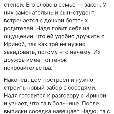
стеной. Его слово в семье — закон. У
них замечательный сын-студент,
встречается с дочкой богатых
родителей. Надя ловит себя на
ощущении, что ей удобно дружить с
Ириной, так как той не нужно
завидовать, потому что нечему. Их
дружба имеет оттенок
покровительства.
Наконец, дом построен и нужно
строить новый забор с соседями.
Надя готовится к разговору с Ириной
и узнаёт, что та в больнице. После
выписки соседка навещает Надю, та с