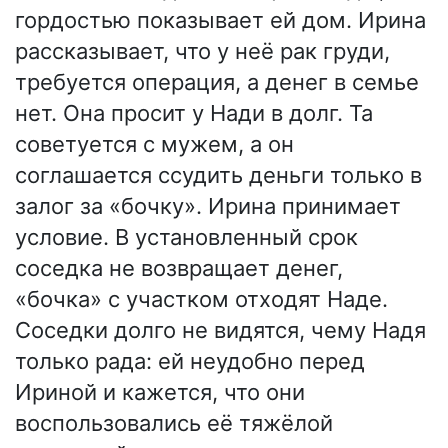
гордостью показывает ей дом. Ирина
рассказывает, что у неё рак груди,
требуется операция, а денег в семье
нет. Она просит у Нади в долг. Та
советуется с мужем, а он
соглашается ссудить деньги только в
залог за «бочку». Ирина принимает
условие. В установленный срок
соседка не возвращает денег,
«бочка» с участком отходят Наде.
Соседки долго не видятся, чему Надя
только рада: ей неудобно перед
Ириной и кажется, что они
воспользовались её тяжёлой