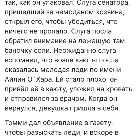
так, как он упаковал. Слуга сенатора,
пришедший за чемоданом хозяина,
открыл его, чтобы убедиться, что
ничего не пропало. Слуга посла
обратил внимание на лежащую там
баночку соли. Неожиданно слуга
вспомнил, что возле каюты посла
оказалась молодая леди по имени
Айлин О`Хара. Ей стало плохо, он
привёл её в каюту, уложил на кровать
и отправился за врачом. Когда он
вернулся, девушка пришла в себя.
Томми дал объявление в газету,
чтобы разыскать леди, и вскоре в