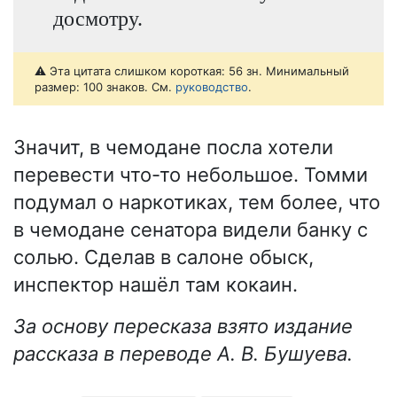
досмотру.
⚠️ Эта цитата слишком короткая: 56 зн. Минимальный
размер: 100 знаков. См.
руководство
.
Значит, в чемодане посла хотели
перевести что-то небольшое. Томми
подумал о наркотиках, тем более, что
в чемодане сенатора видели банку с
солью. Сделав в салоне обыск,
инспектор нашёл там кокаин.
За основу пересказа взято издание
рассказа в переводе А. В. Бушуева.