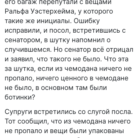
его багаж перепутали с вещами
Ральфа Уэстерхейма, у которого
такие же инициалы. Ошибку
исправили, и посол, встретившись с
сенатором, в шутку напомнил о
случившемся. Но сенатор всё отрицал
и заявил, что такого не было. Что эта
за шутка, если из чемодана ничего не
пропало, ничего ценного в чемодане
не было, в основном там были
ботинки?
Супруги встретились со слугой посла.
Тот сообщил, что из чемодана ничего
не пропало и вещи были упакованы