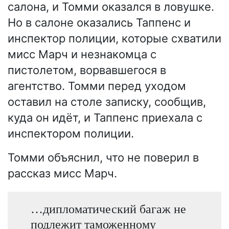
салона, и Томми оказался в ловушке.
Но в салоне оказались Таппенс и
инспектор полиции, которые схватили
мисс Марч и незнакомца с
пистолетом, ворвавшегося в
агентство. Томми перед уходом
оставил на столе записку, сообщив,
куда он идёт, и Таппенс приехала с
инспектором полиции.
Томми объяснил, что не поверил в
рассказ мисс Марч.
…дипломатический багаж не
подлежит таможенному