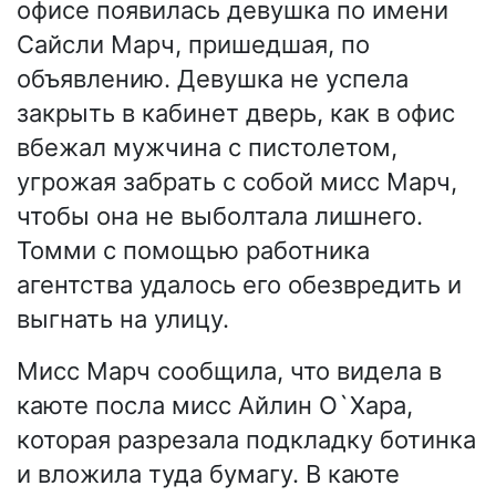
офисе появилась девушка по имени
Сайсли Марч, пришедшая, по
объявлению. Девушка не успела
закрыть в кабинет дверь, как в офис
вбежал мужчина с пистолетом,
угрожая забрать с собой мисс Марч,
чтобы она не выболтала лишнего.
Томми с помощью работника
агентства удалось его обезвредить и
выгнать на улицу.
Мисс Марч сообщила, что видела в
каюте посла мисс Айлин О`Хара,
которая разрезала подкладку ботинка
и вложила туда бумагу. В каюте