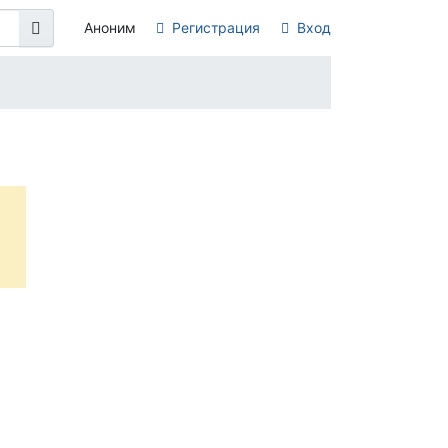
Аноним
Регистрация
Вход