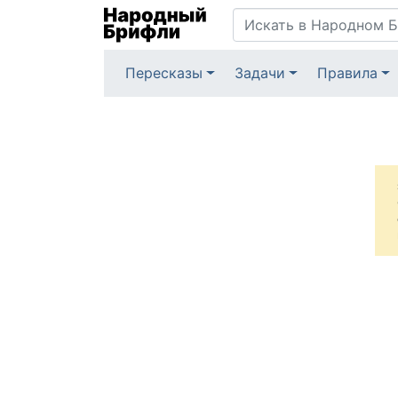
Пересказы
Задачи
Правила