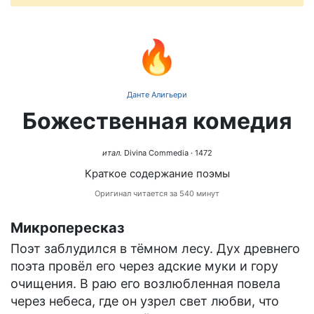
🔥
Данте Алигьери
Божественная комедия
итал.
Divina Commedia
· 1472
Краткое содержание поэмы
Оригинал читается за 540 минут
Микропересказ
Поэт заблудился в тёмном лесу. Дух древнего
поэта провёл его через адские муки и гору
очищения. В раю его возлюбленная повела
через небеса, где он узрел свет любви, что