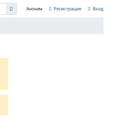
Аноним
Регистрация
Вход