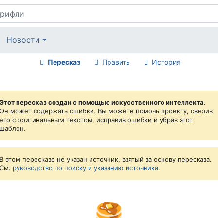
Новости
Пересказ
Править
История
Этот пересказ создан с помощью искусственного интеллекта.
Он может содержать ошибки. Вы можете помочь проекту, сверив
его с оригинальным текстом, исправив ошибки и убрав этот
шаблон.
В этом пересказе не указан источник, взятый за основу пересказа.
См.
руководство по поиску и указанию источника
.
🥞