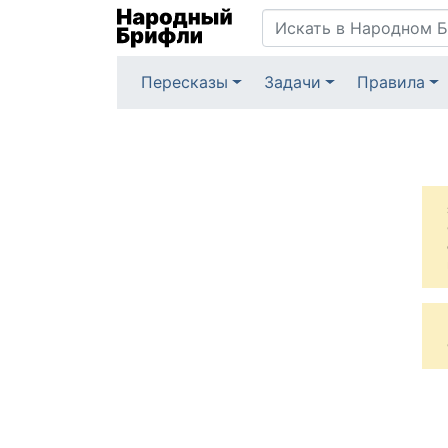
Пересказы
Задачи
Правила