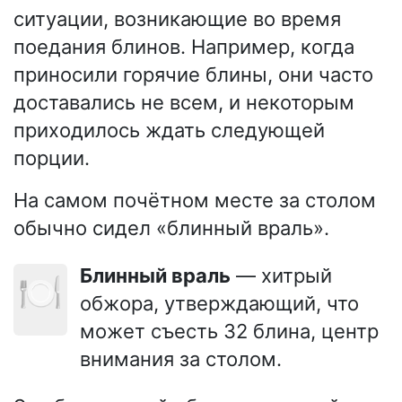
ситуации, возникающие во время
поедания блинов. Например, когда
приносили горячие блины, они часто
доставались не всем, и некоторым
приходилось ждать следующей
порции.
На самом почётном месте за столом
обычно сидел «блинный враль».
Блинный враль
— хитрый
🍽️
обжора, утверждающий, что
может съесть 32 блина, центр
внимания за столом.