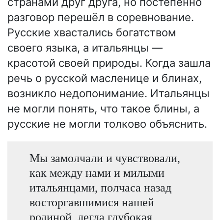
странами друг друга, но постепенно
разговор перешёл в соревнование.
Русские хвастались богатством
своего языка, а итальянцы —
красотой своей природы. Когда зашла
речь о русской масленице и блинах,
возникло недопонимание. Итальянцы
не могли понять, что такое блины, а
русские не могли толково объяснить.
Мы замолчали и чувствовали,
как между нами и милыми
итальянцами, полчаса назад
восторгавшимися нашей
родиной, легла глубокая,