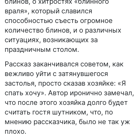
блинов, о хитростях «блинного
враля», который славился
способностью съесть огромное
количество блинов, и о различных
ситуациях, возникающих за
праздничным столом.
Рассказ заканчивался советом, как
вежливо уйти с затянувшегося
застолья, просто сказав хозяйке: «Я
спать хочу». Автор иронично замечал,
что после этого хозяйка долго будет
считать гостя шутником, что, по
мнению рассказчика, было не так уж
плохо.