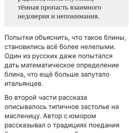
тёмная пропасть взаимного
недоверия и непонимания.
Попытки объяснить, что такое блины,
становились всё более нелепыми.
Один из русских даже попытался
дать математическое определение
блина, что ещё больше запутало
итальянцев.
Во второй части рассказа
описывалось типичное застолье на
масленицу. Автор с юмором
рассказывал о традициях поедания