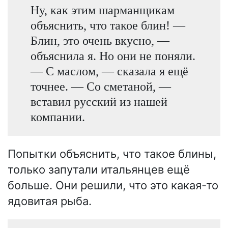
Ну, как этим шарманщикам
объяснить, что такое блин! —
Блин, это очень вкусно, —
объяснила я. Но они не поняли.
— С маслом, — сказала я ещё
точнее. — Со сметаной, —
вставил русский из нашей
компании.
Попытки объяснить, что такое блины,
только запутали итальянцев ещё
больше. Они решили, что это какая-то
ядовитая рыба.