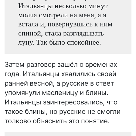
Итальянцы несколько минут
молча смотрели на меня, а я
встала и, повернувшись к ним
спиной, стала разглядывать
луну. Так было спокойнее.
Затем разговор зашёл о временах
года. Итальянцы хвалились своей
ранней весной, а русские в ответ
упомянули масленицу и блины.
Итальянцы заинтересовались, что
такое блины, но русские не смогли
толково объяснить это понятие.