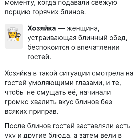
моменту, когда подавали свежую
порцию горячих блинов.
Хозяйка
— женщина,
👩‍🍳
устраивающая блинный обед,
беспокоится о впечатлении
гостей.
Хозяйка в такой ситуации смотрела на
гостей умоляющими глазами, и те,
чтобы не смущать её, начинали
громко хвалить вкус блинов без
всяких приправ.
После блинов гостей заставляли есть
уху и другие блюда, а затем вели в