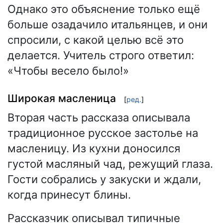
Однако это объяснение только ещё
больше озадачило итальянцев, и они
спросили, с какой целью всё это
делается. Учитель строго ответил:
«Чтобы весело было!»
Широкая масленица
[
ред.
]
Вторая часть рассказа описывала
традиционное русское застолье на
масленицу. Из кухни доносился
густой масляный чад, режущий глаза.
Гости собрались у закуски и ждали,
когда принесут блины.
Рассказчик описывал типичные