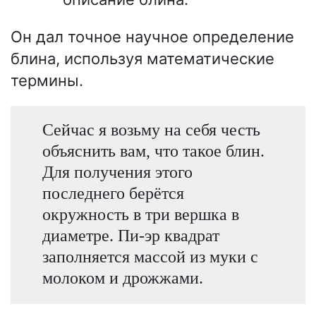
Он дал точное научное определение
блина, используя математические
термины.
Сейчас я возьму на себя честь
объяснить вам, что такое блин.
Для получения этого
последнего берётся
окружность в три вершка в
диаметре. Пи-эр квадрат
заполняется массой из муки с
молоком и дрожжами.