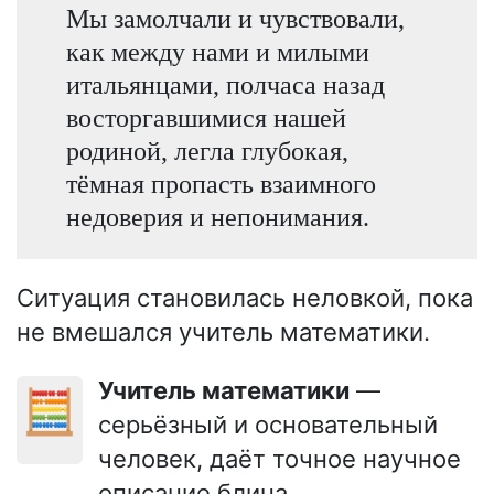
Мы замолчали и чувствовали,
как между нами и милыми
итальянцами, полчаса назад
восторгавшимися нашей
родиной, легла глубокая,
тёмная пропасть взаимного
недоверия и непонимания.
Ситуация становилась неловкой, пока
не вмешался учитель математики.
Учитель математики
—
🧮
серьёзный и основательный
человек, даёт точное научное
описание блина.