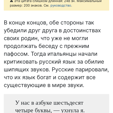
⚠️ Эта цитата слишком длинная: 248 зн. Максимальный
размер: 200 знаков. См.
руководство
.
В конце концов, обе стороны так
убедили друг друга в достоинствах
своих родин, что уже не могли
продолжать беседу с прежним
пафосом. Тогда итальянцы начали
критиковать русский язык за обилие
шипящих звуков. Русские парировали,
что их язык богат и содержит все
существующие в мире звуки.
У нас в азбуке шестьдесят
четыре буквы, — ухнула я.