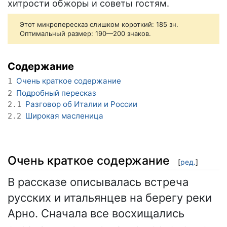
хитрости обжоры и советы гостям.
Этот микропересказ слишком короткий: 185 зн.
Оптимальный размер: 190—200 знаков.
Содержание
Очень краткое содержание
1
Подробный пересказ
2
Разговор об Италии и России
2.1
Широкая масленица
2.2
Очень краткое содержание
[
ред.
]
В рассказе описывалась встреча
русских и итальянцев на берегу реки
Арно. Сначала все восхищались