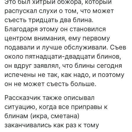
Это был хитрый обжора, который
распускал слухи о том, что может
съесть тридцать два блина.
Благодаря этому он становился
центром внимания, ему первому
подавали и лучше обслуживали. Съев
около пятнадцати-двадцати блинов,
он вдруг заявлял, что блины сегодня
испечены не так, как надо, и поэтому
он не может съесть больше.
Рассказчик также описывал
ситуацию, когда все приправы к
блинам (икра, сметана)
заканчивались как раз к тому