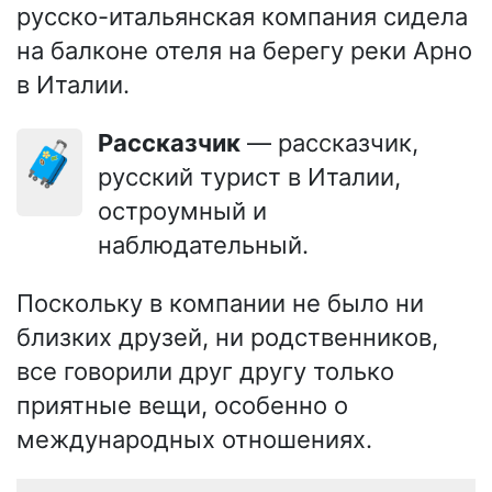
русско-итальянская компания сидела
на балконе отеля на берегу реки Арно
в Италии.
Рассказчик
— рассказчик,
🧳
русский турист в Италии,
остроумный и
наблюдательный.
Поскольку в компании не было ни
близких друзей, ни родственников,
все говорили друг другу только
приятные вещи, особенно о
международных отношениях.