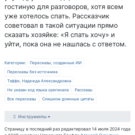
гостиную для разговоров, хотя всем
уже хотелось спать. Рассказчик
советовал в такой ситуации прямо
сказать хозяйке: «Я спать хочу» и
уйти, пока она не нашлась с ответом.
Категории
:
Пересказы, созданные ИИ
Пересказы без источника
Тэффи, Надежда Александровна
Не указан код языка оригинала
Рассказы
Все пересказы
Слишком длинные цитаты
Инструменты
Страницу в последний раз редактировал 14 июля 2024 года