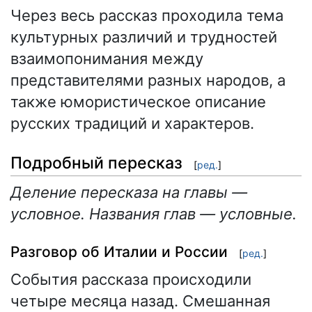
Через весь рассказ проходила тема
культурных различий и трудностей
взаимопонимания между
представителями разных народов, а
также юмористическое описание
русских традиций и характеров.
Подробный пересказ
[
ред.
]
Деление пересказа на главы —
условное. Названия глав — условные.
Разговор об Италии и России
[
ред.
]
События рассказа происходили
четыре месяца назад. Смешанная