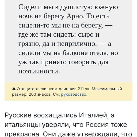
Сидели мы в душистую южную
ночь на берегу Арно. То есть
сидели-то мы не на берегу, —
где же там сидеть: сыро и
грязно, да и неприлично, — а
сидели мы на балконе отеля, но
уж так принято говорить для
поэтичности.
⚠️ Эта цитата слишком длинная: 211 зн. Максимальный
размер: 200 знаков. См.
руководство
.
Русские восхищались Италией, а
итальянцы уверяли, что Россия тоже
прекрасна. Они даже утверждали, что