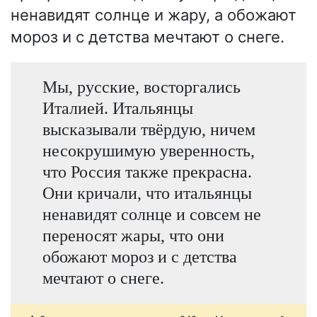
ненавидят солнце и жару, а обожают
мороз и с детства мечтают о снеге.
Мы, русские, восторгались
Италией. Итальянцы
высказывали твёрдую, ничем
несокрушимую уверенность,
что Россия также прекрасна.
Они кричали, что итальянцы
ненавидят солнце и совсем не
переносят жары, что они
обожают мороз и с детства
мечтают о снеге.