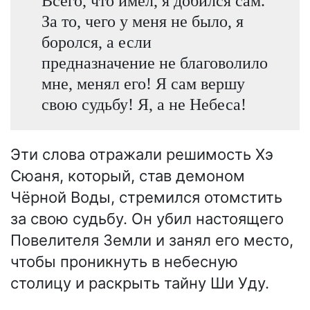
Всего, что имел, я добился сам.
За то, чего у меня не было, я
боролся, а если
предназначение не благоволило
мне, менял его! Я сам вершу
свою судьбу! Я, а не Небеса!
Эти слова отражали решимость Хэ
Сюаня, который, став демоном
Чёрной Воды, стремился отомстить
за свою судьбу. Он убил настоящего
Повелителя Земли и занял его место,
чтобы проникнуть в небесную
столицу и раскрыть тайну Ши Уду.