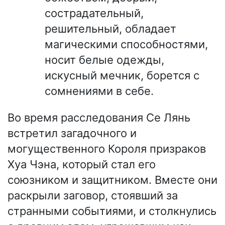
сострадательный,
решительный, обладает
магическими способностями,
носит белые одежды,
искусный мечник, борется с
сомнениями в себе.
Во время расследования Се Лянь
встретил загадочного и
могущественного Короля призраков
Хуа Чэна, который стал его
союзником и защитником. Вместе они
раскрыли заговор, стоявший за
странными событиями, и столкнулись