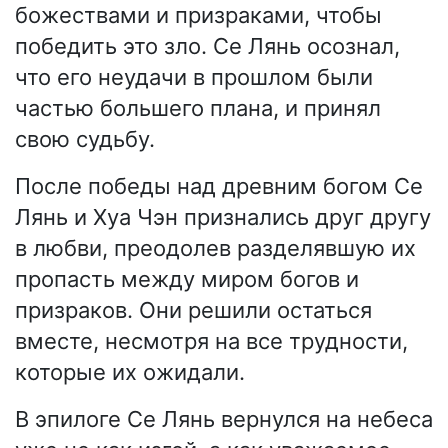
божествами и призраками, чтобы
победить это зло. Се Лянь осознал,
что его неудачи в прошлом были
частью большего плана, и принял
свою судьбу.
После победы над древним богом Се
Лянь и Хуа Чэн признались друг другу
в любви, преодолев разделявшую их
пропасть между миром богов и
призраков. Они решили остаться
вместе, несмотря на все трудности,
которые их ожидали.
В эпилоге Се Лянь вернулся на небеса