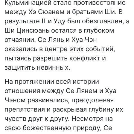
Кульминацией стало противостояние
между Хэ Сюанем и братьями Ши. В
результате Ши Уду был обезглавлен, а
Ши Цинсюань остался в глубоком
отчаянии. Се Лянь и Хуа Чэн
оказались в центре этих событий,
пытаясь разрешить конфликт и
защитить невинных.
На протяжении всей истории
отношения между Се Лянем и Хуа
Чэном развивались, преодолевая
препятствия и раскрывая глубину их
чувств друг к другу. Несмотря на
свою божественную природу, Се