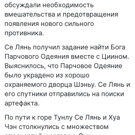
обсуждали необходимость
вмешательства и предотвращения
появления нового сильного
противника.
Се Лянь получил задание найти Бога
Парчового Одеяния вместе с Циином.
Выяснилось, что Парчовое Одеяние
было украдено из хорошо
охраняемого дворца Шэньу. Се Лянь и
его спутники отправились на поиски
артефакта.
По пути к горе Тунлу Се Лянь и Хуа
Чэн столкнулись с множеством