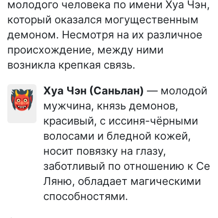
молодого человека по имени Хуа Чэн,
который оказался могущественным
демоном. Несмотря на их различное
происхождение, между ними
возникла крепкая связь.
Хуа Чэн (Саньлан)
— молодой
👹
мужчина, князь демонов,
красивый, с иссиня-чёрными
волосами и бледной кожей,
носит повязку на глазу,
заботливый по отношению к Се
Ляню, обладает магическими
способностями.