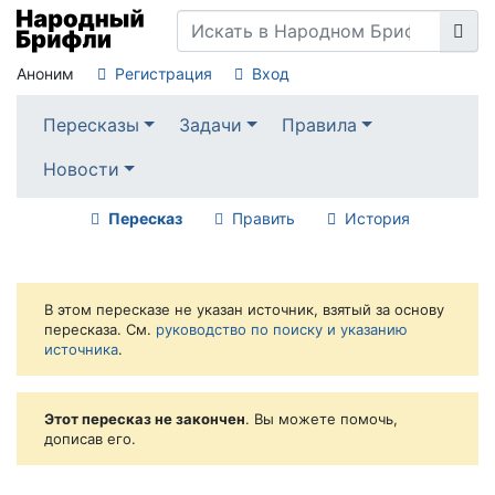
Аноним
Регистрация
Вход
Пересказы
Задачи
Правила
Новости
Пересказ
Править
История
В этом пересказе не указан источник, взятый за основу
пересказа. См.
руководство по поиску и указанию
источника
.
Этот пересказ не закончен
. Вы можете помочь,
дописав его.