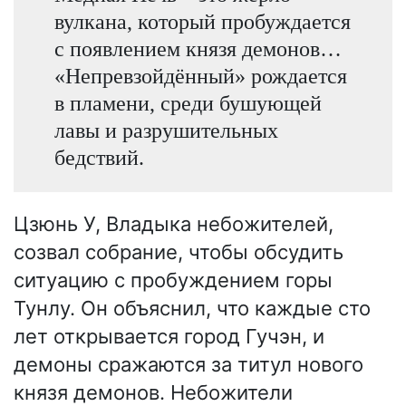
вулкана, который пробуждается
с появлением князя демонов…
«Непревзойдённый» рождается
в пламени, среди бушующей
лавы и разрушительных
бедствий.
Цзюнь У, Владыка небожителей,
созвал собрание, чтобы обсудить
ситуацию с пробуждением горы
Тунлу. Он объяснил, что каждые сто
лет открывается город Гучэн, и
демоны сражаются за титул нового
князя демонов. Небожители