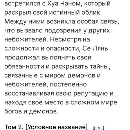
встретился с Хуа Чэном, который
раскрыл свой истинный облик.
Между ними возникла особая связь,
что вызвало подозрения у других
небожителей. Несмотря на
сложности и опасности, Се Лянь
продолжал выполнять свои
обязанности и раскрывать тайны,
связанные с миром демонов и
небожителей, постепенно
восстанавливая свою репутацию и
находя своё место в сложном мире
богов и демонов.
Том 2. [Условное название]
[
ред.
]