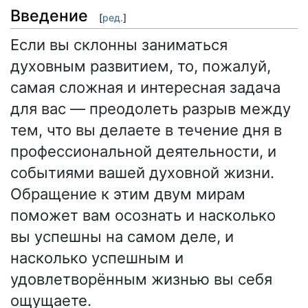
Введение
[
ред.
]
Если вы склонны заниматься
духовным развитием, то, пожалуй,
самая сложная и интересная задача
для вас — преодолеть разрыв между
тем, что вы делаете в течение дня в
профессиональной деятельности, и
событиями вашей духовной жизни.
Обращение к этим двум мирам
поможет вам осознать и насколько
вы успешны на самом деле, и
насколько успешным и
удовлетворённым жизнью вы себя
ощущаете.