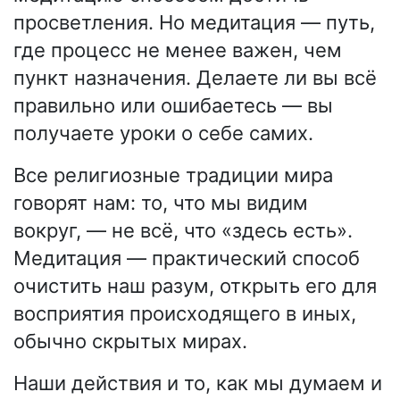
просветления. Но медитация — путь,
где процесс не менее важен, чем
пункт назначения. Делаете ли вы всё
правильно или ошибаетесь — вы
получаете уроки о себе самих.
Все религиозные традиции мира
говорят нам: то, что мы видим
вокруг, — не всё, что «здесь есть».
Медитация — практический способ
очистить наш разум, открыть его для
восприятия происходящего в иных,
обычно скрытых мирах.
Наши действия и то, как мы думаем и