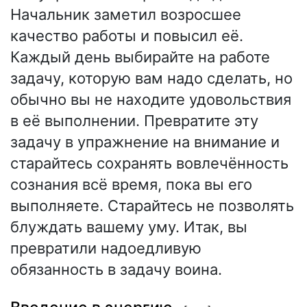
Начальник заметил возросшее
качество работы и повысил её.
Каждый день выбирайте на работе
задачу, которую вам надо сделать, но
обычно вы не находите удовольствия
в её выполнении. Превратите эту
задачу в упражнение на внимание и
старайтесь сохранять вовлечённость
сознания всё время, пока вы его
выполняете. Старайтесь не позволять
блуждать вашему уму. Итак, вы
превратили надоедливую
обязанность в задачу воина.