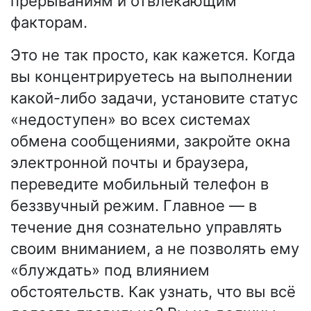
прерываниям и отвлекающим
факторам.
Это не так просто, как кажется. Когда
вы концентрируетесь на выполнении
какой-либо задачи, установите статус
«недоступен» во всех системах
обмена сообщениями, закройте окна
электронной почты и браузера,
переведите мобильный телефон в
беззвучный режим. Главное — в
течение дня сознательно управлять
своим вниманием, а не позволять ему
«блуждать» под влиянием
обстоятельств. Как узнать, что вы всё