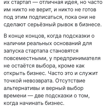
их стартап — отличная идея, но часто
им никто не верит, и никто не готов
под этим подписаться, пока они не
сделают серьёзный рывок в бизнесе.
В конце концов, когда подсказки о
наличии реальных оснований для
запуска стартапа становятся
повсеместными, у предпринимателя
не остаётся выбора, кроме как
открыть бизнес. Часто это и служит
точкой невозврата. Отсутствие
альтернативы и верный выбор
времени — две подсказки о том,
когда начинать бизнес.