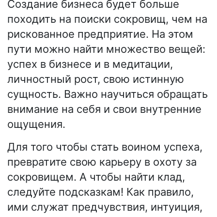
Создание бизнеса будет больше
походить на поиски сокровищ, чем на
рискованное предприятие. На этом
пути можно найти множество вещей:
успех в бизнесе и в медитации,
личностный рост, свою истинную
сущность. Важно научиться обращать
внимание на себя и свои внутренние
ощущения.
Для того чтобы стать воином успеха,
превратите свою карьеру в охоту за
сокровищем. А чтобы найти клад,
следуйте подсказкам! Как правило,
ими служат предчувствия, интуиция,