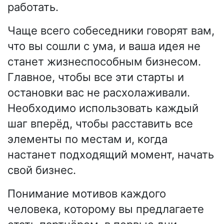
работать.
Чаще всего собеседники говорят вам,
что вы сошли с ума, и ваша идея не
станет жизнеспособным бизнесом.
Главное, чтобы все эти старты и
остановки вас не расхолаживали.
Необходимо использовать каждый
шаг вперёд, чтобы расставить все
элементы по местам и, когда
настанет подходящий момент, начать
свой бизнес.
Понимание мотивов каждого
человека, которому вы предлагаете