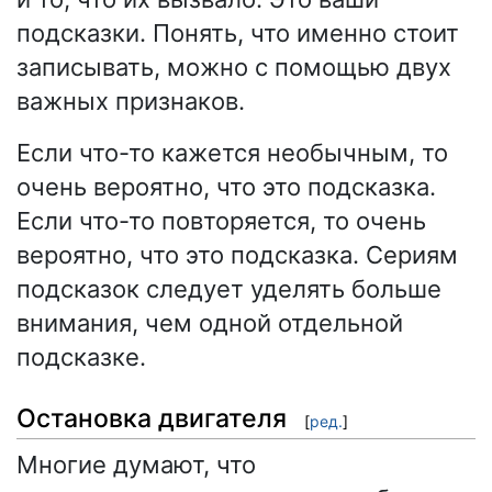
подсказки. Понять, что именно стоит
записывать, можно с помощью двух
важных признаков.
Если что-то кажется необычным, то
очень вероятно, что это подсказка.
Если что-то повторяется, то очень
вероятно, что это подсказка. Сериям
подсказок следует уделять больше
внимания, чем одной отдельной
подсказке.
Остановка двигателя
[
ред.
]
Многие думают, что