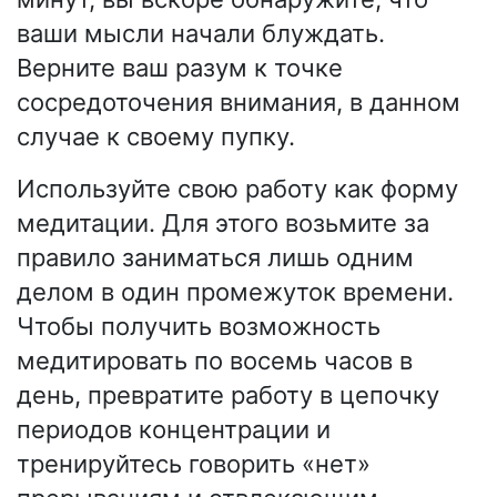
ваши мысли начали блуждать.
Верните ваш разум к точке
сосредоточения внимания, в данном
случае к своему пупку.
Используйте свою работу как форму
медитации. Для этого возьмите за
правило заниматься лишь одним
делом в один промежуток времени.
Чтобы получить возможность
медитировать по восемь часов в
день, превратите работу в цепочку
периодов концентрации и
тренируйтесь говорить «нет»