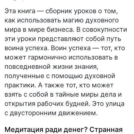
Эта книга — сборник уроков о том,
как использовать магию духовного
мира в мире бизнеса. В совокупности
эти уроки представляют собой путь
воина успеха. Воин успеха — тот, кто
может гармонично использовать в
повседневной жизни знания,
полученные с помощью духовной
практики. А также тот, кто может
взять с собой в тайные миры дела и
открытия рабочих будней. Это улица
с двусторонним движением.
Медитация ради денег? Странная