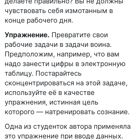
делаете правильно? Вы не должны
чувствовать себя измотанным в
конце рабочего дня.
Упражнение.
Превратите свои
рабочие задачи в задачи воина.
Предположим, например, что вам
надо занести цифры в электронную
таблицу. Постарайтесь
сконцентрироваться на этой задаче,
используйте её в качестве
упражнения, истинная цель
которого — натренировать сознание.
Одна из студенток автора применяла
это упражнение при вводе данных.