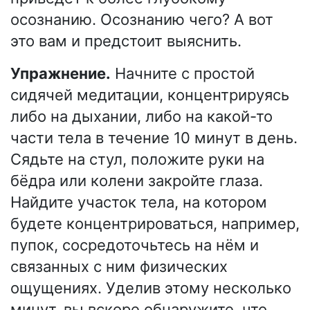
осознанию. Осознанию чего? А вот
это вам и предстоит выяснить.
Упражнение.
Начните с простой
сидячей медитации, концентрируясь
либо на дыхании, либо на какой-то
части тела в течение 10 минут в день.
Сядьте на стул, положите руки на
бёдра или колени закройте глаза.
Найдите участок тела, на котором
будете концентрироваться, например,
пупок, сосредоточьтесь на нём и
связанных с ним физических
ощущениях. Уделив этому несколько
минут, вы вскоре обнаружите, что