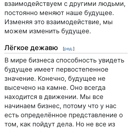
взаимодействуем с другими людьми,
постоянно меняют наше будущее.
Изменяя это взаимодействие, мы
можем изменить будущее.
Лёгкое дежавю
[
ред.
]
В мире бизнеса способность увидеть
будущее имеет первостепенное
значение. Конечно, будущее не
высечено на камне. Оно всегда
находится в движении. Мы все
начинаем бизнес, потому что у нас
есть определённое представление о
том, как пойдут дела. Но не все из