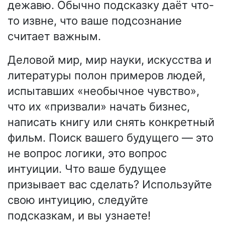
дежавю. Обычно подсказку даёт что-
то извне, что ваше подсознание
считает важным.
Деловой мир, мир науки, искусства и
литературы полон примеров людей,
испытавших «необычное чувство»,
что их «призвали» начать бизнес,
написать книгу или снять конкретный
фильм. Поиск вашего будущего — это
не вопрос логики, это вопрос
интуиции. Что ваше будущее
призывает вас сделать? Используйте
свою интуицию, следуйте
подсказкам, и вы узнаете!