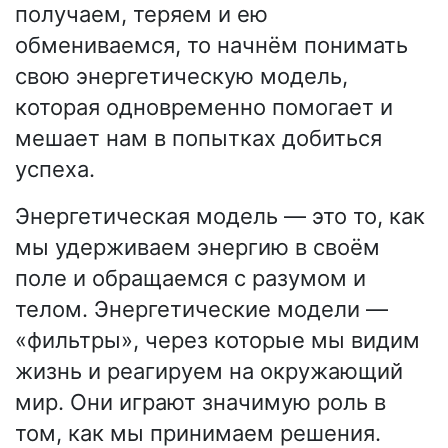
получаем, теряем и ею
обмениваемся, то начнём понимать
свою энергетическую модель,
которая одновременно помогает и
мешает нам в попытках добиться
успеха.
Энергетическая модель — это то, как
мы удерживаем энергию в своём
поле и обращаемся с разумом и
телом. Энергетические модели —
«фильтры», через которые мы видим
жизнь и реагируем на окружающий
мир. Они играют значимую роль в
том, как мы принимаем решения.