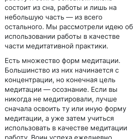
состоит из сна, работы и лишь на
небольшую часть — из всего
остального. Мы рассмотрели идею об
использовании работы в качестве
части медитативной практики.
Есть множество форм медитации.
Большинство из них начинается с
концентрации, но конечная цель
медитации — осознание. Если вы
никогда не медитировали, лучше
сначала освоить ту или иную форму
медитации, а уже затем учиться
использовать в качестве медитации
работу. Воин успеха ежедневно