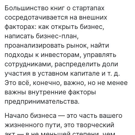
Большинство книг о стартапах
сосредотачивается на внешних
факторах: как открыть бизнес,
написать бизнес-план,
проанализировать рынок, найти
подходы к инвесторам, управлять
сотрудниками, распределить доли
участия в уставном капитале и т. д.
Это всё, конечно, важно, но не менее
важны внутренние факторы
предпринимательства.
Начало бизнеса — это часть вашего
жизненного пути, это творческий
акт — в не меньшей степени, чем