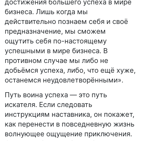
достижения большего успеха в мире
бизнеса. Лишь когда мы
действительно познаем себя и своё
предназначение, мы сможем
ощутить себя по-настоящему
успешными в мире бизнеса. В
противном случае мы либо не
добьёмся успеха, либо, что ещё хуже,
останемся неудовлетворёнными».
Путь воина успеха — это путь
искателя. Если следовать
инструкциям наставника, он покажет,
как перенести в повседневную жизнь
волнующее ощущение приключения.