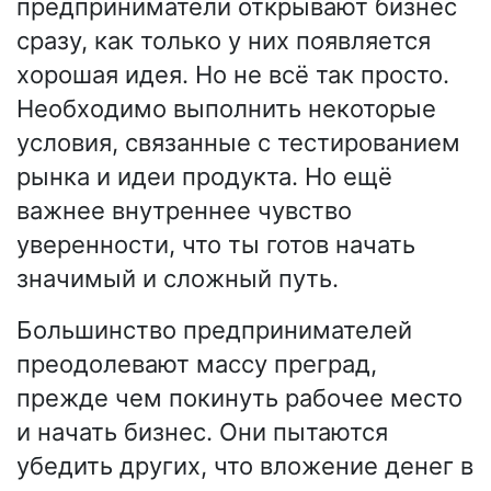
предприниматели открывают бизнес
сразу, как только у них появляется
хорошая идея. Но не всё так просто.
Необходимо выполнить некоторые
условия, связанные с тестированием
рынка и идеи продукта. Но ещё
важнее внутреннее чувство
уверенности, что ты готов начать
значимый и сложный путь.
Большинство предпринимателей
преодолевают массу преград,
прежде чем покинуть рабочее место
и начать бизнес. Они пытаются
убедить других, что вложение денег в