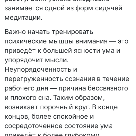
занимается одной из форм сидячей
медитации.
Важно начать тренировать
психические мышцы внимания — это
приведёт к большей ясности ума и
упорядочит мысли.
Неупорядоченность и
перегруженность сознания в течение
рабочего дня — причина бессвязного
и плохого сна. Таким образом,
возникает порочный круг. В конце
концов, более спокойное и
сосредоточенное состояние ума
приведёт к более глубокому