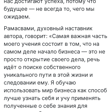
нас достигают успеха, потому что
будущее — не всегда то, чего мы
ожидаем.
Рамасвами, духовный наставник
автора, говорит: «Самая важная часть
моего учения состоит в том, что на
самом деле начало бизнеса — это не
просто открытие своего дела, речь
идёт о поиске собственного
уникального пути в этой жизни и
следовании ему. Я обучаю
использовать мир бизнеса как способ
лучше узнать себя и учу применять
полученные о себе знания для