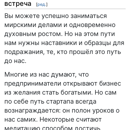
встреча
[
ред.
]
Вы можете успешно заниматься
мирскими делами и одновременно
духовным ростом. Но на этом пути
нам нужны наставники и образцы для
подражания, те, кто прошёл это путь
до нас.
Многие из нас думают, что
предприниматели открывают бизнес
из желания стать богатыми. Но сам
по себе путь стартапа всегда
вознаграждается: он полон уроков о
нас самих. Некоторые считают
медитацию способом достичь