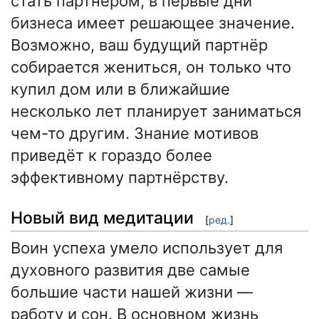
стать партнёром, в первые дни
бизнеса имеет решающее значение.
Возможно, ваш будущий партнёр
собирается жениться, он только что
купил дом или в ближайшие
несколько лет планирует заниматься
чем-то другим. Знание мотивов
приведёт к гораздо более
эффективному партнёрству.
Новый вид медитации
[
ред.
]
Воин успеха умело использует для
духовного развития две самые
большие части нашей жизни —
работу и сон. В основном жизнь