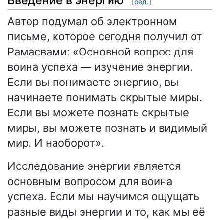
Введение в энергию
[
ред.
]
Автор подумал об электронном
письме, которое сегодня получил от
Рамасвами: «Основной вопрос для
воина успеха — изучение энергии.
Если вы понимаете энергию, вы
начинаете понимать скрытые миры.
Если вы можете познать скрытые
миры, вы можете познать и видимый
мир. И наоборот».
Исследование энергии является
основным вопросом для воина
успеха. Если мы научимся ощущать
разные виды энергии и то, как мы её