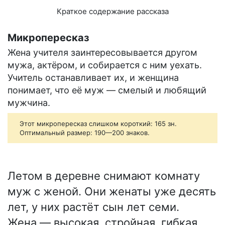
Краткое содержание рассказа
Микропересказ
Жена учителя заинтересовывается другом
мужа, актёром, и собирается с ним уехать.
Учитель останавливает их, и женщина
понимает, что её муж — смелый и любящий
мужчина.
Этот микропересказ слишком короткий: 165 зн.
Оптимальный размер: 190—200 знаков.
Летом в деревне снимают комнату
муж с женой. Они женаты уже десять
лет, у них растёт сын лет семи.
Жена — высокая, стройная, гибкая