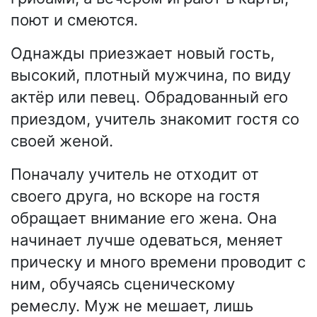
поют и смеются.
Однажды приезжает новый гость,
высокий, плотный мужчина, по виду
актёр или певец. Обрадованный его
приездом, учитель знакомит гостя со
своей женой.
Поначалу учитель не отходит от
своего друга, но вскоре на гостя
обращает внимание его жена. Она
начинает лучше одеваться, меняет
прическу и много времени проводит с
ним, обучаясь сценическому
ремеслу. Муж не мешает, лишь