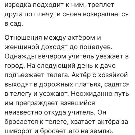
изредка подходит к ним, треплет
друга по плечу, и снова возвращается
в сад.
Отношения между актёром и
женщиной доходят до поцелуев.
Однажды вечером учитель уезжает в
город. На следующий день к даче
подъезжает телега. Актёр с хозяйкой
выходят в дорожных платьях, садятся
в телегу и уезжают. Неожиданно путь
им преграждает взявшийся
неизвестно откуда учитель. Он
бросается к телеге, хватает актёра за
шиворот и бросает его на землю.