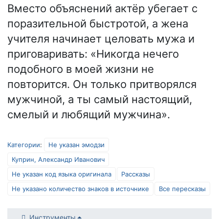
Вместо объяснений актёр убегает с
поразительной быстротой, а жена
учителя начинает целовать мужа и
приговаривать: «Никогда нечего
подобного в моей жизни не
повторится. Он только притворялся
мужчиной, а ты самый настоящий,
смелый и любящий мужчина».
Категории
:
Не указан эмодзи
Куприн, Александр Иванович
Не указан код языка оригинала
Рассказы
Не указано количество знаков в источнике
Все пересказы
Инструменты