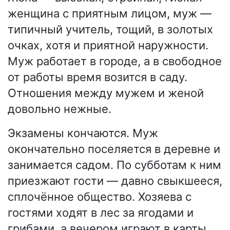
женщина с приятным лицом, муж —
типичный учитель, тощий, в золотых
очках, хотя и приятной наружности.
Муж работает в городе, а в свободное
от работы время возится в саду.
Отношения между мужем и женой
довольно нежные.
Экзамены кончаются. Муж
окончательно поселяется в деревне и
занимается садом. По субботам к ним
приезжают гости — давно свыкшееся,
сплочённое общество. Хозяева с
гостями ходят в лес за ягодами и
грибами, а вечером играют в карты,