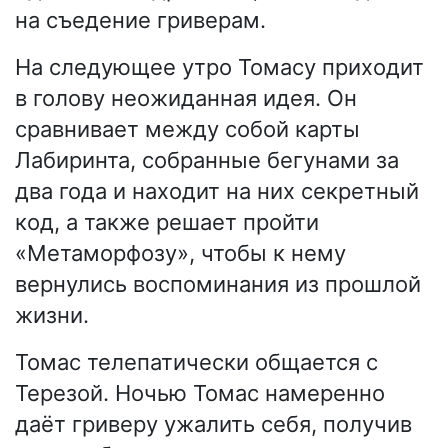
на съедение гриверам.
На следующее утро Томасу приходит
в голову неожиданная идея. Он
сравнивает между собой карты
Лабиринта, собранные бегунами за
два года и находит на них секретный
код, а также решает пройти
«Метаморфозу», чтобы к нему
вернулись воспоминания из прошлой
жизни.
Томас телепатически общается с
Терезой. Ночью Томас намеренно
даёт гриверу ужалить себя, получив