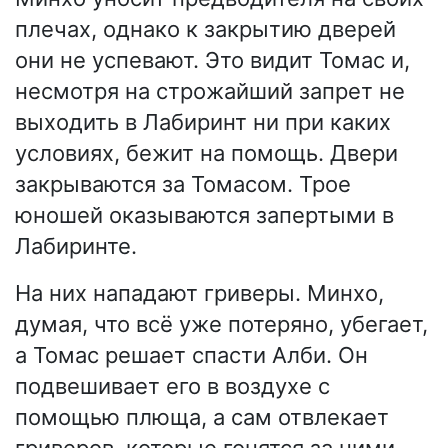
плечах, однако к закрытию дверей
они не успевают. Это видит Томас и,
несмотря на строжайший запрет не
выходить в Лабиринт ни при каких
условиях, бежит на помощь. Двери
закрываются за Томасом. Трое
юношей оказываются запертыми в
Лабиринте.
На них нападают гриверы. Минхо,
думая, что всё уже потеряно, убегает,
а Томас решает спасти Алби. Он
подвешивает его в воздухе с
помощью плюща, а сам отвлекает