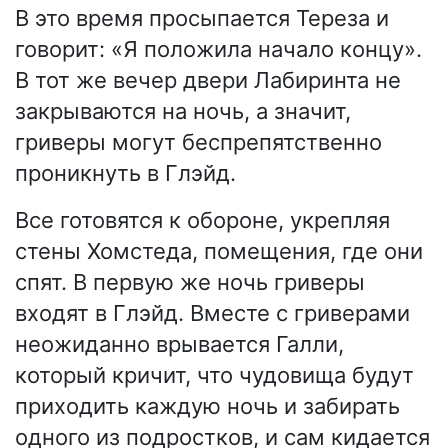
В это время просыпается Тереза и
говорит: «Я положила начало концу».
В тот же вечер двери Лабиринта не
закрываются на ночь, а значит,
гриверы могут беспрепятственно
проникнуть в Глэйд.
Все готовятся к обороне, укрепляя
стены Хомстеда, помещения, где они
спят. В первую же ночь гриверы
входят в Глэйд. Вместе с гриверами
неожиданно врывается Галли,
который кричит, что чудовища будут
приходить каждую ночь и забирать
одного из подростков, и сам кидается