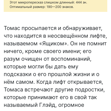
Этот микропересказ слишком длинный: 444 зн.
Оптимальный размер: 190—200 знаков.
Томас просыпается и обнаруживает,
что находится в неосвещённом лифте,
называемом «Ящиком». Он не помнит
ничего, кроме своего имени; его
разум очищен от воспоминаний,
которые могли бы дать ему
подсказки о его прошлой жизни и о
нём самом. Когда лифт открывается,
Томаса встречают другие подростки,
которые принимают его в свой так
называемый Глэйд, огромное