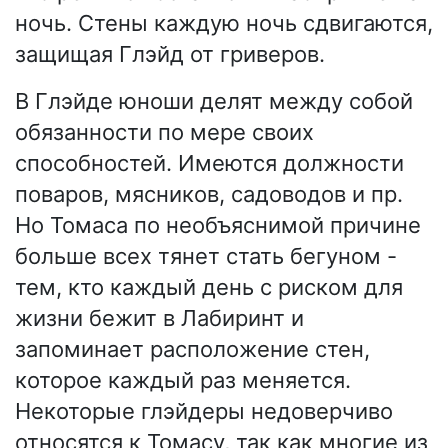
ночь. Стены каждую ночь сдвигаются,
защищая Глэйд от гриверов.
В Глэйде юноши делят между собой
обязанности по мере своих
способностей. Имеются должности
поваров, мясников, садоводов и пр.
Но Томаса по необъяснимой причине
больше всех тянет стать бегуном -
тем, кто каждый день с риском для
жизни бежит в Лабиринт и
запоминает расположение стен,
которое каждый раз меняется.
Некоторые глэйдеры недоверчиво
относятся к Томасу, так как многие из