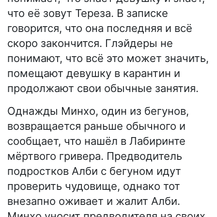
что её зовут Тереза. В записке
говорится, что она последняя и всё
скоро закончится. Глэйдеры не
понимают, что всё это может значить,
помещают девушку в карантин и
продолжают свои обычные занятия.
Однажды Минхо, один из бегунов,
возвращается раньше обычного и
сообщает, что нашёл в Лабиринте
мёртвого гривера. Предводитель
подростков Алби с бегуном идут
проверить чудовище, однако тот
внезапно оживает и жалит Алби.
Минхо уносит предводителя на своих