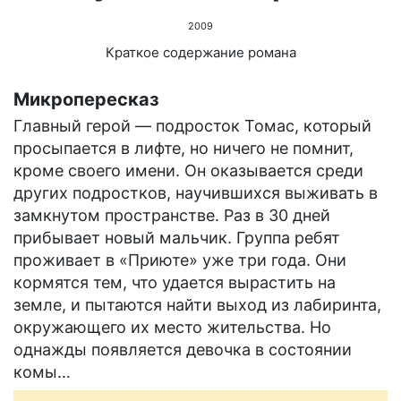
2009
Краткое содержание романа
Микропересказ
Главный герой — подросток Томас, который
просыпается в лифте, но ничего не помнит,
кроме своего имени. Он оказывается среди
других подростков, научившихся выживать в
замкнутом пространстве. Раз в 30 дней
прибывает новый мальчик. Группа ребят
проживает в «Приюте» уже три года. Они
кормятся тем, что удается вырастить на
земле, и пытаются найти выход из лабиринта,
окружающего их место жительства. Но
однажды появляется девочка в состоянии
комы…