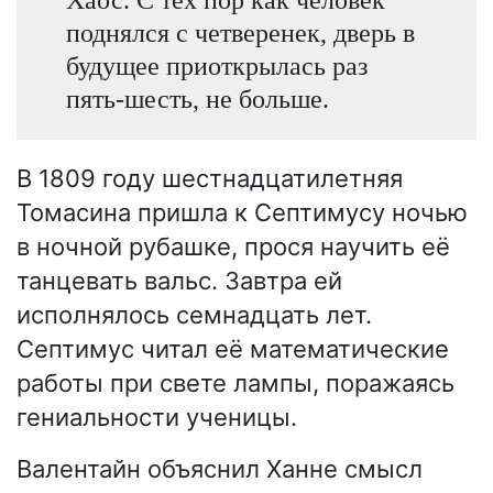
поднялся с четверенек, дверь в
будущее приоткрылась раз
пять-шесть, не больше.
В 1809 году шестнадцатилетняя
Томасина пришла к Септимусу ночью
в ночной рубашке, прося научить её
танцевать вальс. Завтра ей
исполнялось семнадцать лет.
Септимус читал её математические
работы при свете лампы, поражаясь
гениальности ученицы.
Валентайн объяснил Ханне смысл