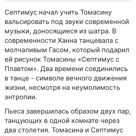
Септимус начал учить Томасину
вальсировать под звуки современной
музыки, доносящиеся из шатра. В
современности Ханна танцевала с
молчаливым Гасом, который подарил
ей рисунок Томасины «Септимус с
Плавтом». Два времени соединились
в танце - символе вечного движения
жизни, несмотря на неумолимость
энтропии.
Пьеса завершилась образом двух пар,
танцующих в одной комнате через
два столетия. Томасина и Септимус