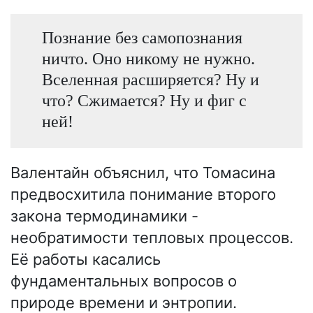
Познание без самопознания
ничто. Оно никому не нужно.
Вселенная расширяется? Ну и
что? Сжимается? Ну и фиг с
ней!
Валентайн объяснил, что Томасина
предвосхитила понимание второго
закона термодинамики -
необратимости тепловых процессов.
Её работы касались
фундаментальных вопросов о
природе времени и энтропии.