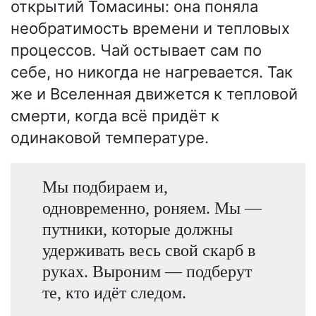
открытий Томасины: она поняла
необратимость времени и тепловых
процессов. Чай остывает сам по
себе, но никогда не нагревается. Так
же и Вселенная движется к тепловой
смерти, когда всё придёт к
одинаковой температуре.
Мы подбираем и,
одновременно, роняем. Мы —
путники, которые должны
удерживать весь свой скарб в
руках. Выроним — подберут
те, кто идёт следом.