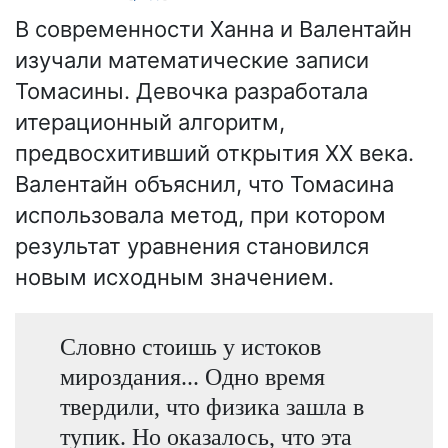
В современности Ханна и Валентайн
изучали математические записи
Томасины. Девочка разработала
итерационный алгоритм,
предвосхитивший открытия XX века.
Валентайн объяснил, что Томасина
использовала метод, при котором
результат уравнения становился
новым исходным значением.
Словно стоишь у истоков
мироздания... Одно время
твердили, что физика зашла в
тупик. Но оказалось, что эта