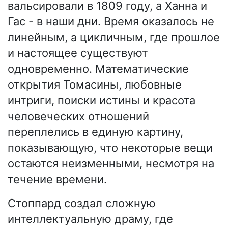
вальсировали в 1809 году, а Ханна и
Гас - в наши дни. Время оказалось не
линейным, а цикличным, где прошлое
и настоящее существуют
одновременно. Математические
открытия Томасины, любовные
интриги, поиски истины и красота
человеческих отношений
переплелись в единую картину,
показывающую, что некоторые вещи
остаются неизменными, несмотря на
течение времени.
Стоппард создал сложную
интеллектуальную драму, где