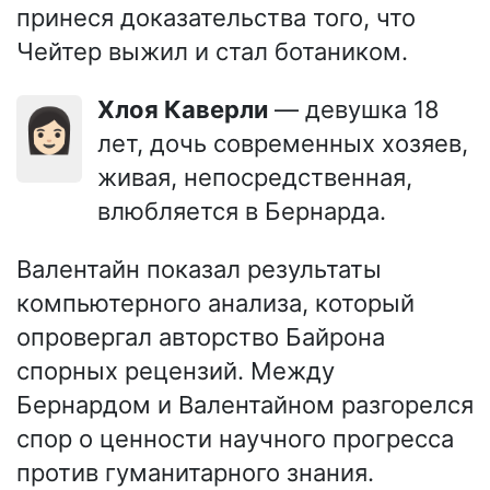
принеся доказательства того, что
Чейтер выжил и стал ботаником.
Хлоя Каверли
— девушка 18
👩🏻
лет, дочь современных хозяев,
живая, непосредственная,
влюбляется в Бернарда.
Валентайн показал результаты
компьютерного анализа, который
опровергал авторство Байрона
спорных рецензий. Между
Бернардом и Валентайном разгорелся
спор о ценности научного прогресса
против гуманитарного знания.