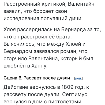
Расстроенный критикой, Валентайн
заявил, что бросает свои
исследования популяций дичи.
Хлоя рассердилась на Бернарда за то,
что он расстроил её брата.
Выяснилось, что между Хлоей и
Бернардом завязался роман, что
огорчило Валентайна, который был
влюблён в Ханну.
Сцена 6. Рассвет после дуэли
[
ред.
]
Действие вернулось в 1809 год, к
рассвету после дуэли. Септимус
вернулся в дом с пистолетами