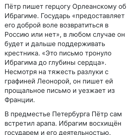
Пётр пишет герцогу Орлеанскому об
Ибрагиме. Государь «предоставляет
его доброй воле возвратиться в
Россию или нет», в любом случае он
будет и дальше поддерживать
крестника. «Это письмо тронуло
Ибрагима до глубины сердца».
Несмотря на тяжесть разлуки с
графиней Леонорой, он пишет ей
прощальное письмо и уезжает из
Франции.
В предместье Петербурга Пётр сам
встретил арапа. Ибрагим восхищён
государем и его деятельностью.