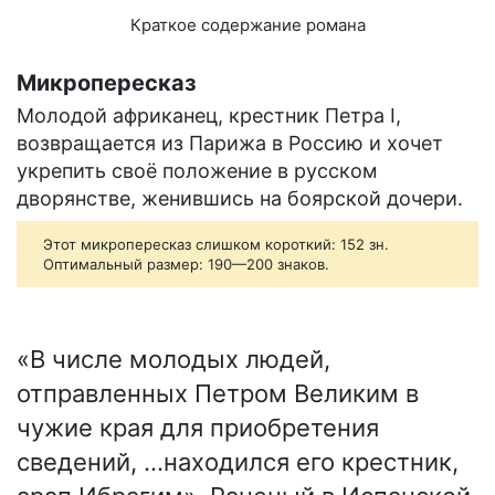
Краткое содержание романа
Микропересказ
Молодой африканец, крестник Петра І,
возвращается из Парижа в Россию и хочет
укрепить своё положение в русском
дворянстве, женившись на боярской дочери.
Этот микропересказ слишком короткий: 152 зн.
Оптимальный размер: 190—200 знаков.
«В числе молодых людей,
отправленных Петром Великим в
чужие края для приобретения
сведений, …находился его крестник,