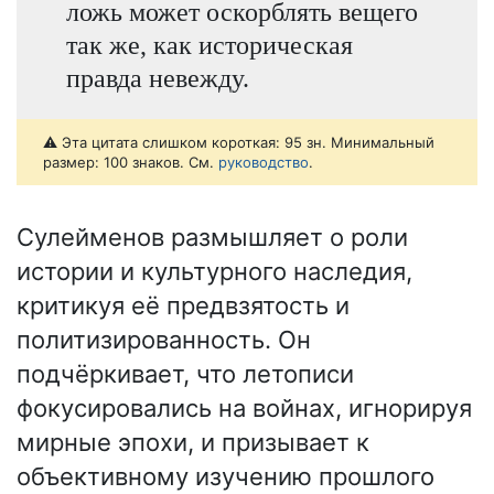
ложь может оскорблять вещего
так же, как историческая
правда невежду.
⚠️ Эта цитата слишком короткая: 95 зн. Минимальный
размер: 100 знаков. См.
руководство
.
Сулейменов размышляет о роли
истории и культурного наследия,
критикуя её предвзятость и
политизированность. Он
подчёркивает, что летописи
фокусировались на войнах, игнорируя
мирные эпохи, и призывает к
объективному изучению прошлого