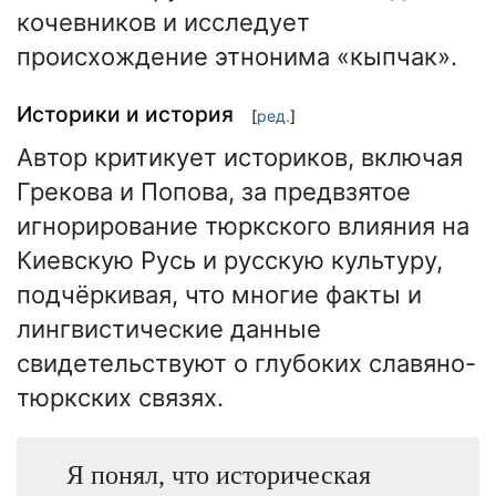
кочевников и исследует
происхождение этнонима «кыпчак».
Историки и история
[
ред.
]
Автор критикует историков, включая
Грекова и Попова, за предвзятое
игнорирование тюркского влияния на
Киевскую Русь и русскую культуру,
подчёркивая, что многие факты и
лингвистические данные
свидетельствуют о глубоких славяно-
тюркских связях.
Я понял, что историческая