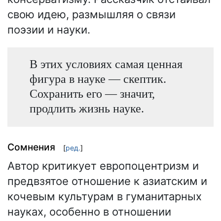
свою идею, размышляя о связи
поэзии и науки.
В этих условиях самая ценная
фигура в науке — скептик.
Сохранить его — значит,
продлить жизнь науке.
Сомнения
[
ред.
]
Автор критикует европоцентризм и
предвзятое отношение к азиатским и
кочевым культурам в гуманитарных
науках, особенно в отношении