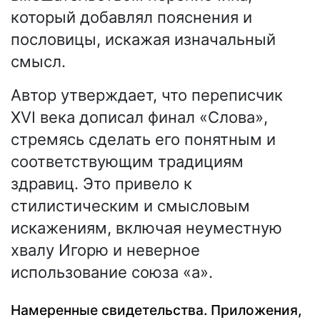
который добавлял пояснения и
пословицы, искажая изначальный
смысл.
Автор утверждает, что переписчик
XVI века дописал финал «Слова»,
стремясь сделать его понятным и
соответствующим традициям
здравиц. Это привело к
стилистическим и смысловым
искажениям, включая неуместную
хвалу Игорю и неверное
использование союза «а».
Намеренные свидетельства. Приложения,