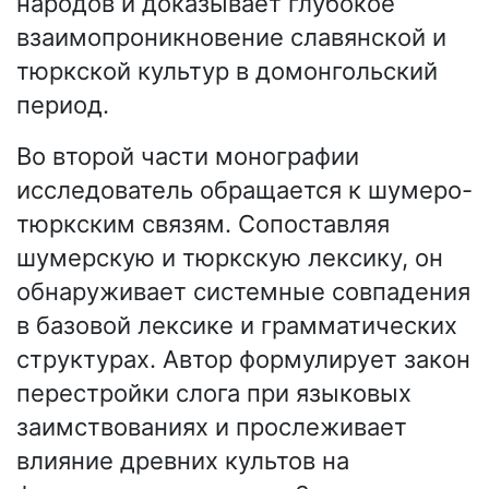
народов и доказывает глубокое
взаимопроникновение славянской и
тюркской культур в домонгольский
период.
Во второй части монографии
исследователь обращается к шумеро-
тюркским связям. Сопоставляя
шумерскую и тюркскую лексику, он
обнаруживает системные совпадения
в базовой лексике и грамматических
структурах. Автор формулирует закон
перестройки слога при языковых
заимствованиях и прослеживает
влияние древних культов на