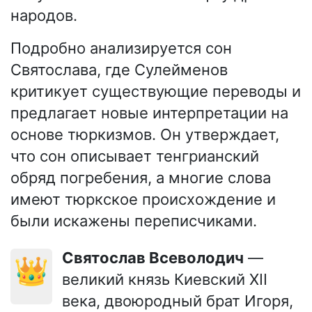
народов.
Подробно анализируется сон
Святослава, где Сулейменов
критикует существующие переводы и
предлагает новые интерпретации на
основе тюркизмов. Он утверждает,
что сон описывает тенгрианский
обряд погребения, а многие слова
имеют тюркское происхождение и
были искажены переписчиками.
Святослав Всеволодич
—
👑
великий князь Киевский XII
века, двоюродный брат Игоря,