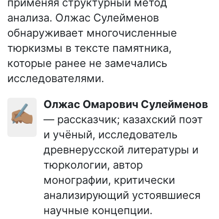
применяя структурный метод
анализа. Олжас Сулейменов
обнаруживает многочисленные
тюркизмы в тексте памятника,
которые ранее не замечались
исследователями.
Олжас Омарович Сулейменов
✍🏽
— рассказчик; казахский поэт
и учёный, исследователь
древнерусской литературы и
тюркологии, автор
монографии, критически
анализирующий устоявшиеся
научные концепции.