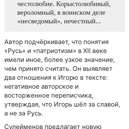
честолюбие. Корыстолюбивый,
вероломный, в воинском деле
«несведомый», нечестный...
Автор подчёркивает, что понятия
«Русь» и «патриотизм» в XII веке
имели иное, более узкое значение,
чем принято считать. Он выявляет
два отношения к Игорю в тексте:
негативное авторское и
восторженное переписчика,
утверждая, что Игорь шёл за славой,
а не за Русь.
Сулейменов предлагает новую