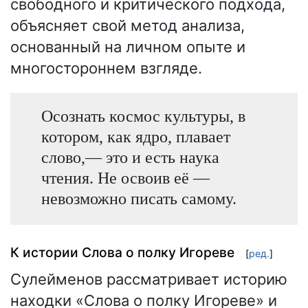
свободного и критического подхода,
объясняет свой метод анализа,
основанный на личном опыте и
многостороннем взгляде.
Осознать космос культуры, в
котором, как ядро, плавает
слово,— это и есть наука
чтения. Не освоив её —
невозможно писать самому.
К истории Слова о полку Игореве
[
ред.
]
Сулейменов рассматривает историю
находки «Слова о полку Игореве» и