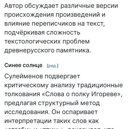
Автор обсуждает различные версии
происхождения произведений и
влияние переписчиков на текст,
подчёркивая сложность
текстологических проблем
древнерусского памятника.
Синее солнце
[
ред.
]
Сулейменов подвергает
критическому анализу традиционные
толкования «Слова о полку Игореве»,
предлагая структурный метод
исследования. Он оспаривает
интерпретации таких слов как