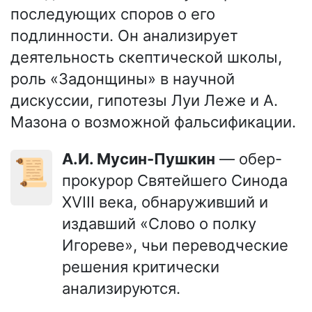
последующих споров о его
подлинности. Он анализирует
деятельность скептической школы,
роль «Задонщины» в научной
дискуссии, гипотезы Луи Леже и А.
Мазона о возможной фальсификации.
А.И. Мусин-Пушкин
— обер-
📜
прокурор Святейшего Синода
XVIII века, обнаруживший и
издавший «Слово о полку
Игореве», чьи переводческие
решения критически
анализируются.