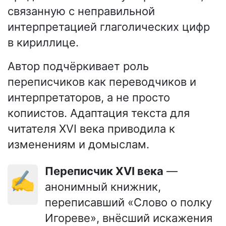
связанную с неправильной
интерпретацией глаголических цифр
в кириллице.
Автор подчёркивает роль
переписчиков как переводчиков и
интерпретаторов, а не просто
копиистов. Адаптация текста для
читателя XVI века приводила к
изменениям и домыслам.
Переписчик XVI века
—
✍️
анонимный книжник,
переписавший «Слово о полку
Игореве», внёсший искажения