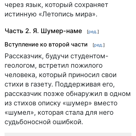
через язык, который сохраняет
истинную «Летопись мира».
Часть 2. Я. Шумер-наме
[
ред.
]
Вступление ко второй части
[
ред.
]
Рассказчик, будучи студентом-
геологом, встретил пожилого
человека, который приносил свои
стихи в газету. Поддерживая его,
рассказчик позже обнаружил в одном
из стихов описку «шумер» вместо
«шумел», которая стала для него
судьбоносной ошибкой.