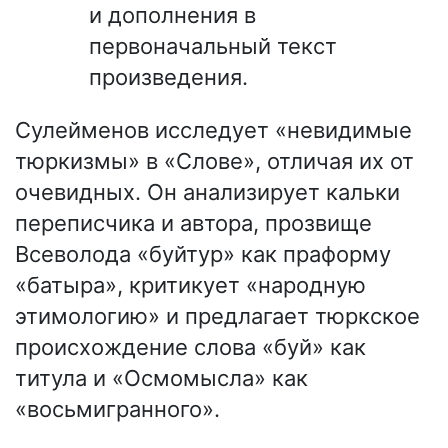
и дополнения в
первоначальный текст
произведения.
Сулейменов исследует «невидимые
тюркизмы» в «Слове», отличая их от
очевидных. Он анализирует кальки
переписчика и автора, прозвище
Всеволода «буйтур» как праформу
«батыра», критикует «народную
этимологию» и предлагает тюркское
происхождение слова «буй» как
титула и «Осмомысла» как
«восьмигранного».