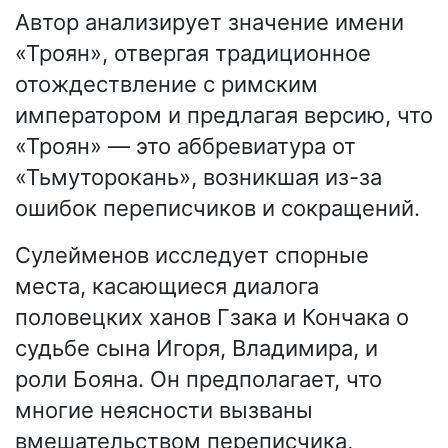
Автор анализирует значение имени
«Троян», отвергая традиционное
отождествление с римским
императором и предлагая версию, что
«Троян» — это аббревиатура от
«Тьмуторокань», возникшая из-за
ошибок переписчиков и сокращений.
Сулейменов исследует спорные
места, касающиеся диалога
половецких ханов Гзака и Кончака о
судьбе сына Игоря, Владимира, и
роли Бояна. Он предполагает, что
многие неясности вызваны
вмешательством переписчика,