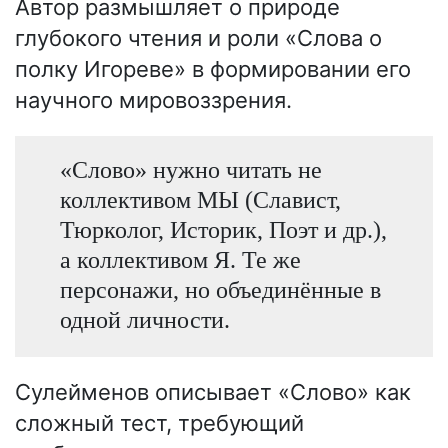
Автор размышляет о природе
глубокого чтения и роли «Слова о
полку Игореве» в формировании его
научного мировоззрения.
«Слово» нужно читать не
коллективом МЫ (Славист,
Тюрколог, Историк, Поэт и др.),
а коллективом Я. Те же
персонажи, но объединённые в
одной личности.
Сулейменов описывает «Слово» как
сложный тест, требующий