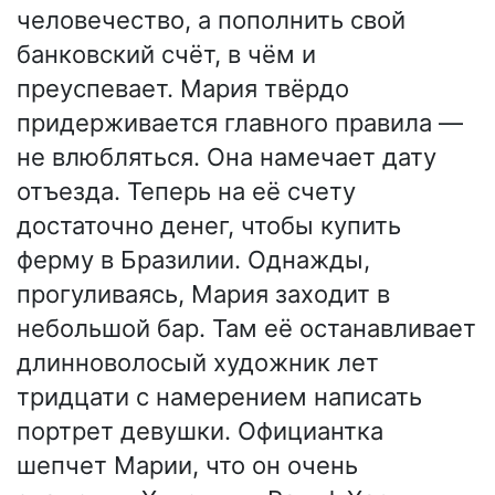
человечество, а пополнить свой
банковский счёт, в чём и
преуспевает. Мария твёрдо
придерживается главного правила —
не влюбляться. Она намечает дату
отъезда. Теперь на её счету
достаточно денег, чтобы купить
ферму в Бразилии. Однажды,
прогуливаясь, Мария заходит в
небольшой бар. Там её останавливает
длинноволосый художник лет
тридцати с намерением написать
портрет девушки. Официантка
шепчет Марии, что он очень