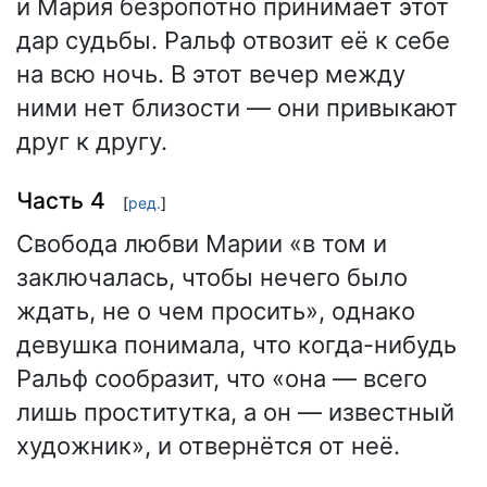
и Мария безропотно принимает этот
дар судьбы. Ральф отвозит её к себе
на всю ночь. В этот вечер между
ними нет близости — они привыкают
друг к другу.
Часть 4
[
ред.
]
Свобода любви Марии «в том и
заключалась, чтобы нечего было
ждать, не о чем просить», однако
девушка понимала, что когда-нибудь
Ральф сообразит, что «она — всего
лишь проститутка, а он — известный
художник», и отвернётся от неё.