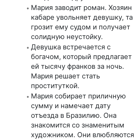
Мария заводит роман. Хозяин
кабаре увольняет девушку, та
грозит ему судом и получает
солидную неустойку.
Девушка встречается с
богачом, который предлагает
ей тысячу франков за ночь.
Мария решает стать
проституткой.
Мария собирает приличную
сумму и намечает дату
отъезда в Бразилию. Она
знакомится со знаменитым
художником. Они влюбляются