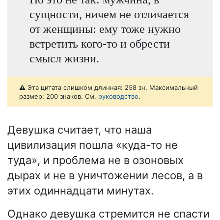
сущности, ничем не отличается
от женщины: ему тоже нужно
встретить кого-то и обрести
смысл жизни.
⚠️ Эта цитата слишком длинная: 258 зн. Максимальный
размер: 200 знаков. См.
руководство
.
Девушка считает, что наша
цивилизация пошла «куда-то не
туда», и проблема не в озоновых
дырах и не в уничтожении лесов, а в
этих одиннадцати минутах.
Однако девушка стремится не спасти