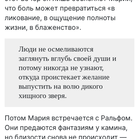
что боль может превратиться «в
ликование, в ощущение полноты
жизни, в блаженство».
Люди не осмеливаются
заглянуть вглубь своей души и
потому никогда не узнают,
откуда проистекает желание
выпустить на волю дикого
хищного зверя.
Потом Мария встречается с Ральфом.
Они предаются фантазиям у камина,
но близости снова не происходит —