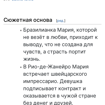
Сюжетная основа
[
ред.
]
Бразилианка Мария, которой
не везёт в любви, приходит к
выводу, что не создана для
чувств, а страсть портит
жизнь.
В Рио-де-Жанейро Мария
встречает швейцарского
импрессарио. Девушка
подписывает контракт и
оказывается в чужой стране
без денег и друзей.