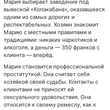
Мария выбирает заведение под
вывеской «Копакабана», оказавшееся
одним из самых дорогих и
респектабельных. Хозяин знакомит
Марию с местными правилами и
традициями: никаких наркотиков и
алкоголя, а деньги — 350 франков с
клиента — вперёд.
Мария становится профессиональной
проституткой. Она считает себя
хозяйкой своей судьбы. Контакты с
клиентами не приносят ей
сексуального удовольствия. Она
относится к своему ремеслу, как к