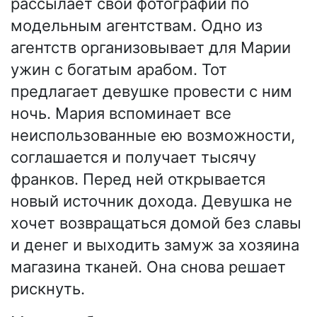
рассылает свои фотографии по
модельным агентствам. Одно из
агентств организовывает для Марии
ужин с богатым арабом. Тот
предлагает девушке провести с ним
ночь. Мария вспоминает все
неиспользованные ею возможности,
соглашается и получает тысячу
франков. Перед ней открывается
новый источник дохода. Девушка не
хочет возвращаться домой без славы
и денег и выходить замуж за хозяина
магазина тканей. Она снова решает
рискнуть.