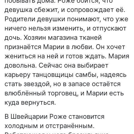
побывать дома. Роже боится, что
девушка сбежит, и сопровождает её.
Родители девушки понимают, что уже
ничего нельзя изменить, и отпускают
дочь. Хозяин магазина тканей
признаётся Марии в любви. Он хочет
жениться на ней и готов ждать. Мария
довольна. Сейчас она выбирает
карьеру танцовщицы самбы, надеясь
стать звездой, но в запасе остаётся
влюблённый торговец, и Марии есть
куда вернуться.
В Швейцарии Роже становится
холодным и отстранённым.