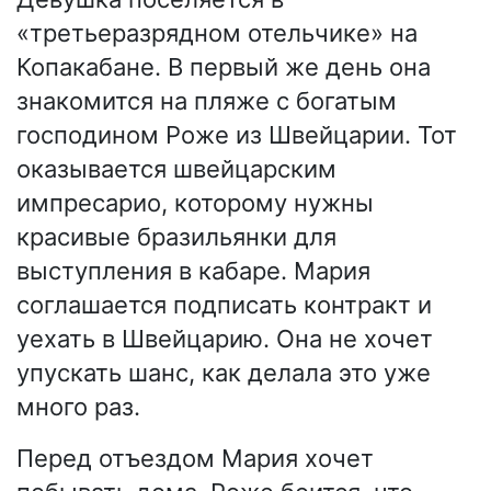
«третьеразрядном отельчике» на
Копакабане. В первый же день она
знакомится на пляже с богатым
господином Роже из Швейцарии. Тот
оказывается швейцарским
импресарио, которому нужны
красивые бразильянки для
выступления в кабаре. Мария
соглашается подписать контракт и
уехать в Швейцарию. Она не хочет
упускать шанс, как делала это уже
много раз.
Перед отъездом Мария хочет