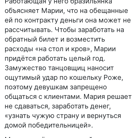
Работающая у него бразильянка
объясняет Марии, что на обещанные
ей по контракту деньги она может не
рассчитывать. Чтобы заработать на
обратный билет и возместить
расходы «на стол и кров», Марии
придётся работать целый год.
Замужество танцовщиц наносит
ощутимый удар по кошельку Роже,
поэтому девушкам запрещено
общаться с клиентами. Мария решает
не сдаваться, заработать денег,
«узнать чужую страну и вернуться
домой победительницей».