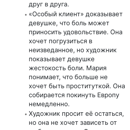
друг в друга.
«Особый клиент» доказывает
девушке, что боль может
приносить удовольствие. Она
хочет погрузиться в
неизведанное, но художник
показывает девушке
жестокость боли. Мария
понимает, что больше не
хочет быть проституткой. Она
собирается покинуть Европу
немедленно.
Художник просит её остаться,
но она не хочет зависеть от