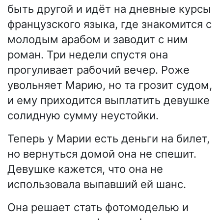
быть другой и идёт на дневные курсы
французского языка, где знакомится с
молодым арабом и заводит с ним
роман. Три недели спустя она
прогуливает рабочий вечер. Роже
увольняет Марию, но та грозит судом,
и ему приходится выплатить девушке
солидную сумму неустойки.
Теперь у Марии есть деньги на билет,
но вернуться домой она не спешит.
Девушке кажется, что она не
использовала выпавший ей шанс.
Она решает стать фотомоделью и