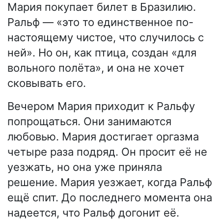
Мария покупает билет в Бразилию.
Ральф — «это то единственное по-
настоящему чистое, что случилось с
ней». Но он, как птица, создан «для
вольного полёта», и она не хочет
сковывать его.
Вечером Мария приходит к Ральфу
попрощаться. Они занимаются
любовью. Мария достигает оргазма
четыре раза подряд. Он просит её не
уезжать, но она уже приняла
решение. Мария уезжает, когда Ральф
ещё спит. До последнего момента она
надеется, что Ральф догонит её.