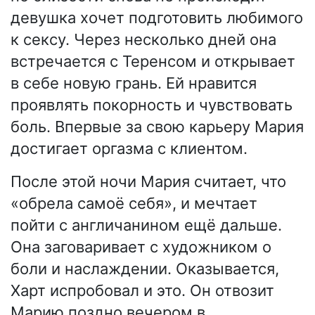
девушка хочет подготовить любимого
к сексу. Через несколько дней она
встречается с Теренсом и открывает
в себе новую грань. Ей нравится
проявлять покорность и чувствовать
боль. Впервые за свою карьеру Мария
достигает оргазма с клиентом.
После этой ночи Мария считает, что
«обрела самоё себя», и мечтает
пойти с англичанином ещё дальше.
Она заговаривает с художником о
боли и наслаждении. Оказывается,
Харт испробовал и это. Он отвозит
Марию поздно вечером в