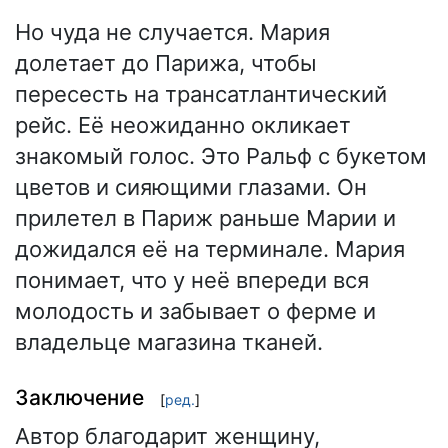
Но чуда не случается. Мария
долетает до Парижа, чтобы
пересесть на трансатлантический
рейс. Её неожиданно окликает
знакомый голос. Это Ральф с букетом
цветов и сияющими глазами. Он
прилетел в Париж раньше Марии и
дожидался её на терминале. Мария
понимает, что у неё впереди вся
молодость и забывает о ферме и
владельце магазина тканей.
Заключение
[
ред.
]
Автор благодарит женщину,