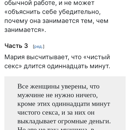
обычной работе, и не может
«объяснить себе убедительно,
почему она занимается тем, чем
занимается».
Часть 3
[
ред.
]
Мария высчитывает, что «чистый
секс» длится одиннадцать минут.
Все женщины уверены, что
мужчине не нужно ничего,
кроме этих одиннадцати минут
чистого секса, и за них он
выкладывает огромные деньги.
Но это не так: мужчина, в