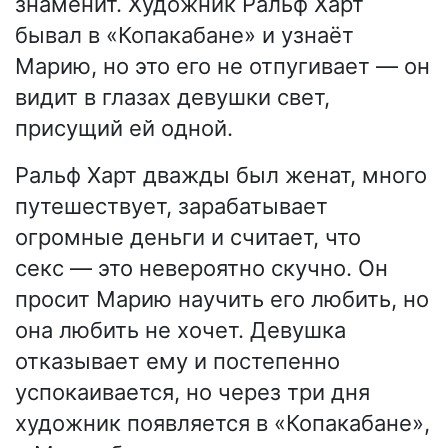
знаменит. Художник Ральф Харт
бывал в «Копакабане» и узнаёт
Марию, но это его не отпугивает — он
видит в глазах девушки свет,
присущий ей одной.
Ральф Харт дважды был женат, много
путешествует, зарабатывает
огромные деньги и считает, что
секс — это невероятно скучно. Он
просит Марию научить его любить, но
она любить не хочет. Девушка
отказывает ему и постепенно
успокаивается, но через три дня
художник появляется в «Копакабане»,