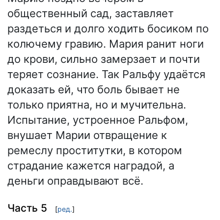
общественный сад, заставляет
раздеться и долго ходить босиком по
колючему гравию. Мария ранит ноги
до крови, сильно замерзает и почти
теряет сознание. Так Ральфу удаётся
доказать ей, что боль бывает не
только приятна, но и мучительна.
Испытание, устроенное Ральфом,
внушает Марии отвращение к
ремеслу проститутки, в котором
страдание кажется наградой, а
деньги оправдывают всё.
Часть 5
[
ред.
]