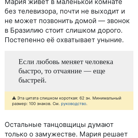
Мария живёт в маленькой комнате
без телевизора, почти не выходит и
не может позвонить домой — звонок
в Бразилию стоит слишком дорого.
Постепенно её охватывает уныние.
Если любовь меняет человека
быстро, то отчаяние — еще
быстрей.
⚠️ Эта цитата слишком короткая: 62 зн. Минимальный
размер: 100 знаков. См.
руководство
.
Остальные танцовщицы думают
только о замужестве. Мария решает