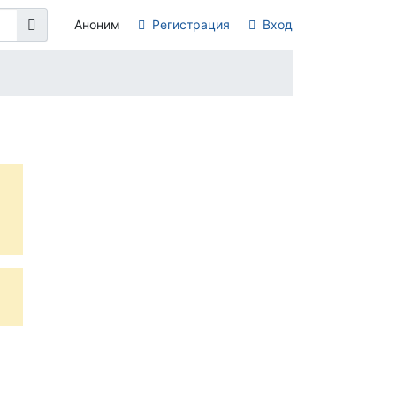
Аноним
Регистрация
Вход