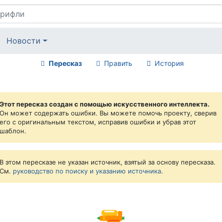
Новости
Пересказ
Править
История
Этот пересказ создан с помощью искусственного интеллекта.
Он может содержать ошибки. Вы можете помочь проекту, сверив
его с оригинальным текстом, исправив ошибки и убрав этот
шаблон.
В этом пересказе не указан источник, взятый за основу пересказа.
См.
руководство по поиску и указанию источника
.
🔫