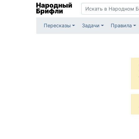
Пересказы
Задачи
Правила