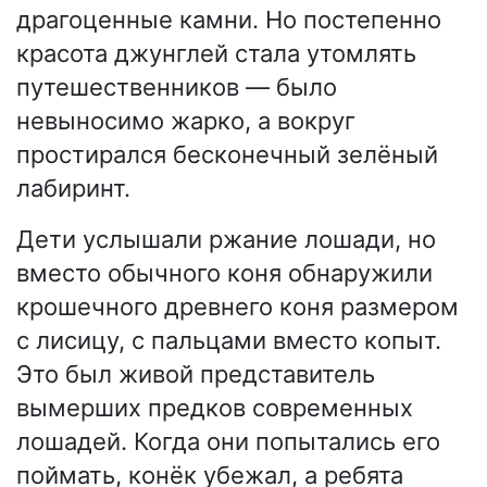
драгоценные камни. Но постепенно
красота джунглей стала утомлять
путешественников — было
невыносимо жарко, а вокруг
простирался бесконечный зелёный
лабиринт.
Дети услышали ржание лошади, но
вместо обычного коня обнаружили
крошечного древнего коня размером
с лисицу, с пальцами вместо копыт.
Это был живой представитель
вымерших предков современных
лошадей. Когда они попытались его
поймать, конёк убежал, а ребята