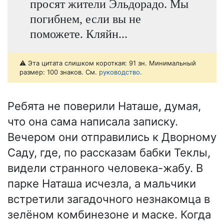
просят жители Эльдорадо. Мы
погибнем, если вы не
поможете. Кляйн...
⚠️ Эта цитата слишком короткая: 91 зн. Минимальный
размер: 100 знаков. См.
руководство
.
Ребята не поверили Наташе, думая,
что она сама написала записку.
Вечером они отправились к Дворному
Саду, где, по рассказам бабки Теклы,
видели странного человека-жабу. В
парке Наташа исчезла, а мальчики
встретили загадочного незнакомца в
зелёном комбинезоне и маске. Когда