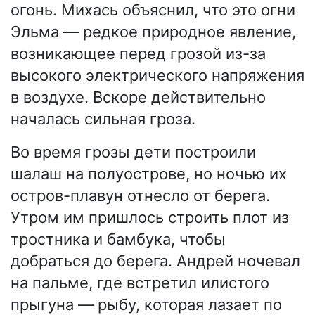
огонь. Михась объяснил, что это огни
Эльма — редкое природное явление,
возникающее перед грозой из-за
высокого электрического напряжения
в воздухе. Вскоре действительно
началась сильная гроза.
Во время грозы дети построили
шалаш на полуострове, но ночью их
остров-плавун отнесло от берега.
Утром им пришлось строить плот из
тростника и бамбука, чтобы
добраться до берега. Андрей ночевал
на пальме, где встретил илистого
прыгуна — рыбу, которая лазает по