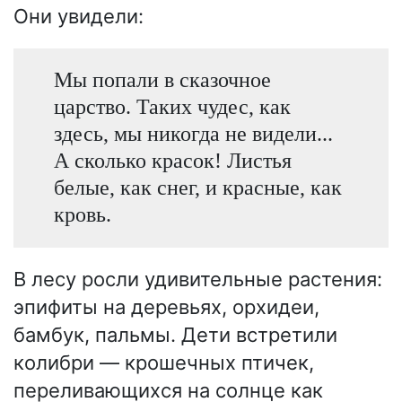
Они увидели:
Мы попали в сказочное
царство. Таких чудес, как
здесь, мы никогда не видели...
А сколько красок! Листья
белые, как снег, и красные, как
кровь.
В лесу росли удивительные растения:
эпифиты на деревьях, орхидеи,
бамбук, пальмы. Дети встретили
колибри — крошечных птичек,
переливающихся на солнце как