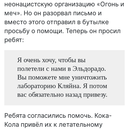
неонацистскую организацию «Огонь и
меч». Но он разорвал письмо и
вместо этого отправил в бутылке
просьбу о помощи. Теперь он просил
ребят:
Я очень хочу, чтобы вы
полетели с нами в Эльдорадо.
Вы поможете мне уничтожить
лабораторию Кляйна. Я потом
вас обязательно назад привезу.
Ребята согласились помочь. Кока-
Кола привёл их к летательному