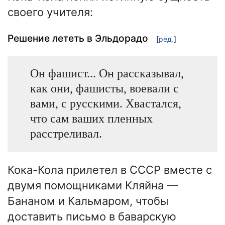
своего учителя:
Решение лететь в Эльдорадо
[
ред.
]
Он фашист... Он рассказывал,
как они, фашисты, воевали с
вами, с русскими. Хвастался,
что сам ваших пленных
расстреливал.
Кока-Кола прилетел в СССР вместе с
двумя помощниками Кляйна —
Бананом и Кальмаром, чтобы
доставить письмо в баварскую