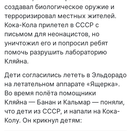
создавал биологическое оружие и
терроризировал местных жителей.
Кока-Кола прилетел в СССР с
письмом для неонацистов, но
уничтожил его и попросил ребят
помочь разрушить лабораторию
Кляйна.
Дети согласились лететь в Эльдорадо
на летательном аппарате «Ящерка».
Во время полёта помощники
Кляйна — Банан и Кальмар — поняли,
что дети из СССР, и напали на Кока-
Колу. Он крикнул детям: