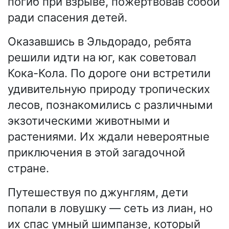
погиб при взрыве, пожертвовав собой
ради спасения детей.
Оказавшись в Эльдорадо, ребята
решили идти на юг, как советовал
Кока-Кола. По дороге они встретили
удивительную природу тропических
лесов, познакомились с различными
экзотическими животными и
растениями. Их ждали невероятные
приключения в этой загадочной
стране.
Путешествуя по джунглям, дети
попали в ловушку — сеть из лиан, но
их спас умный шимпанзе, который