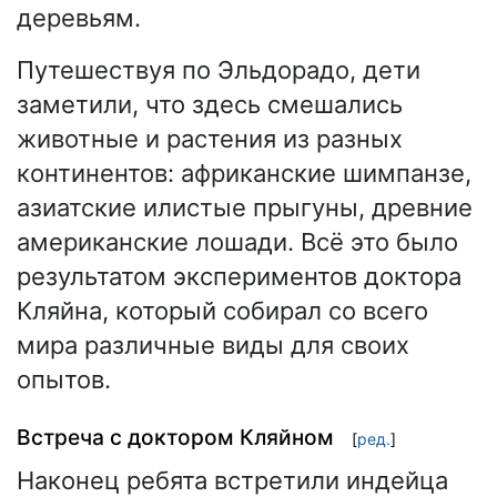
деревьям.
Путешествуя по Эльдорадо, дети
заметили, что здесь смешались
животные и растения из разных
континентов: африканские шимпанзе,
азиатские илистые прыгуны, древние
американские лошади. Всё это было
результатом экспериментов доктора
Кляйна, который собирал со всего
мира различные виды для своих
опытов.
Встреча с доктором Кляйном
[
ред.
]
Наконец ребята встретили индейца