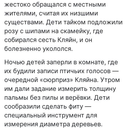
жестоко обращался с местными
жителями, считая их низшими
существами. Дети тайком подложили
розу с шипами на скамейку, где
собирался сесть Кляйн, и он
болезненно укололся.
Ночью детей заперли в комнате, где
их будили записи птичьих голосов —
очередной «сюрприз» Кляйна. Утром
им дали задание измерить толщину
пальмы без пилы и верёвки. Дети
сообразили сделать фиту —
специальный инструмент для
измерения диаметра деревьев.