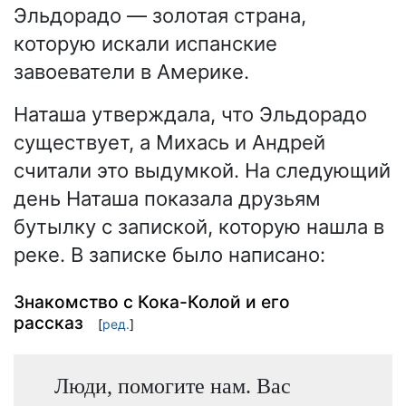
Эльдорадо — золотая страна,
которую искали испанские
завоеватели в Америке.
Наташа утверждала, что Эльдорадо
существует, а Михась и Андрей
считали это выдумкой. На следующий
день Наташа показала друзьям
бутылку с запиской, которую нашла в
реке. В записке было написано:
Знакомство с Кока-Колой и его
рассказ
[
ред.
]
Люди, помогите нам. Вас