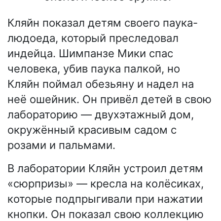
Кляйн показал детям своего паука-
людоеда, который преследовал
индейца. Шимпанзе Мики спас
человека, убив паука палкой, но
Кляйн поймал обезьяну и надел на
неё ошейник. Он привёл детей в свою
лабораторию — двухэтажный дом,
окружённый красивым садом с
розами и пальмами.
В лаборатории Кляйн устроил детям
«сюрпризы» — кресла на колёсиках,
которые подпрыгивали при нажатии
кнопки. Он показал свою коллекцию