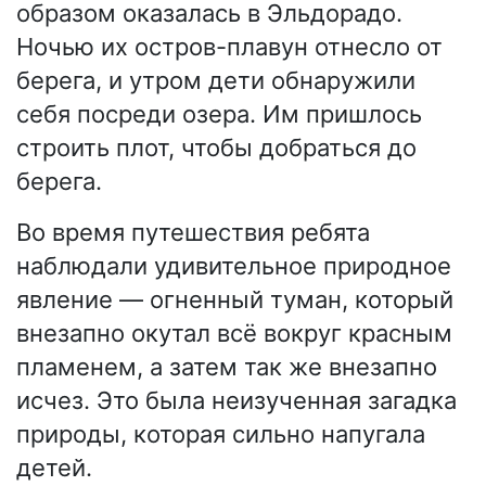
образом оказалась в Эльдорадо.
Ночью их остров-плавун отнесло от
берега, и утром дети обнаружили
себя посреди озера. Им пришлось
строить плот, чтобы добраться до
берега.
Во время путешествия ребята
наблюдали удивительное природное
явление — огненный туман, который
внезапно окутал всё вокруг красным
пламенем, а затем так же внезапно
исчез. Это была неизученная загадка
природы, которая сильно напугала
детей.