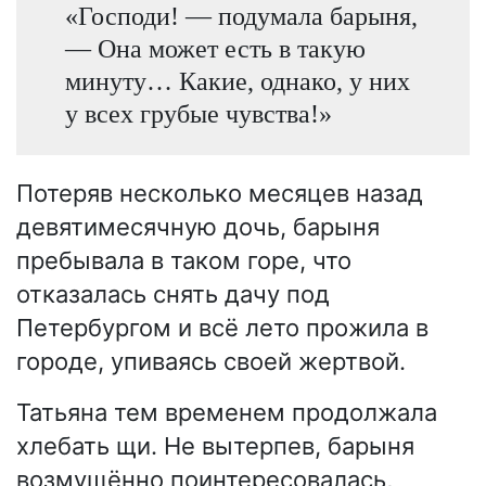
«Господи! — подумала барыня,
— Она может есть в такую
минуту… Какие, однако, у них
у всех грубые чувства!»
Потеряв несколько месяцев назад
девятимесячную дочь, барыня
пребывала в таком горе, что
отказалась снять дачу под
Петербургом и всё лето прожила в
городе, упиваясь своей жертвой.
Татьяна тем временем продолжала
хлебать щи. Не вытерпев, барыня
возмущённо поинтересовалась,