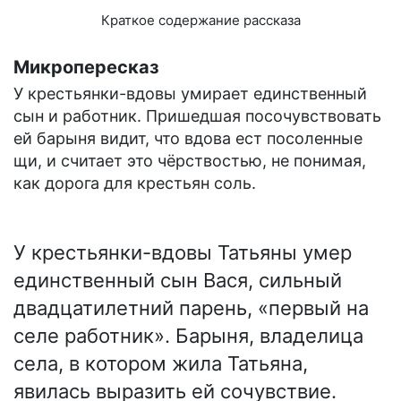
Краткое содержание рассказа
Микропересказ
У крестьянки-вдовы умирает единственный
сын и работник. Пришедшая посочувствовать
ей барыня видит, что вдова ест посоленные
щи, и считает это чёрствостью, не понимая,
как дорога для крестьян соль.
У крестьянки-вдовы Татьяны умер
единственный сын Вася, сильный
двадцатилетний парень, «первый на
селе работник». Барыня, владелица
села, в котором жила Татьяна,
явилась выразить ей сочувствие.