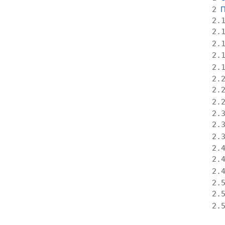
П
2
2.
2.
2.
2.
2.
2.
2.
2.
2.
2.
2.
2.
2.
2.
2.
2.
2.