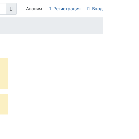
Аноним
Регистрация
Вход