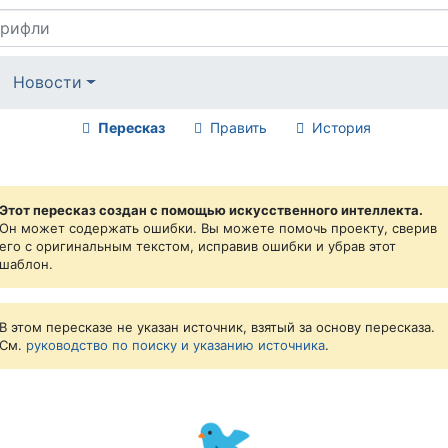
Новости
Пересказ
Править
История
Этот пересказ создан с помощью искусственного интеллекта.
Он может содержать ошибки. Вы можете помочь проекту, сверив
его с оригинальным текстом, исправив ошибки и убрав этот
шаблон.
В этом пересказе не указан источник, взятый за основу пересказа.
См.
руководство по поиску и указанию источника
.
🐦