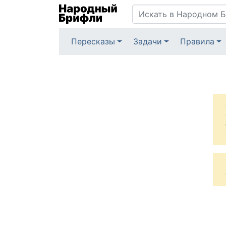
Пересказы
Задачи
Правила