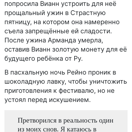
попросила Вианн устроить для неё
прощальный ужин в Страстную
пятницу, на котором она намеренно
съела запрещённые ей сладости.
После ужина Арманда умерла,
оставив Вианн золотую монету для её
будущего ребёнка от Ру.
В пасхальную ночь Рейно проник в
шоколадную лавку, чтобы уничтожить
приготовления к фестивалю, но не
устоял перед искушением.
Претворился в реальность один
из моих снов. Я катаюсь в