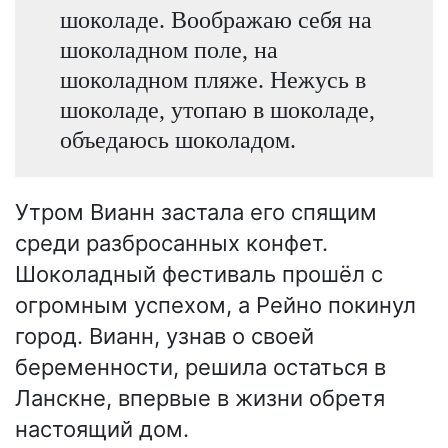
шоколаде. Воображаю себя на
шоколадном поле, на
шоколадном пляже. Нежусь в
шоколаде, утопаю в шоколаде,
объедаюсь шоколадом.
Утром Вианн застала его спящим
среди разбросанных конфет.
Шоколадный фестиваль прошёл с
огромным успехом, а Рейно покинул
город. Вианн, узнав о своей
беременности, решила остаться в
Ланскне, впервые в жизни обретя
настоящий дом.