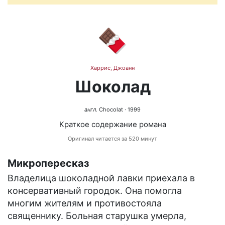
🍫
Харрис, Джоанн
Шоколад
англ.
Chocolat
· 1999
Краткое содержание романа
Оригинал читается за 520 минут
Микропересказ
Владелица шоколадной лавки приехала в
консервативный городок. Она помогла
многим жителям и противостояла
священнику. Больная старушка умерла,