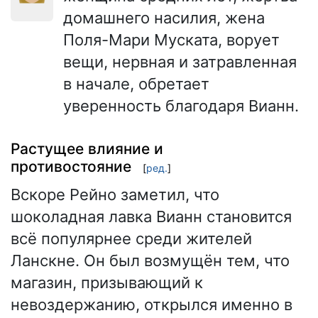
домашнего насилия, жена
Поля-Мари Муската, ворует
вещи, нервная и затравленная
в начале, обретает
уверенность благодаря Вианн.
Растущее влияние и
противостояние
[
ред.
]
Вскоре Рейно заметил, что
шоколадная лавка Вианн становится
всё популярнее среди жителей
Ланскне. Он был возмущён тем, что
магазин, призывающий к
невоздержанию, открылся именно в