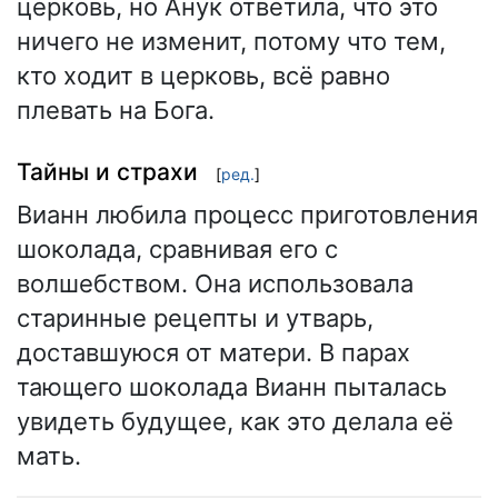
церковь, но Анук ответила, что это
ничего не изменит, потому что тем,
кто ходит в церковь, всё равно
плевать на Бога.
Тайны и страхи
[
ред.
]
Вианн любила процесс приготовления
шоколада, сравнивая его с
волшебством. Она использовала
старинные рецепты и утварь,
доставшуюся от матери. В парах
тающего шоколада Вианн пыталась
увидеть будущее, как это делала её
мать.