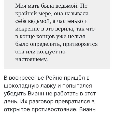
Моя мать была ведьмой. По
крайней мере, она называла
себя ведьмой, а частенько и
искренне в это верила, так что
в конце концов уже нельзя
было определить, притворяется
она или колдует по-
настояшему.
В воскресенье Рейно пришёл в
шоколадную лавку и попытался
убедить Вианн не работать в этот
день. Их разговор превратился в
открытое противостояние. Вианн