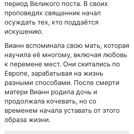
период Великого поста. В своих
проповедях священник начал
осуждать тех, кто поддаётся
искушению.
Вианн вспоминала свою мать, которая
научила её многому, включая любовь
к перемене мест. Они скитались по
Европе, зарабатывая на жизнь
разными способами. После смерти
матери Вианн родила дочь и
продолжала кочевать, но со
временем начала уставать от этого
образа жизни.