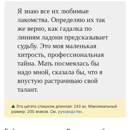
Я знаю все их любимые
лакомства. Определяю их так
же верно, как гадалка по
линиям ладони предсказывает
судьбу. Это моя маленькая
хитрость, профессиональная
тайна. Мать посмеялась бы
надо мной, сказала бы, что я
впустую растрачиваю свой
талант.
⚠️ Эта цитата слишком длинная: 243 зн. Максимальный
размер: 200 знаков. См.
руководство
.