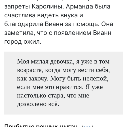
запреты Каролины. Арманда была
счастлива видеть внука и
благодарила Вианн за помощь. Она
заметила, что с появлением Вианн
город ожил.
Моя милая девочка, я уже в том
возрасте, когда могу вести себя,
как захочу. Могу быть нелепой,
если мне это нравится. Я уже
настолько стара, что мне
дозволено всё.
Прибытие речных цыган