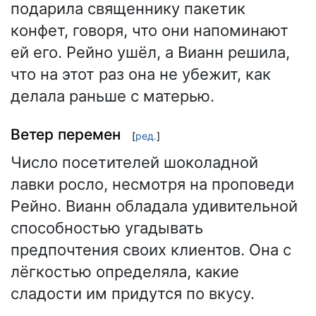
подарила священнику пакетик
конфет, говоря, что они напоминают
ей его. Рейно ушёл, а Вианн решила,
что на этот раз она не убежит, как
делала раньше с матерью.
Ветер перемен
[
ред.
]
Число посетителей шоколадной
лавки росло, несмотря на проповеди
Рейно. Вианн обладала удивительной
способностью угадывать
предпочтения своих клиентов. Она с
лёгкостью определяла, какие
сладости им придутся по вкусу.