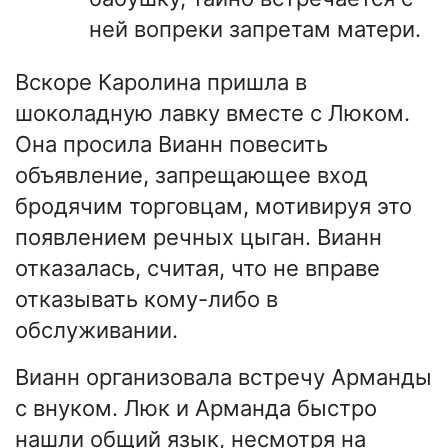
ней вопреки запретам матери.
Вскоре Каролина пришла в
шоколадную лавку вместе с Люком.
Она просила Вианн повесить
объявление, запрещающее вход
бродячим торговцам, мотивируя это
появлением речных цыган. Вианн
отказалась, считая, что не вправе
отказывать кому-либо в
обслуживании.
Вианн организовала встречу Арманды
с внуком. Люк и Арманда быстро
нашли общий язык, несмотря на