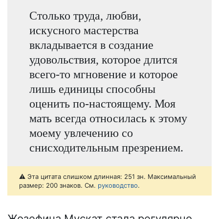
Столько труда, любви,
искусного мастерства
вкладывается в создание
удовольствия, которое длится
всего-то мгновение и которое
лишь единицы способны
оценить по-настоящему. Моя
мать всегда относилась к этому
моему увлечению со
снисходительным презрением.
⚠️ Эта цитата слишком длинная: 251 зн. Максимальный
размер: 200 знаков. См.
руководство
.
Жозефина Мускат стала регулярно