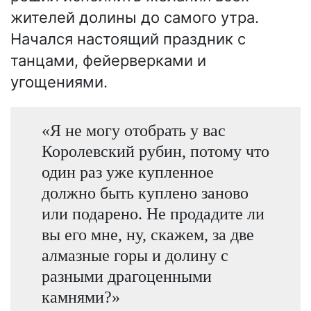
жителей долины до самого утра.
Начался настоящий праздник с
танцами, фейерверками и
угощениями.
«Я не могу отобрать у вас
Королевский рубин, потому что
один раз уже купленное
должно быть куплено заново
или подарено. Не продадите ли
вы его мне, ну, скажем, за две
алмазные горы и долину с
разными драгоценными
камнями?»