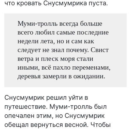
что кровать Снусмумрика пуста.
Муми-тролль всегда больше
всего любил самые последние
недели лета, но и сам как
следует не знал почему. Свист
ветра и плеск моря стали
иными, всё пахло переменами,
деревья замерли в ожидании.
Снусмумрик решил уйти в
путешествие. Муми-тролль был
опечален этим, но Снусмумрик
обещал вернуться весной. Чтобы