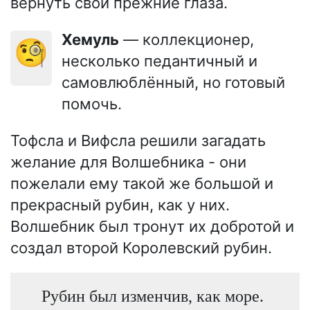
вернуть свои прежние глаза.
Хемуль
— коллекционер,
🧐
несколько педантичный и
самовлюблённый, но готовый
помочь.
Тофсла и Вифсла решили загадать
желание для Волшебника - они
пожелали ему такой же большой и
прекрасный рубин, как у них.
Волшебник был тронут их добротой и
создал второй Королевский рубин.
Рубин был изменчив, как море.