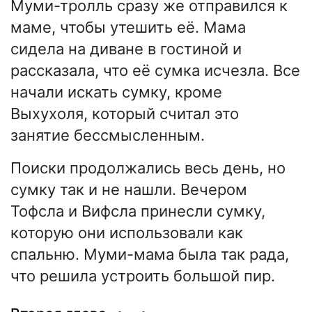
Муми-тролль сразу же отправился к
маме, чтобы утешить её. Мама
сидела на диване в гостиной и
рассказала, что её сумка исчезла. Все
начали искать сумку, кроме
Выхухоля, который считал это
занятие бессмысленным.
Поиски продолжались весь день, но
сумку так и не нашли. Вечером
Тофсла и Вифсла принесли сумку,
которую они использовали как
спальню. Муми-мама была так рада,
что решила устроить большой пир.