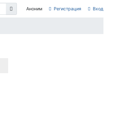
Аноним
Регистрация
Вход