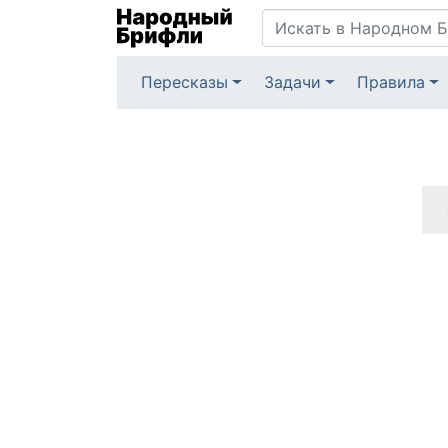
Пересказы
Задачи
Правила