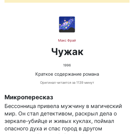
🌌
Макс Фрай
Чужак
1996
Краткое содержание романа
Оригинал читается за 1139 минут
Микропересказ
Бессонница привела мужчину в магический
мир. Он стал детективом, раскрыл дела о
зеркале-убийце и живых куклах, поймал
опасного духа и спас город в другом