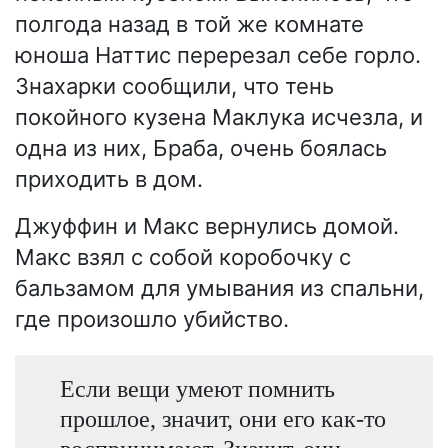
полгода назад в той же комнате
юноша Наттис перерезал себе горло.
Знахарки сообщили, что тень
покойного кузена Маклука исчезла, и
одна из них, Браба, очень боялась
приходить в дом.
Джуффин и Макс вернулись домой.
Макс взял с собой коробочку с
бальзамом для умывания из спальни,
где произошло убийство.
Если вещи умеют помнить
прошлое, значит, они его как-то