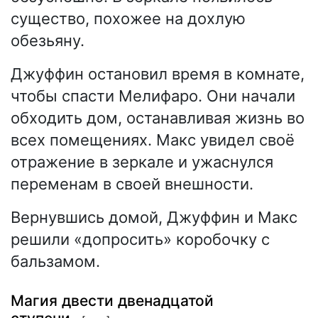
существо, похожее на дохлую
обезьяну.
Джуффин остановил время в комнате,
чтобы спасти Мелифаро. Они начали
обходить дом, останавливая жизнь во
всех помещениях. Макс увидел своё
отражение в зеркале и ужаснулся
переменам в своей внешности.
Вернувшись домой, Джуффин и Макс
решили «допросить» коробочку с
бальзамом.
Магия двести двенадцатой