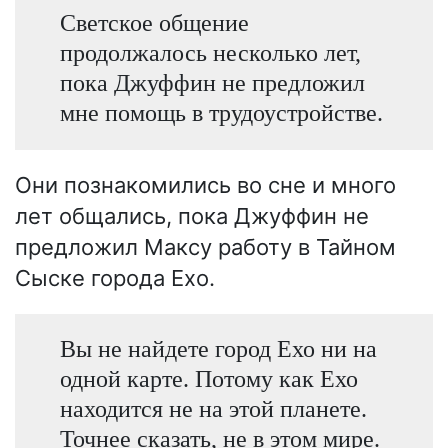
Светское общение
продолжалось несколько лет,
пока Джуффин не предложил
мне помощь в трудоустройстве.
Они познакомились во сне и много
лет общались, пока Джуффин не
предложил Максу работу в Тайном
Сыске города Ехо.
Вы не найдете город Ехо ни на
одной карте. Потому как Ехо
находится не на этой планете.
Точнее сказать, не в этом мире.