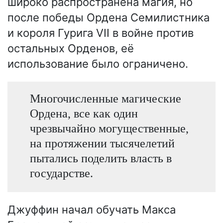
широко распространена магия, но
после победы Ордена Семилистника
и короля Гурига VII в войне против
остальных Орденов, её
использование было ограничено.
Многочисленные магические
Ордена, все как один
чрезвычайно могущественные,
на протяжении тысячелетий
пытались поделить власть в
государстве.
Джуффин начал обучать Макса