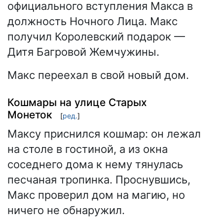
официального вступления Макса в
должность Ночного Лица. Макс
получил Королевский подарок —
Дитя Багровой Жемчужины.
Макс переехал в свой новый дом.
Кошмары на улице Старых
Монеток
[
ред.
]
Максу приснился кошмар: он лежал
на столе в гостиной, а из окна
соседнего дома к нему тянулась
песчаная тропинка. Проснувшись,
Макс проверил дом на магию, но
ничего не обнаружил.