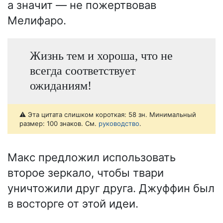
а значит — не пожертвовав
Мелифаро.
Жизнь тем и хороша, что не
всегда соответствует
ожиданиям!
⚠️ Эта цитата слишком короткая: 58 зн. Минимальный
размер: 100 знаков. См.
руководство
.
Макс предложил использовать
второе зеркало, чтобы твари
уничтожили друг друга. Джуффин был
в восторге от этой идеи.