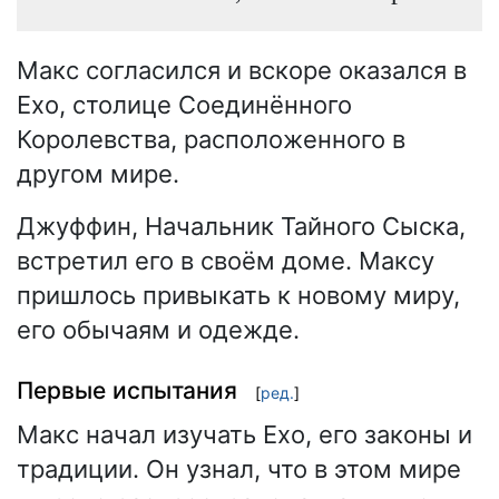
Макс согласился и вскоре оказался в
Ехо, столице Соединённого
Королевства, расположенного в
другом мире.
Джуффин, Начальник Тайного Сыска,
встретил его в своём доме. Максу
пришлось привыкать к новому миру,
его обычаям и одежде.
Первые испытания
[
ред.
]
Макс начал изучать Ехо, его законы и
традиции. Он узнал, что в этом мире