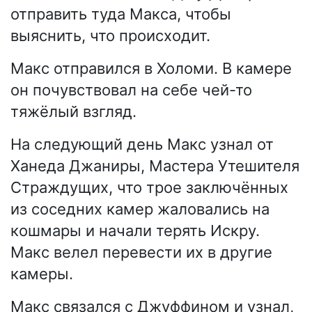
отправить туда Макса, чтобы
выяснить, что происходит.
Макс отправился в Холоми. В камере
он почувствовал на себе чей-то
тяжёлый взгляд.
На следующий день Макс узнал от
Ханеда Джаниры, Мастера Утешителя
Страждущих, что трое заключённых
из соседних камер жаловались на
кошмары и начали терять Искру.
Макс велел перевести их в другие
камеры.
Макс связался с Джуффином и узнал,