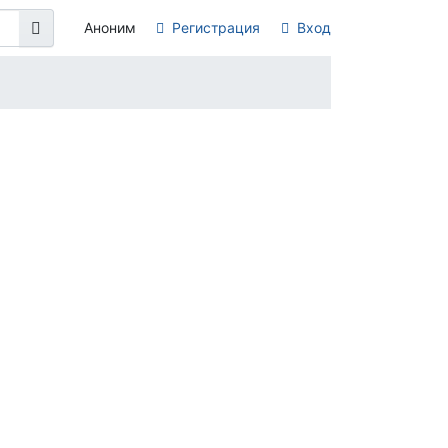
Аноним
Регистрация
Вход