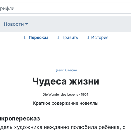
Новости
Пересказ
Править
История
Цвейг, Стефан
Чудеса жизни
Die Wunder des Lebens
· 1904
Краткое содержание новеллы
кропересказ
дель художника нежданно полюбила ребёнка, с