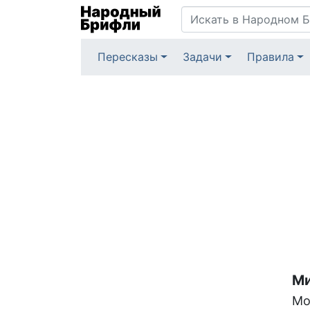
Пересказы
Задачи
Правила
Ми
Мо