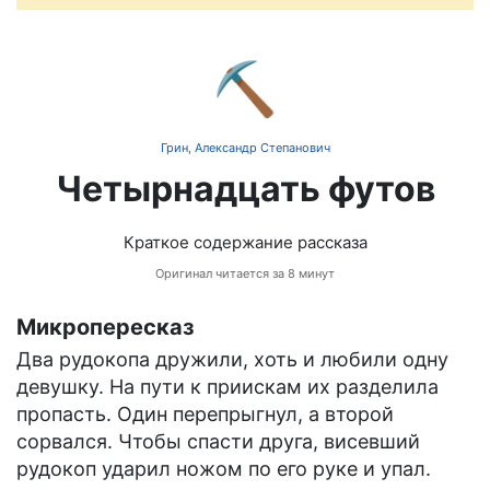
⛏️
Грин, Александр Степанович
Четырнадцать футов
Краткое содержание рассказа
Оригинал читается за 8 минут
Микропересказ
Два рудокопа дружили, хоть и любили одну
девушку. На пути к приискам их разделила
пропасть. Один перепрыгнул, а второй
сорвался. Чтобы спасти друга, висевший
рудокоп ударил ножом по его руке и упал.