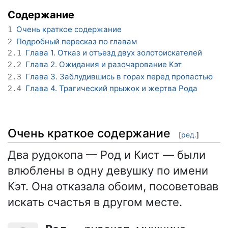
Содержание
Очень краткое содержание
1
Подробный пересказ по главам
2
Глава 1. Отказ и отъезд двух золотоискателей
2.1
Глава 2. Ожидания и разочарование Кэт
2.2
Глава 3. Заблудившись в горах перед пропастью
2.3
Глава 4. Трагический прыжок и жертва Рода
2.4
Очень краткое содержание
[
ред.
]
Два рудокопа — Род и Кист — были
влюблены в одну девушку по имени
Кэт. Она отказала обоим, посоветовав
искать счастья в другом месте.