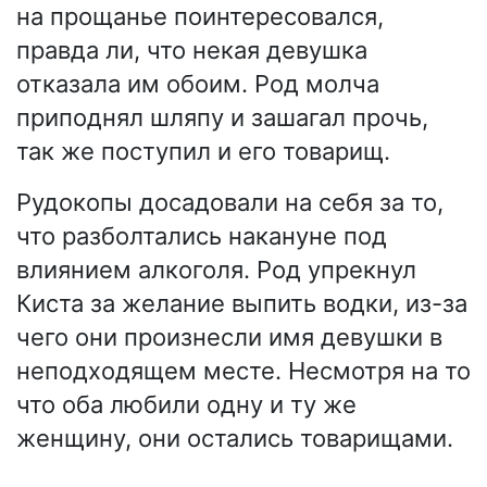
на прощанье поинтересовался,
правда ли, что некая девушка
отказала им обоим. Род молча
приподнял шляпу и зашагал прочь,
так же поступил и его товарищ.
Рудокопы досадовали на себя за то,
что разболтались накануне под
влиянием алкоголя. Род упрекнул
Киста за желание выпить водки, из-за
чего они произнесли имя девушки в
неподходящем месте. Несмотря на то
что оба любили одну и ту же
женщину, они остались товарищами.