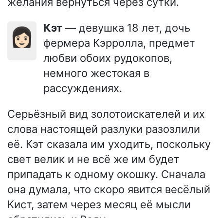
желания вернуться через сутки.
Кэт
— девушка 18 лет, дочь
👩🏻
фермера Кэрролла, предмет
любви обоих рудокопов,
немного жестокая в
рассуждениях.
Серьёзный вид золотоискателей и их
слова настоящей разлуки разозлили
её. Кэт сказала им уходить, поскольку
свет велик и не всё же им будет
припадать к одному окошку. Сначала
она думала, что скоро явится весёлый
Кист, затем через месяц её мысли