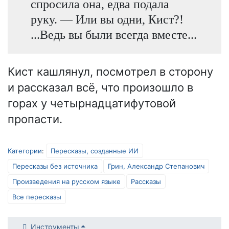
спросила она, едва подала
руку. — Или вы одни, Кист?!
...Ведь вы были всегда вместе...
Кист кашлянул, посмотрел в сторону
и рассказал всё, что произошло в
горах у четырнадцатифутовой
пропасти.
Категории
:
Пересказы, созданные ИИ
Пересказы без источника
Грин, Александр Степанович
Произведения на русском языке
Рассказы
Все пересказы
Инструменты