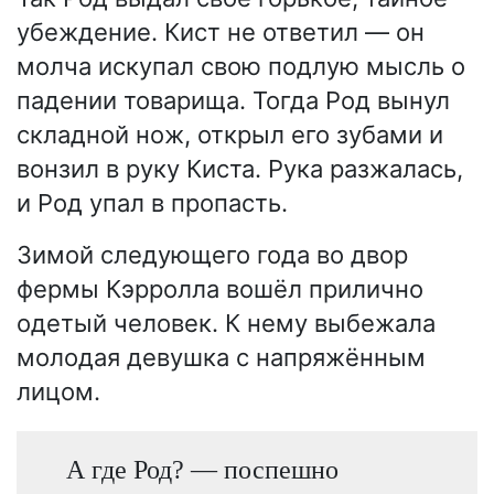
убеждение. Кист не ответил — он
молча искупал свою подлую мысль о
падении товарища. Тогда Род вынул
складной нож, открыл его зубами и
вонзил в руку Киста. Рука разжалась,
и Род упал в пропасть.
Зимой следующего года во двор
фермы Кэрролла вошёл прилично
одетый человек. К нему выбежала
молодая девушка с напряжённым
лицом.
А где Род? — поспешно