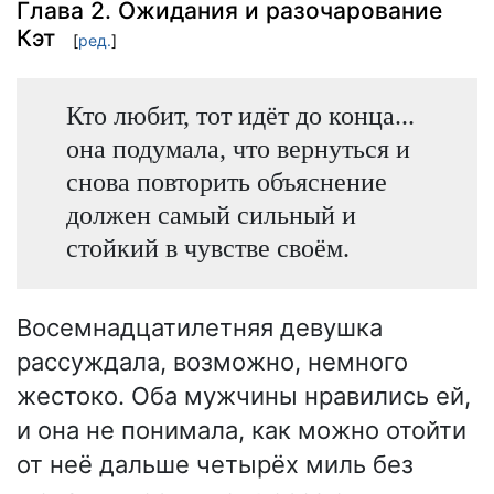
Глава 2. Ожидания и разочарование
Кэт
[
ред.
]
Кто любит, тот идёт до конца...
она подумала, что вернуться и
снова повторить объяснение
должен самый сильный и
стойкий в чувстве своём.
Восемнадцатилетняя девушка
рассуждала, возможно, немного
жестоко. Оба мужчины нравились ей,
и она не понимала, как можно отойти
от неё дальше четырёх миль без