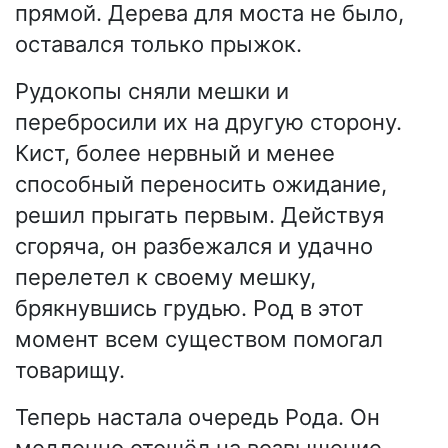
прямой. Дерева для моста не было,
оставался только прыжок.
Рудокопы сняли мешки и
перебросили их на другую сторону.
Кист, более нервный и менее
способный переносить ожидание,
решил прыгать первым. Действуя
сгоряча, он разбежался и удачно
перелетел к своему мешку,
брякнувшись грудью. Род в этот
момент всем существом помогал
товарищу.
Теперь настала очередь Рода. Он